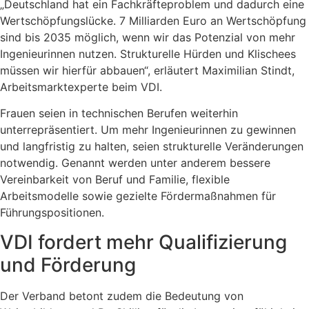
„Deutschland hat ein Fachkräfteproblem und dadurch eine
Wertschöpfungslücke. 7 Milliarden Euro an Wertschöpfung
sind bis 2035 möglich, wenn wir das Potenzial von mehr
Ingenieurinnen nutzen. Strukturelle Hürden und Klischees
müssen wir hierfür abbauen“, erläutert Maximilian Stindt,
Arbeitsmarktexperte beim VDI.
Frauen seien in technischen Berufen weiterhin
unterrepräsentiert. Um mehr Ingenieurinnen zu gewinnen
und langfristig zu halten, seien strukturelle Veränderungen
notwendig. Genannt werden unter anderem bessere
Vereinbarkeit von Beruf und Familie, flexible
Arbeitsmodelle sowie gezielte Fördermaßnahmen für
Führungspositionen.
VDI fordert mehr Qualifizierung
und Förderung
Der Verband betont zudem die Bedeutung von