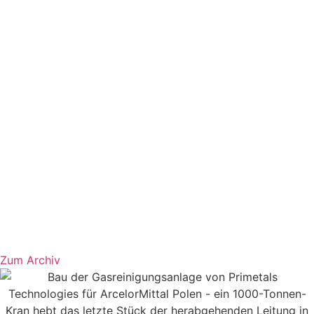
Zum Archiv