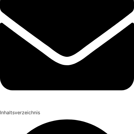
Inhaltsverzeichnis