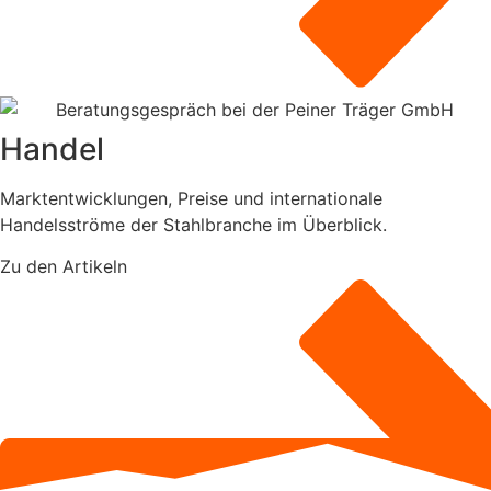
Handel
Marktentwicklungen, Preise und internationale
Handelsströme der Stahlbranche im Überblick.
Zu den Artikeln