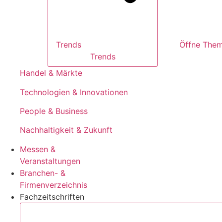
Trends
Trends
Handel & Märkte
Technologien & Innovationen
People & Business
Nachhaltigkeit & Zukunft
Messen &
Veranstaltungen
Branchen- &
Firmenverzeichnis
Fachzeitschriften