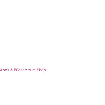
Abos & Bücher: zum Shop