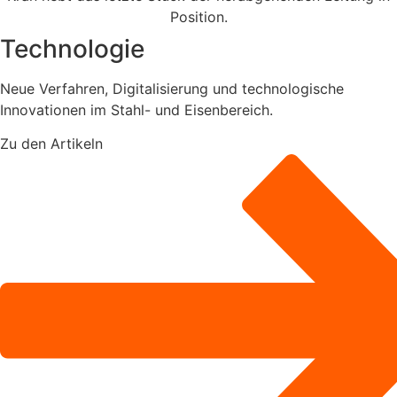
Technologie
Neue Verfahren, Digitalisierung und technologische
Innovationen im Stahl- und Eisenbereich.
Zu den Artikeln