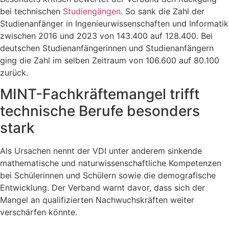
bei technischen
Studiengängen
. So sank die Zahl der
Studienanfänger in Ingenieurwissenschaften und Informatik
zwischen 2016 und 2023 von 143.400 auf 128.400. Bei
deutschen Studienanfängerinnen und Studienanfängern
ging die Zahl im selben Zeitraum von 106.600 auf 80.100
zurück.
MINT-Fachkräftemangel trifft
technische Berufe besonders
stark
Als Ursachen nennt der VDI unter anderem sinkende
mathematische und naturwissenschaftliche Kompetenzen
bei Schülerinnen und Schülern sowie die demografische
Entwicklung. Der Verband warnt davor, dass sich der
Mangel an qualifizierten Nachwuchskräften weiter
verschärfen könnte.