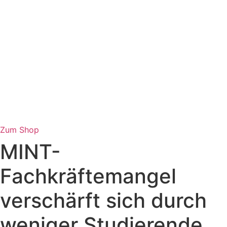
Zum Shop
MINT-
Fachkräftemangel
verschärft sich durch
weniger Studierende