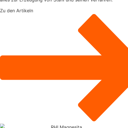
Zu den Artikeln