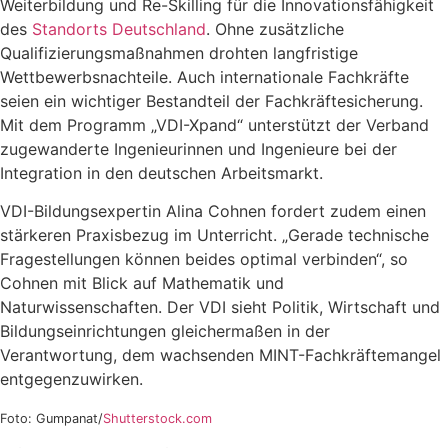
Weiterbildung und Re-Skilling für die Innovationsfähigkeit
des
Standorts Deutschland
. Ohne zusätzliche
Qualifizierungsmaßnahmen drohten langfristige
Wettbewerbsnachteile. Auch internationale Fachkräfte
seien ein wichtiger Bestandteil der Fachkräftesicherung.
Mit dem Programm „VDI-Xpand“ unterstützt der Verband
zugewanderte Ingenieurinnen und Ingenieure bei der
Integration in den deutschen Arbeitsmarkt.
VDI-Bildungsexpertin Alina Cohnen fordert zudem einen
stärkeren Praxisbezug im Unterricht. „Gerade technische
Fragestellungen können beides optimal verbinden“, so
Cohnen mit Blick auf Mathematik und
Naturwissenschaften. Der VDI sieht Politik, Wirtschaft und
Bildungseinrichtungen gleichermaßen in der
Verantwortung, dem wachsenden MINT-Fachkräftemangel
entgegenzuwirken.
Foto: Gumpanat/
Shutterstock.com