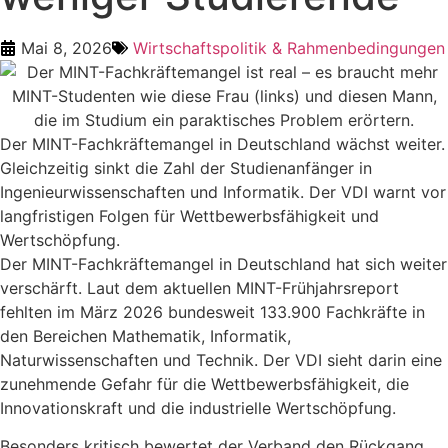
Mai 8, 2026
Wirtschaftspolitik & Rahmenbedingungen
Der MINT-Fachkräftemangel in Deutschland wächst weiter.
Gleichzeitig sinkt die Zahl der Studienanfänger in
Ingenieurwissenschaften und Informatik. Der VDI warnt vor
langfristigen Folgen für Wettbewerbsfähigkeit und
Wertschöpfung.
Der MINT-Fachkräftemangel in Deutschland hat sich weiter
verschärft. Laut dem aktuellen MINT-Frühjahrsreport
fehlten im März 2026 bundesweit 133.900 Fachkräfte in
den Bereichen Mathematik, Informatik,
Naturwissenschaften und Technik. Der VDI sieht darin eine
zunehmende Gefahr für die Wettbewerbsfähigkeit, die
Innovationskraft und die industrielle Wertschöpfung.
Besonders kritisch bewertet der Verband den Rückgang