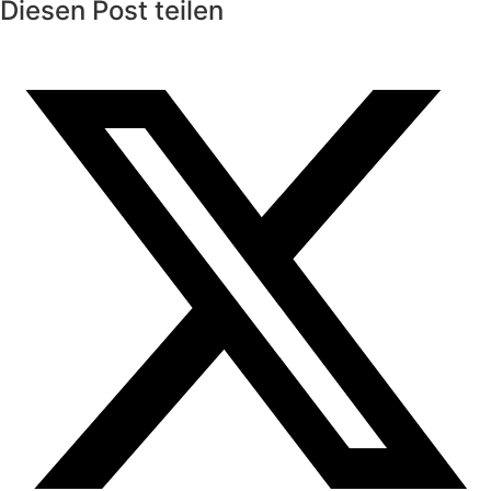
Diesen Post teilen