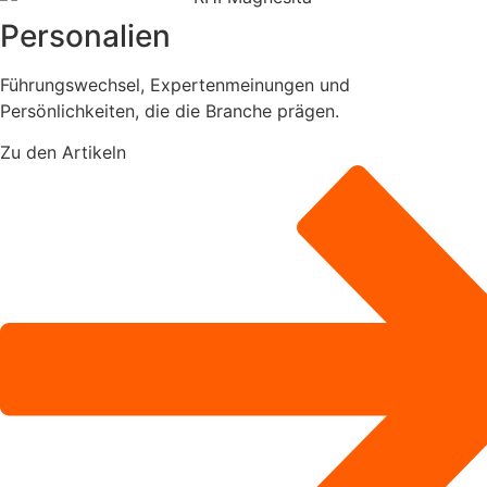
Personalien
Führungswechsel, Expertenmeinungen und
Persönlichkeiten, die die Branche prägen.
Zu den Artikeln