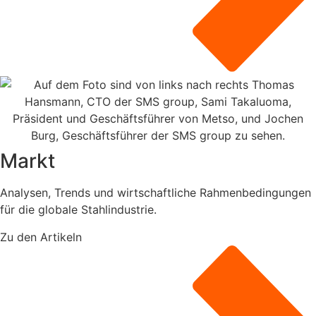
Markt
Analysen, Trends und wirtschaftliche Rahmenbedingungen
für die globale Stahlindustrie.
Zu den Artikeln