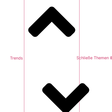
Trends