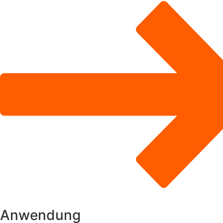
Anwendung