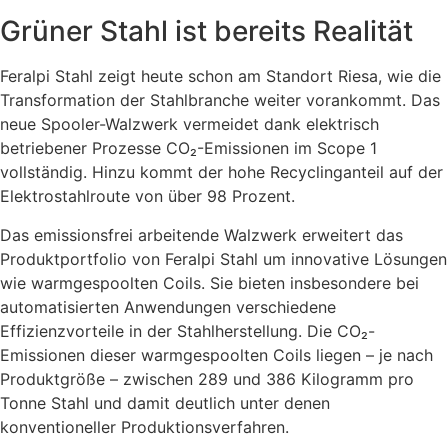
Grüner Stahl ist bereits Realität
Feralpi Stahl zeigt heute schon am Standort Riesa, wie die
Transformation der Stahlbranche weiter vorankommt. Das
neue Spooler-Walzwerk vermeidet dank elektrisch
betriebener Prozesse CO₂-Emissionen im Scope 1
vollständig. Hinzu kommt der hohe Recyclinganteil auf der
Elektrostahlroute von über 98 Prozent.
Das emissionsfrei arbeitende Walzwerk erweitert das
Produktportfolio von Feralpi Stahl um innovative Lösungen
wie warmgespoolten Coils. Sie bieten insbesondere bei
automatisierten Anwendungen verschiedene
Effizienzvorteile in der Stahlherstellung. Die CO₂-
Emissionen dieser warmgespoolten Coils liegen – je nach
Produktgröße – zwischen 289 und 386 Kilogramm pro
Tonne Stahl und damit deutlich unter denen
konventioneller Produktionsverfahren.