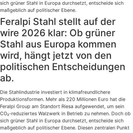
sich grüner Stahl in Europa durchsetzt, entscheide sich
maßgeblich auf politischer Ebene.
Feralpi Stahl stellt auf der
wire 2026 klar: Ob grüner
Stahl aus Europa kommen
wird, hängt jetzt von den
politischen Entscheidungen
ab.
Die Stahlindustrie investiert in klimafreundlichere
Produktionsformen. Mehr als 220 Millionen Euro hat die
Feralpi Group am Standort Riesa aufgewendet, um sein
CO₂-reduziertes Walzwerk in Betrieb zu nehmen. Doch ob
sich grüner Stahl in Europa durchsetzt, entscheide sich
maßgeblich auf politischer Ebene. Diesen zentralen Punkt