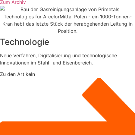
Zum Archiv
Technologie
Neue Verfahren, Digitalisierung und technologische
Innovationen im Stahl- und Eisenbereich.
Zu den Artikeln