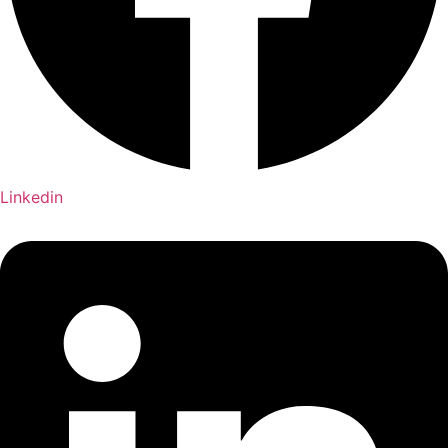
Linkedin