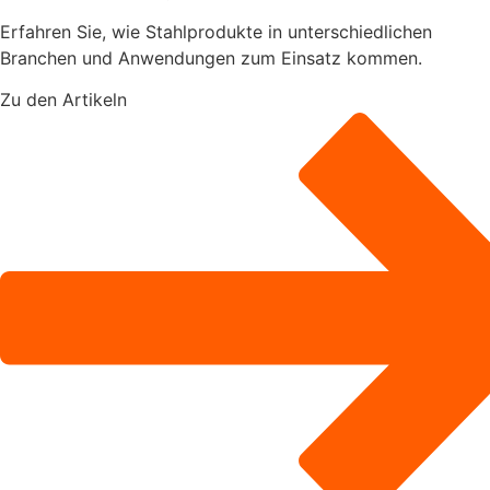
Erfahren Sie, wie Stahlprodukte in unterschiedlichen
Branchen und Anwendungen zum Einsatz kommen.
Zu den Artikeln