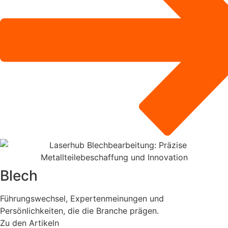
Blech
Führungswechsel, Expertenmeinungen und
Persönlichkeiten, die die Branche prägen.
Zu den Artikeln