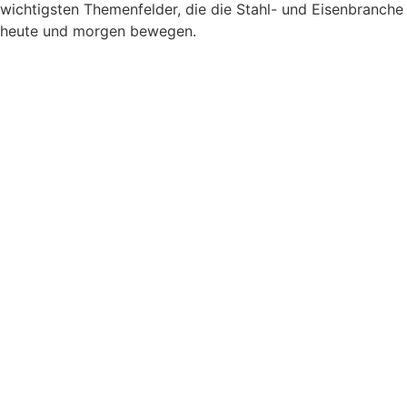
wichtigsten Themenfelder, die die Stahl- und Eisenbranche
heute und morgen bewegen.