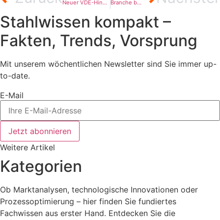
Neuer VDE-Hinweis kommt Elektrostahlwerken entgegen
Branche bereit für die Zukunft
Stahlwissen kompakt –
Fakten, Trends, Vorsprung
Mit unserem wöchentlichen Newsletter sind Sie immer up-
to-date.
E-Mail
Jetzt abonnieren
Weitere Artikel
Kategorien
Ob Marktanalysen, technologische Innovationen oder
Prozessoptimierung – hier finden Sie fundiertes
Fachwissen aus erster Hand. Entdecken Sie die