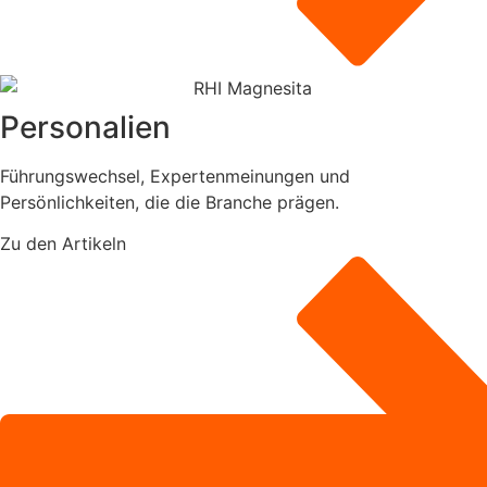
Personalien
Führungswechsel, Expertenmeinungen und
Persönlichkeiten, die die Branche prägen.
Zu den Artikeln