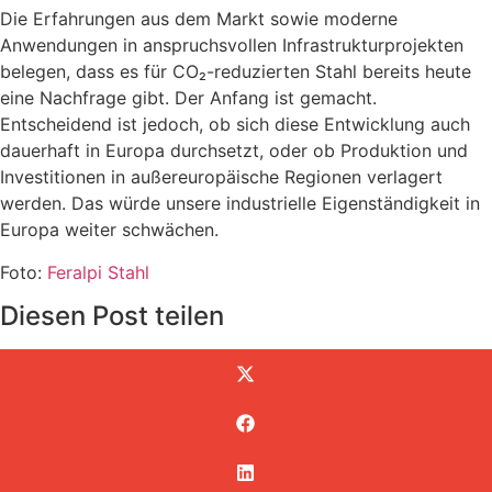
Die Erfahrungen aus dem Markt sowie moderne
Anwendungen in anspruchsvollen Infrastrukturprojekten
belegen, dass es für CO₂-reduzierten Stahl bereits heute
eine Nachfrage gibt. Der Anfang ist gemacht.
Entscheidend ist jedoch, ob sich diese Entwicklung auch
dauerhaft in Europa durchsetzt, oder ob Produktion und
Investitionen in außereuropäische Regionen verlagert
werden. Das würde unsere industrielle Eigenständigkeit in
Europa weiter schwächen.
Foto:
Feralpi Stahl
Diesen Post teilen