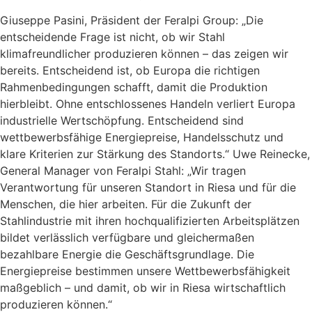
Giuseppe Pasini, Präsident der Feralpi Group: „Die
entscheidende Frage ist nicht, ob wir Stahl
klimafreundlicher produzieren können – das zeigen wir
bereits. Entscheidend ist, ob Europa die richtigen
Rahmenbedingungen schafft, damit die Produktion
hierbleibt. Ohne entschlossenes Handeln verliert Europa
industrielle Wertschöpfung. Entscheidend sind
wettbewerbsfähige Energiepreise, Handelsschutz und
klare Kriterien zur Stärkung des Standorts.“ Uwe Reinecke,
General Manager von Feralpi Stahl: „Wir tragen
Verantwortung für unseren Standort in Riesa und für die
Menschen, die hier arbeiten. Für die Zukunft der
Stahlindustrie mit ihren hochqualifizierten Arbeitsplätzen
bildet verlässlich verfügbare und gleichermaßen
bezahlbare Energie die Geschäftsgrundlage. Die
Energiepreise bestimmen unsere Wettbewerbsfähigkeit
maßgeblich – und damit, ob wir in Riesa wirtschaftlich
produzieren können.“