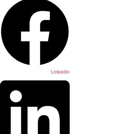
Linkedin