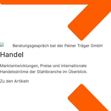
Handel
Marktentwicklungen, Preise und internationale
Handelsströme der Stahlbranche im Überblick.
Zu den Artikeln