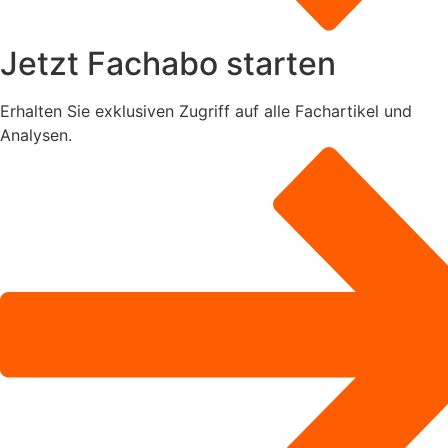
Jetzt Fachabo starten
Erhalten Sie exklusiven Zugriff auf alle Fachartikel und
Analysen.