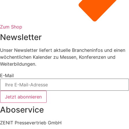
Zum Shop
Newsletter
Unser Newsletter liefert aktuelle Brancheninfos und einen
wöchentlichen Kalender zu Messen, Konferenzen und
Weiterbildungen.
E-Mail
Jetzt abonnieren
Aboservice
ZENIT Pressevertrieb GmbH