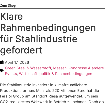
Zum Shop
Klare
Rahmenbedingungen
für Stahlindustrie
gefordert
April 17, 2026
Green Steel & Wasserstoff
,
Messen, Kongresse & andere
Events
,
Wirtschaftspolitik & Rahmenbedingungen
Die Stahlindustrie investiert in klimafreundlichere
Produktionsformen. Mehr als 220 Millionen Euro hat die
Feralpi Group am Standort Riesa aufgewendet, um sein
CO2-reduziertes Walzwerk in Betrieb zu nehmen. Doch ob