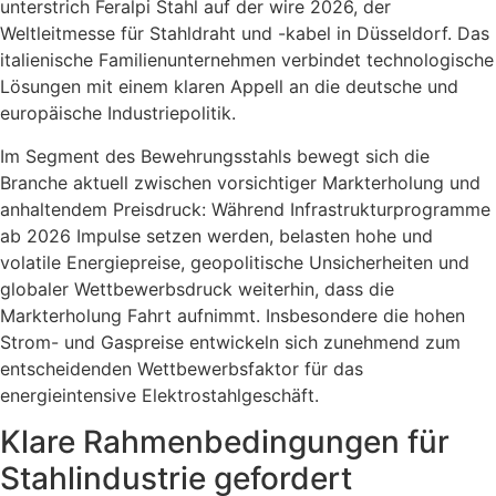
unterstrich Feralpi Stahl auf der wire 2026, der
Weltleitmesse für Stahldraht und -kabel in Düsseldorf. Das
italienische Familienunternehmen verbindet technologische
Lösungen mit einem klaren Appell an die deutsche und
europäische Industriepolitik.
Im Segment des Bewehrungsstahls bewegt sich die
Branche aktuell zwischen vorsichtiger Markterholung und
anhaltendem Preisdruck: Während Infrastrukturprogramme
ab 2026 Impulse setzen werden, belasten hohe und
volatile Energiepreise, geopolitische Unsicherheiten und
globaler Wettbewerbsdruck weiterhin, dass die
Markterholung Fahrt aufnimmt. Insbesondere die hohen
Strom- und Gaspreise entwickeln sich zunehmend zum
entscheidenden Wettbewerbsfaktor für das
energieintensive Elektrostahlgeschäft.
Klare Rahmenbedingungen für
Stahlindustrie gefordert