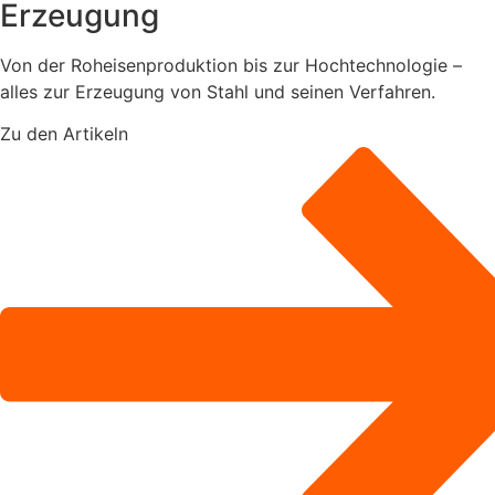
Erzeugung
Von der Roheisenproduktion bis zur Hochtechnologie –
alles zur Erzeugung von Stahl und seinen Verfahren.
Zu den Artikeln