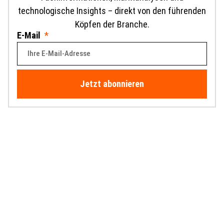
technologische Insights – direkt von den führenden
Köpfen der Branche.
E-Mail
Jetzt abonnieren