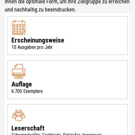
Ihnen die optimale Form, um Ihre Zielgruppe zu erreichen
und nachhaltig zu beeindrucken.
Erscheinungsweise
10 Ausgaben pro Jahr
Auflage
6.700 Exemplare
Leserschaft