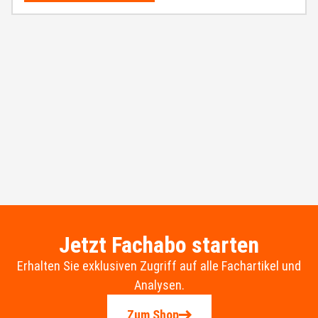
Jetzt Fachabo starten
Erhalten Sie exklusiven Zugriff auf alle Fachartikel und
Analysen.
Zum Shop