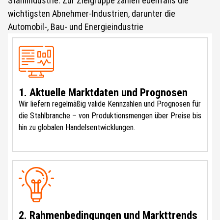
Stahlindustrie. Zur Zielgruppe zählen ebenfalls die
wichtigsten Abnehmer-Industrien, darunter die
Automobil-, Bau- und Energieindustrie
1. Aktuelle Marktdaten und Prognosen
Wir liefern regelmäßig valide Kennzahlen und Prognosen für
die Stahlbranche – von Produktionsmengen über Preise bis
hin zu globalen Handelsentwicklungen.
2. Rahmenbedingungen und Markttrends