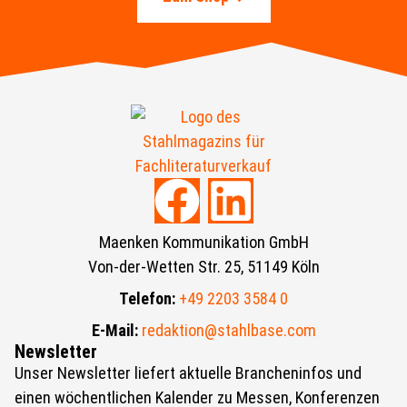
Maenken Kommunikation GmbH
Von-der-Wetten Str. 25, 51149 Köln
Telefon:
+49 2203 3584 0
E-Mail:
redaktion@stahlbase.com
Newsletter
Unser Newsletter liefert aktuelle Brancheninfos und
einen wöchentlichen Kalender zu Messen, Konferenzen