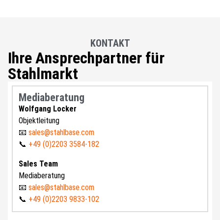
KONTAKT
Ihre Ansprechpartner für
Stahlmarkt
Mediaberatung
Wolfgang Locker
Objektleitung
📧
sales@stahlbase.com
📞
+49 (0)2203 3584-182
Sales Team
Mediaberatung
📧
sales@stahlbase.com
📞
+49 (0)2203 9833-102