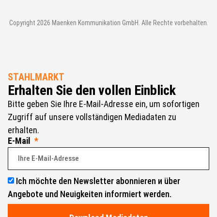
Copyright 2026 Maenken Kommunikation GmbH. Alle Rechte vorbehalten.
STAHLMARKT
Erhalten Sie den vollen Einblick
Bitte geben Sie Ihre E-Mail-Adresse ein, um sofortigen
Zugriff auf unsere vollständigen Mediadaten zu
erhalten.
E-Mail
Ich möchte den Newsletter abonnieren и über
Angebote und Neuigkeiten informiert werden.