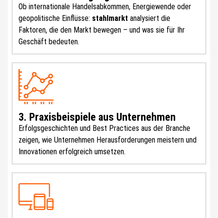
Ob internationale Handelsabkommen, Energiewende oder
geopolitische Einflüsse:
stahlmarkt
analysiert die
Faktoren, die den Markt bewegen – und was sie für Ihr
Geschäft bedeuten.
3. Praxisbeispiele aus Unternehmen
Erfolgsgeschichten und Best Practices aus der Branche
zeigen, wie Unternehmen Herausforderungen meistern und
Innovationen erfolgreich umsetzen.