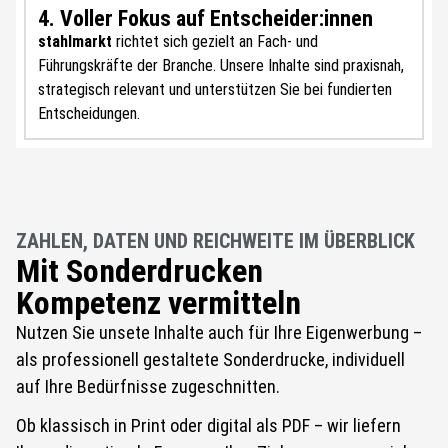
4. Voller Fokus auf Entscheider:innen
stahlmarkt
richtet sich gezielt an Fach- und
Führungskräfte der Branche. Unsere Inhalte sind praxisnah,
strategisch relevant und unterstützen Sie bei fundierten
Entscheidungen.
ZAHLEN, DATEN UND REICHWEITE IM ÜBERBLICK
Mit Sonderdrucken
Kompetenz vermitteln
Nutzen Sie unsete Inhalte auch für Ihre Eigenwerbung –
als professionell gestaltete Sonderdrucke, individuell
auf Ihre Bedürfnisse zugeschnitten.
Ob klassisch in Print oder digital als PDF – wir liefern