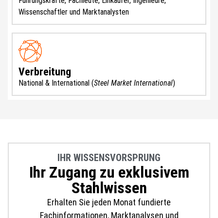
Führungskräfte, Fachleute, Einkäufer, Ingenieure,
Wissenschaftler und Marktanalysten
Verbreitung
National & International (
Steel Market International
)
IHR WISSENSVORSPRUNG
Ihr Zugang zu exklusivem
Stahlwissen
Erhalten Sie jeden Monat fundierte
Fachinformationen, Marktanalysen und