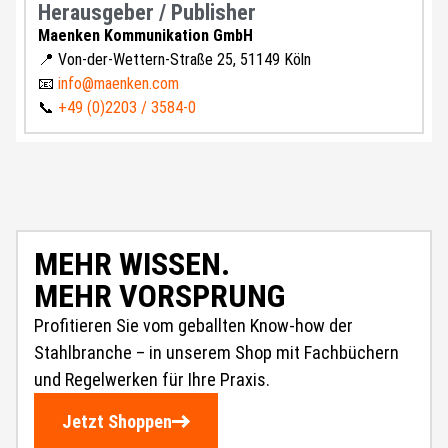
Herausgeber / Publisher
Maenken Kommunikation GmbH
📍 Von-der-Wettern-Straße 25, 51149 Köln
📧
info@maenken.com
📞
+49 (0)2203 / 3584-0
MEHR WISSEN.
MEHR VORSPRUNG
Profitieren Sie vom geballten Know-how der
Stahlbranche – in unserem Shop mit Fachbüchern
und Regelwerken für Ihre Praxis.
Jetzt Shoppen