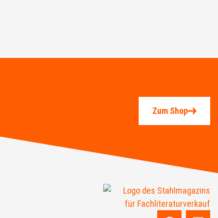
Zum Shop