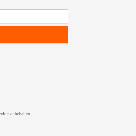
chte vorbehalten.