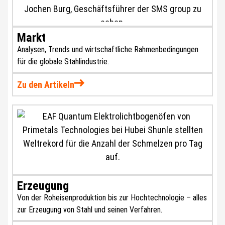
Markt
Analysen, Trends und wirtschaftliche Rahmenbedingungen
für die globale Stahlindustrie.
Zu den Artikeln
Erzeugung
Von der Roheisenproduktion bis zur Hochtechnologie – alles
zur Erzeugung von Stahl und seinen Verfahren.