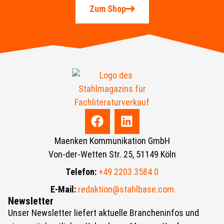
Zum Shop
Maenken Kommunikation GmbH
Von-der-Wetten Str. 25, 51149 Köln
Telefon:
+49 2203 3584 0
E-Mail:
redaktion@stahlbase.com
Newsletter
Unser Newsletter liefert aktuelle Brancheninfos und