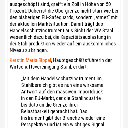
ausgeschöpft sind, greift ein Zoll in Höhe von 50
Prozent. Dabei ist die Obergrenze nicht starr wie bei
den bisherigen EU-Safeguards, sondern „atmet“ mit
der aktuellen Marktsituation. Damit trägt das
Handelsschutzinstrument aus Sicht der WV Stahl
wesentlich dazu bei, die Kapazitätsauslastung in
der Stahlproduktion wieder auf ein auskömmliches
Niveau zu bringen.
Kerstin Maria Rippel
, Hauptgeschäftsführerin der
Wirtschaftsvereinigung Stahl, erklärt:
„Mit dem Handelsschutzinstrument im
Stahlbereich gibt es nun eine wirksame
Antwort auf den massiven Importdruck
in den EU-Markt, der die Stahlindustrie
bis dato an die Grenze ihrer
Belastbarkeit gebracht hat. Das
Instrument gibt der Branche wieder eine
Perspektive und ist ein wichtiges Signal