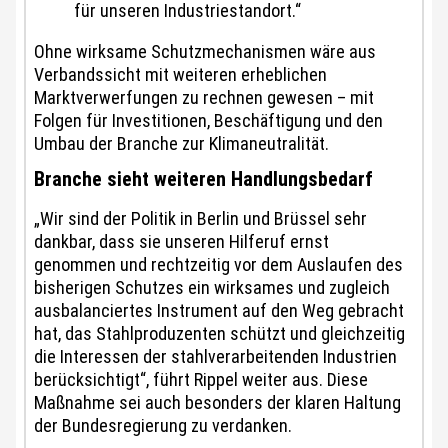
für unseren Industriestandort.“
Ohne wirksame Schutzmechanismen wäre aus
Verbandssicht mit weiteren erheblichen
Marktverwerfungen zu rechnen gewesen – mit
Folgen für Investitionen, Beschäftigung und den
Umbau der Branche zur Klimaneutralität.
Branche sieht weiteren Handlungsbedarf
„Wir sind der Politik in Berlin und Brüssel sehr
dankbar, dass sie unseren Hilferuf ernst
genommen und rechtzeitig vor dem Auslaufen des
bisherigen Schutzes ein wirksames und zugleich
ausbalanciertes Instrument auf den Weg gebracht
hat, das Stahlproduzenten schützt und gleichzeitig
die Interessen der stahlverarbeitenden Industrien
berücksichtigt“, führt Rippel weiter aus. Diese
Maßnahme sei auch besonders der klaren Haltung
der Bundesregierung zu verdanken.