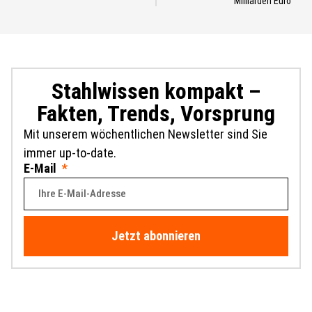
Milliarden Euro
Stahlwissen kompakt –
Fakten, Trends, Vorsprung
Mit unserem wöchentlichen Newsletter sind Sie
immer up-to-date.
E-Mail
Jetzt abonnieren