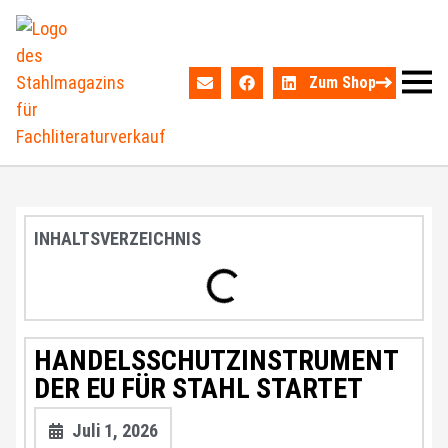
Zum Shop
INHALTSVERZEICHNIS
HANDELSSCHUTZINSTRUMENT
DER EU FÜR STAHL STARTET
Juli 1, 2026