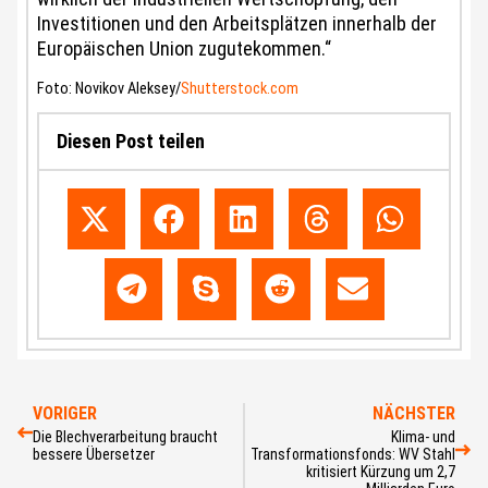
Investitionen und den Arbeitsplätzen innerhalb der
Europäischen Union zugutekommen.“
Foto: Novikov Aleksey/
Shutterstock.com
Diesen Post teilen
VORIGER
NÄCHSTER
Die Blechverarbeitung braucht
Klima- und
bessere Übersetzer
Transformationsfonds: WV Stahl
kritisiert Kürzung um 2,7