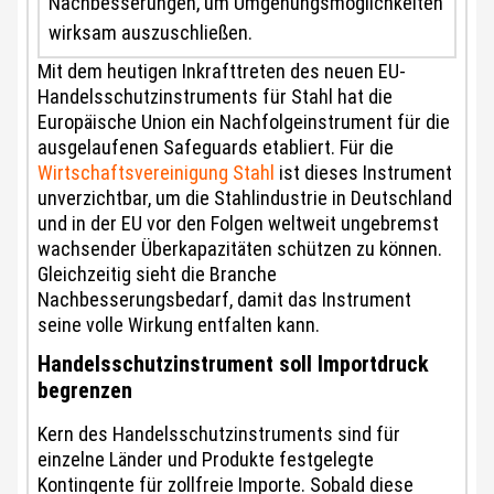
Nachbesserungen, um Umgehungsmöglichkeiten
wirksam auszuschließen.
Mit dem heutigen Inkrafttreten des neuen EU-
Handelsschutzinstruments für Stahl hat die
Europäische Union ein Nachfolgeinstrument für die
ausgelaufenen Safeguards etabliert. Für die
Wirtschaftsvereinigung Stahl
ist dieses Instrument
unverzichtbar, um die Stahlindustrie in Deutschland
und in der EU vor den Folgen weltweit ungebremst
wachsender Überkapazitäten schützen zu können.
Gleichzeitig sieht die Branche
Nachbesserungsbedarf, damit das Instrument
seine volle Wirkung entfalten kann.
Handelsschutzinstrument soll Importdruck
begrenzen
Kern des Handelsschutzinstruments sind für
einzelne Länder und Produkte festgelegte
Kontingente für zollfreie Importe. Sobald diese