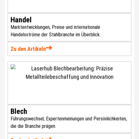
Handel
Marktentwicklungen, Preise und internationale
Handelsströme der Stahlbranche im Überblick.
Zu den Artikeln
Blech
Führungswechsel, Expertenmeinungen und Persönlichkeiten,
die die Branche prägen.