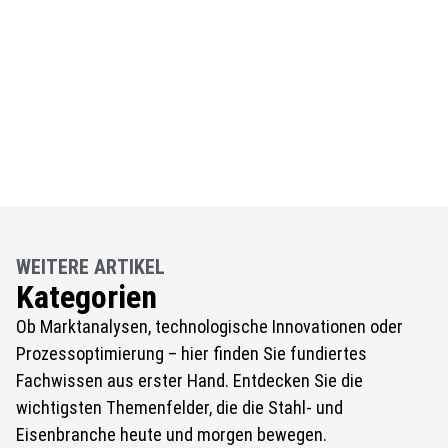
WEITERE ARTIKEL
Kategorien
Ob Marktanalysen, technologische Innovationen oder
Prozessoptimierung – hier finden Sie fundiertes
Fachwissen aus erster Hand. Entdecken Sie die
wichtigsten Themenfelder, die die Stahl- und
Eisenbranche heute und morgen bewegen.