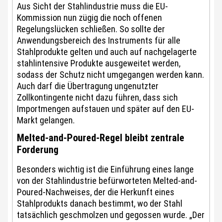
Aus Sicht der Stahlindustrie muss die EU-
Kommission nun zügig die noch offenen
Regelungslücken schließen. So sollte der
Anwendungsbereich des Instruments für alle
Stahlprodukte gelten und auch auf nachgelagerte
stahlintensive Produkte ausgeweitet werden,
sodass der Schutz nicht umgegangen werden kann.
Auch darf die Übertragung ungenutzter
Zollkontingente nicht dazu führen, dass sich
Importmengen aufstauen und später auf den EU-
Markt gelangen.
Melted-and-Poured-Regel bleibt zentrale
Forderung
Besonders wichtig ist die Einführung eines lange
von der Stahlindustrie befürworteten Melted-and-
Poured-Nachweises, der die Herkunft eines
Stahlprodukts danach bestimmt, wo der Stahl
tatsächlich geschmolzen und gegossen wurde. „Der