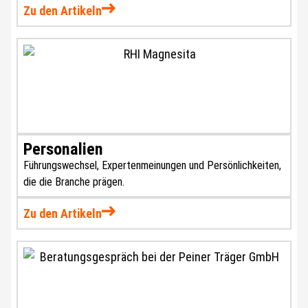
Zu den Artikeln
Personalien
Führungswechsel, Expertenmeinungen und Persönlichkeiten,
die die Branche prägen.
Zu den Artikeln