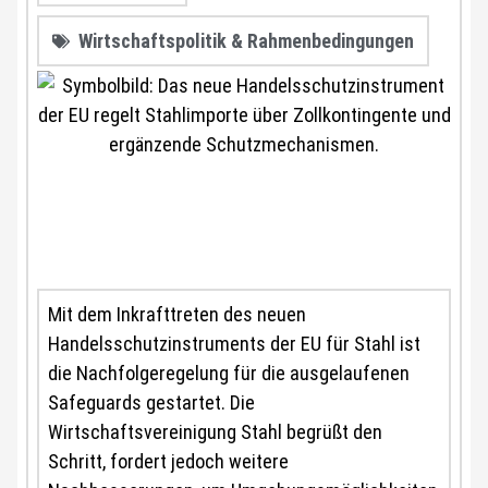
Wirtschaftspolitik & Rahmenbedingungen
Mit dem Inkrafttreten des neuen
Handelsschutzinstruments der EU für Stahl ist
die Nachfolgeregelung für die ausgelaufenen
Safeguards gestartet. Die
Wirtschaftsvereinigung Stahl begrüßt den
Schritt, fordert jedoch weitere