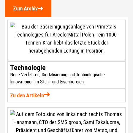
Zum Archiv
Technologie
Neue Verfahren, Digitalisierung und technologische
Innovationen im Stahl- und Eisenbereich.
Zu den Artikeln