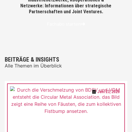
Netzwerke: Informationen über strategische
Partnerschaften und Joint Ventures.
Fachabo starten
BEITRÄGE & INSIGHTS
Alle Themen im Überblick
Juni 23, 2026