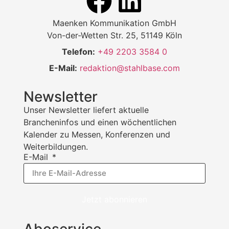
Maenken Kommunikation GmbH
Von-der-Wetten Str. 25, 51149 Köln
Telefon:
+49 2203 3584 0
E-Mail:
redaktion@stahlbase.com
Newsletter
Unser Newsletter liefert aktuelle
Brancheninfos und einen wöchentlichen
Kalender zu Messen, Konferenzen und
Weiterbildungen.
E-Mail
Jetzt abonnieren
Aboservice