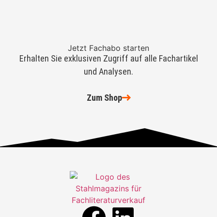
Jetzt Fachabo starten
Erhalten Sie exklusiven Zugriff auf alle Fachartikel
und Analysen.
Zum Shop