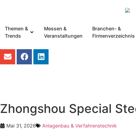
Themen &
Messen &
Branchen- &
Trends
Veranstaltungen
Firmenverzeichnis
Zhongshou Special Stee
Mai 31, 2026
Anlagenbau & Verfahrenstechnik