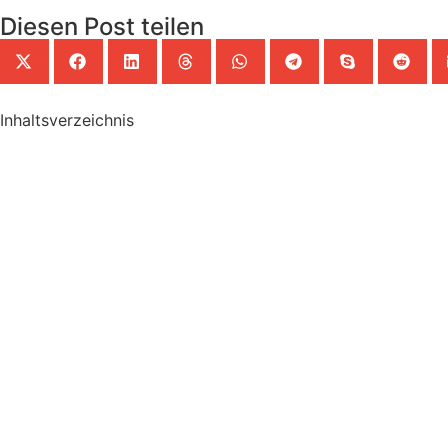
Diesen Post teilen
Inhaltsverzeichnis