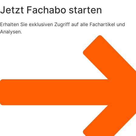
Jetzt Fachabo starten
Erhalten Sie exklusiven Zugriff auf alle Fachartikel und
Analysen.