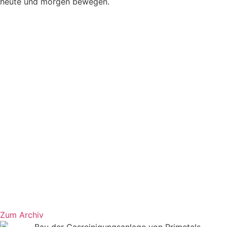
heute und morgen bewegen.
Zum Archiv