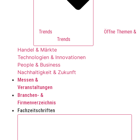
Trends
Trends
Handel & Märkte
Technologien & Innovationen
People & Business
Nachhaltigkeit & Zukunft
Messen &
Veranstaltungen
Branchen- &
Firmenverzeichnis
Fachzeitschriften