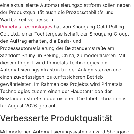
eine aktualisierte Automatisierungsplattform sollen neben
der Produktqualität auch die Prozessstabilität und
Wartbarkeit verbessern.
Primetals Technologies
hat von Shougang Cold Rolling
Co., Ltd., einer Tochtergesellschaft der Shougang Group,
den Auftrag erhalten, die Basis- und
Prozessautomatisierung der Beiztandemstraße am
Standort Shunyi in Peking, China, zu modernisieren. Mit
diesem Projekt wird Primetals Technologies die
Automatisierungsinfrastruktur der Anlage stärken und
einen zuverlässigen, zukunftssicheren Betrieb
gewährleisten. Im Rahmen des Projekts wird Primetals
Technologies zudem einen der Hauptantriebe der
Beiztandemstraße modernisieren. Die Inbetriebnahme ist
für August 2026 geplant.
Verbesserte Produktqualität
Mit modernen Automatisierungssystemen wird Shougang