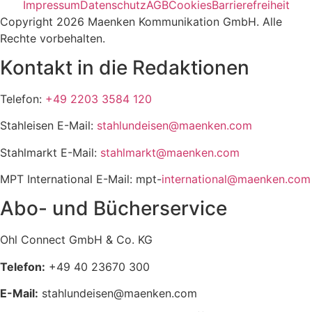
Impressum
Datenschutz
AGB
Cookies
Barrierefreiheit
Copyright 2026 Maenken Kommunikation GmbH. Alle
Rechte vorbehalten.
Kontakt in die Redaktionen
Telefon:
+49 2203 3584 120
Stahleisen E-Mail:
stahlundeisen@maenken.com
Stahlmarkt E-Mail:
stahlmarkt@maenken.com
MPT International E-Mail: mpt-
international@maenken.com
Abo- und Bücherservice
Ohl Connect GmbH & Co. KG
Telefon:
+49 40 23670 300
E-Mail:
stahlundeisen@maenken.com