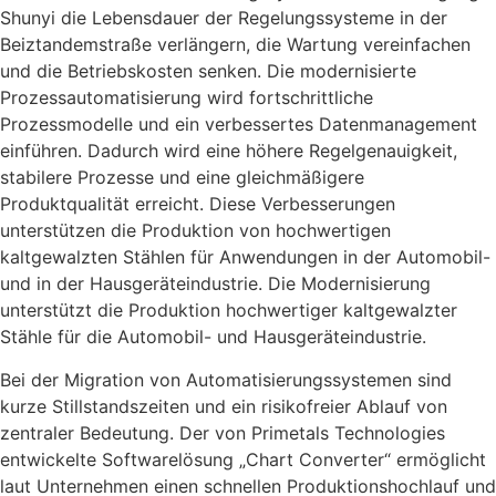
Shunyi die Lebensdauer der Regelungssysteme in der
Beiztandemstraße verlängern, die Wartung vereinfachen
und die Betriebskosten senken. Die modernisierte
Prozessautomatisierung wird fortschrittliche
Prozessmodelle und ein verbessertes Datenmanagement
einführen. Dadurch wird eine höhere Regelgenauigkeit,
stabilere Prozesse und eine gleichmäßigere
Produktqualität erreicht. Diese Verbesserungen
unterstützen die Produktion von hochwertigen
kaltgewalzten Stählen für Anwendungen in der Automobil-
und in der Hausgeräteindustrie. Die Modernisierung
unterstützt die Produktion hochwertiger kaltgewalzter
Stähle für die Automobil- und Hausgeräteindustrie.
Bei der Migration von Automatisierungssystemen sind
kurze Stillstandszeiten und ein risikofreier Ablauf von
zentraler Bedeutung. Der von Primetals Technologies
entwickelte Softwarelösung „Chart Converter“ ermöglicht
laut Unternehmen einen schnellen Produktionshochlauf und