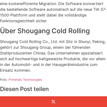
eine kosteneffiziente Migration. Die Software konvertiert
die bestehende Software automatisch auf die neue TIA S7-
1500-Plattform und stellt dabei die vollständige
Funktionsgleichheit sicher.
Über Shougang Cold Rolling
Shougang Cold Rolling Co., Ltd. mit Sitz in Shunyi, Peking,
gehört zur Shougang Group, einem der führenden
Stahlproduzenten Chinas. Das Unternehmen spezialisiert
sich auf hochwertige kaltgewalzte Produkte, die vor allem
in der Automobil- und in der Hausgeräteindustrie zum
Einsatz kommen.
Foto:
Primetals Technologies
Diesen Post teilen