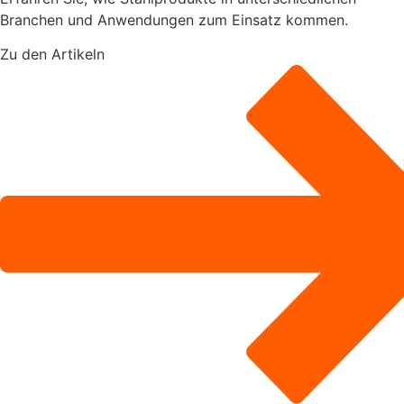
Branchen und Anwendungen zum Einsatz kommen.
Zu den Artikeln