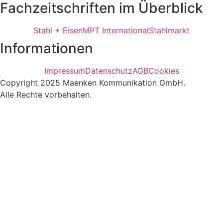
Fachzeitschriften im Überblick
Stahl + Eisen
MPT International
Stahlmarkt
Informationen
Impressum
Datenschutz
AGB
Cookies
Copyright 2025 Maenken Kommunikation GmbH.
Alle Rechte vorbehalten.