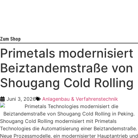
Zum Shop
Primetals modernisiert
Beiztandemstraße von
Shougang Cold Rolling
Juni 3, 2026
Anlagenbau & Verfahrenstechnik
Shougang Cold Rolling modernisiert mit Primetals
Technologies die Automatisierung einer Beiztandemstraße.
Neue Prozessmodelle, ein modernisierter Hauptantrieb und