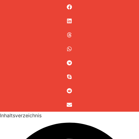
Inhaltsverzeichnis