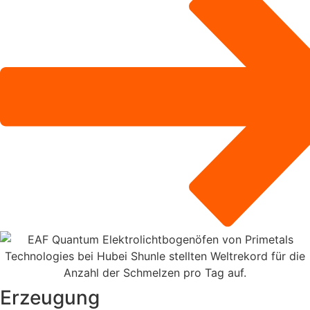
Erzeugung