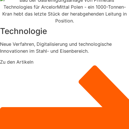
Technologie
Neue Verfahren, Digitalisierung und technologische
Innovationen im Stahl- und Eisenbereich.
Zu den Artikeln