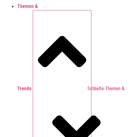
Themen &
Trends