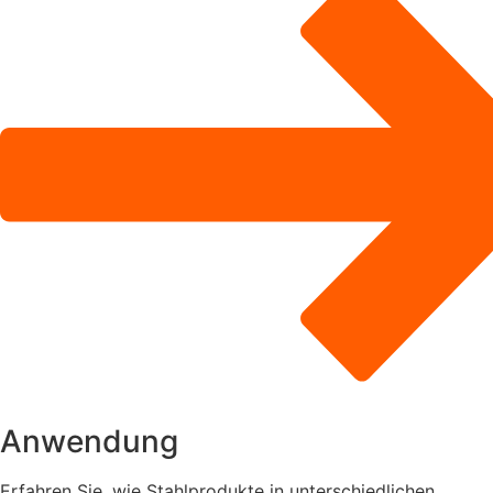
Anwendung
Erfahren Sie, wie Stahlprodukte in unterschiedlichen