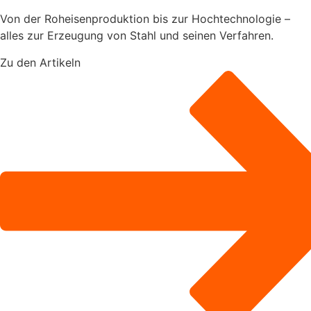
Von der Roheisenproduktion bis zur Hochtechnologie –
alles zur Erzeugung von Stahl und seinen Verfahren.
Zu den Artikeln