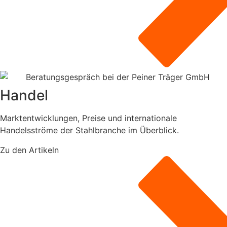
Handel
Marktentwicklungen, Preise und internationale
Handelsströme der Stahlbranche im Überblick.
Zu den Artikeln