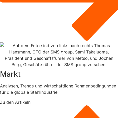
Markt
Analysen, Trends und wirtschaftliche Rahmenbedingungen
für die globale Stahlindustrie.
Zu den Artikeln