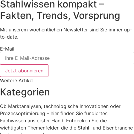
Stahlwissen kompakt –
Fakten, Trends, Vorsprung
Mit unserem wöchentlichen Newsletter sind Sie immer up-
to-date.
E-Mail
Jetzt abonnieren
Weitere Artikel
Kategorien
Ob Marktanalysen, technologische Innovationen oder
Prozessoptimierung – hier finden Sie fundiertes
Fachwissen aus erster Hand. Entdecken Sie die
wichtigsten Themenfelder, die die Stahl- und Eisenbranche