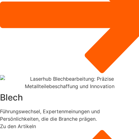
Blech
Führungswechsel, Expertenmeinungen und
Persönlichkeiten, die die Branche prägen.
Zu den Artikeln