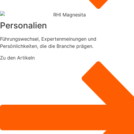
Personalien
Führungswechsel, Expertenmeinungen und
Persönlichkeiten, die die Branche prägen.
Zu den Artikeln