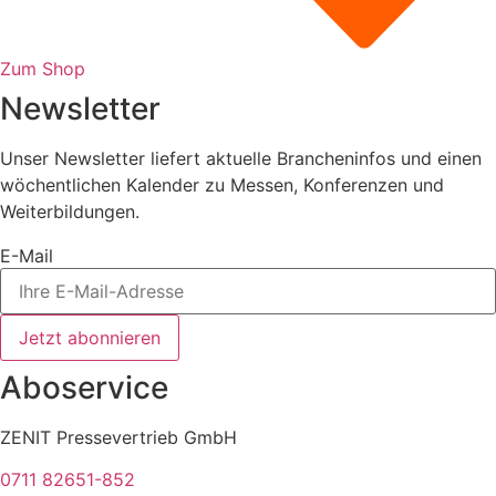
Zum Shop
Newsletter
Unser Newsletter liefert aktuelle Brancheninfos und einen
wöchentlichen Kalender zu Messen, Konferenzen und
Weiterbildungen.
E-Mail
Jetzt abonnieren
Aboservice
ZENIT Pressevertrieb GmbH
0711 82651-852