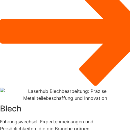
Blech
Führungswechsel, Expertenmeinungen und
Persönlichkeiten, die die Branche prägen.