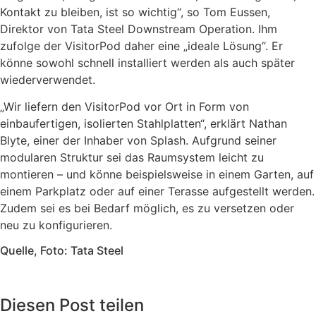
Kontakt zu bleiben, ist so wichtig“, so Tom Eussen,
Direktor von Tata Steel Downstream Operation. Ihm
zufolge der VisitorPod daher eine „ideale Lösung“. Er
könne sowohl schnell installiert werden als auch später
wiederverwendet.
„Wir liefern den VisitorPod vor Ort in Form von
einbaufertigen, isolierten Stahlplatten“, erklärt Nathan
Blyte, einer der Inhaber von Splash. Aufgrund seiner
modularen Struktur sei das Raumsystem leicht zu
montieren – und könne beispielsweise in einem Garten, auf
einem Parkplatz oder auf einer Terasse aufgestellt werden.
Zudem sei es bei Bedarf möglich, es zu versetzen oder
neu zu konfigurieren.
Quelle, Foto: Tata Steel
Diesen Post teilen