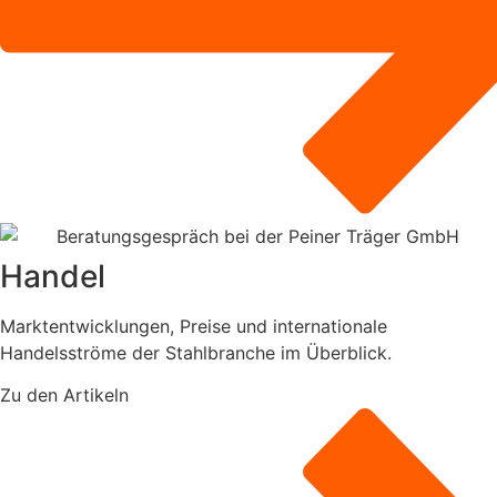
Handel
Marktentwicklungen, Preise und internationale
Handelsströme der Stahlbranche im Überblick.
Zu den Artikeln