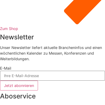
Zum Shop
Newsletter
Unser Newsletter liefert aktuelle Brancheninfos und einen
wöchentlichen Kalender zu Messen, Konferenzen und
Weiterbildungen.
E-Mail
Jetzt abonnieren
Aboservice