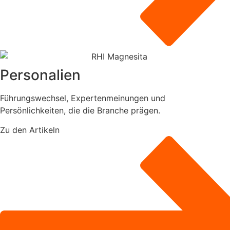
Personalien
Führungswechsel, Expertenmeinungen und
Persönlichkeiten, die die Branche prägen.
Zu den Artikeln