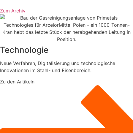
Zum Archiv
Technologie
Neue Verfahren, Digitalisierung und technologische
Innovationen im Stahl- und Eisenbereich.
Zu den Artikeln