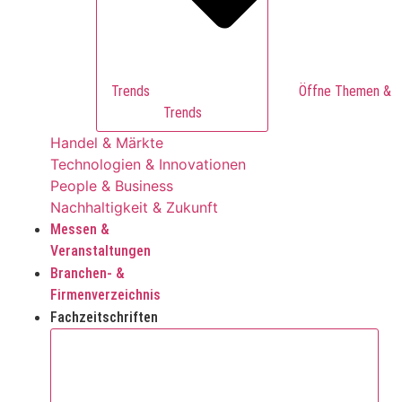
Trends
Trends
Handel & Märkte
Technologien & Innovationen
People & Business
Nachhaltigkeit & Zukunft
Messen &
Veranstaltungen
Branchen- &
Firmenverzeichnis
Fachzeitschriften