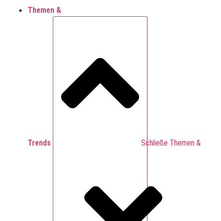
Themen &
Trends