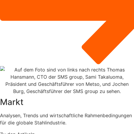
Markt
Analysen, Trends und wirtschaftliche Rahmenbedingungen
für die globale Stahlindustrie.