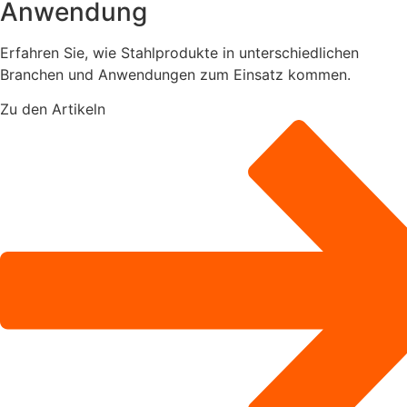
Anwendung
Erfahren Sie, wie Stahlprodukte in unterschiedlichen
Branchen und Anwendungen zum Einsatz kommen.
Zu den Artikeln