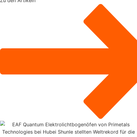
Zu den Artikeln