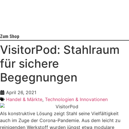
Zum Shop
VisitorPod: Stahlraum
für sichere
Begegnungen
April 26, 2021
Handel & Märkte
,
Technologien & Innovationen
Als konstruktive Lösung zeigt Stahl seine Vielfältigkeit
auch im Zuge der Corona-Pandemie. Aus dem leicht zu
reinigenden Werkstoff wurden jüngst etwa modulare