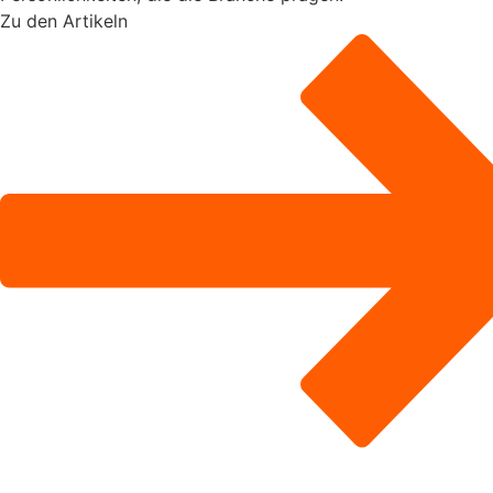
Zu den Artikeln