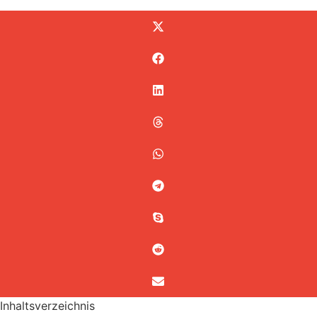
Inhaltsverzeichnis