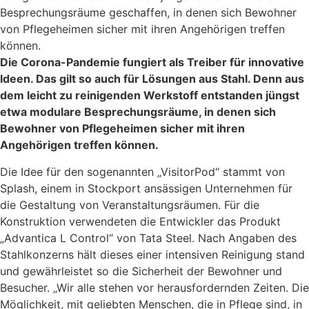
Besprechungsräume geschaffen, in denen sich Bewohner
von Pflegeheimen sicher mit ihren Angehörigen treffen
können.
Die Corona-Pandemie fungiert als Treiber für innovative
Ideen. Das gilt so auch für Lösungen aus Stahl. Denn aus
dem leicht zu reinigenden Werkstoff entstanden jüngst
etwa modulare Besprechungsräume, in denen sich
Bewohner von Pflegeheimen sicher mit ihren
Angehörigen treffen können.
Die Idee für den sogenannten „VisitorPod“ stammt von
Splash, einem in Stockport ansässigen Unternehmen für
die Gestaltung von Veranstaltungsräumen. Für die
Konstruktion verwendeten die Entwickler das Produkt
„Advantica L Control“ von Tata Steel. Nach Angaben des
Stahlkonzerns hält dieses einer intensiven Reinigung stand
und gewährleistet so die Sicherheit der Bewohner und
Besucher. „Wir alle stehen vor herausfordernden Zeiten. Die
Möglichkeit, mit geliebten Menschen, die in Pflege sind, in