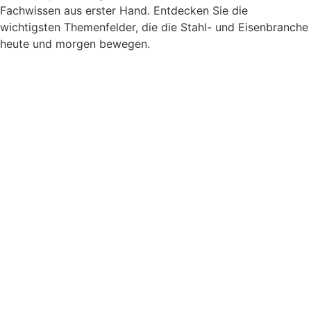
Fachwissen aus erster Hand. Entdecken Sie die
wichtigsten Themenfelder, die die Stahl- und Eisenbranche
heute und morgen bewegen.