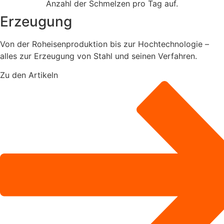
Erzeugung
Von der Roheisenproduktion bis zur Hochtechnologie –
alles zur Erzeugung von Stahl und seinen Verfahren.
Zu den Artikeln