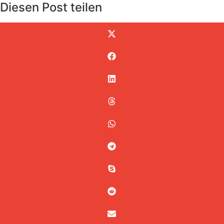
Diesen Post teilen