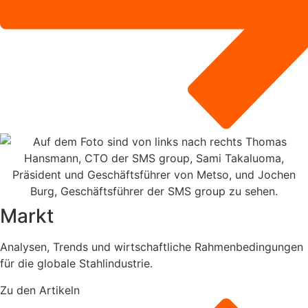
Markt
Analysen, Trends und wirtschaftliche Rahmenbedingungen
für die globale Stahlindustrie.
Zu den Artikeln