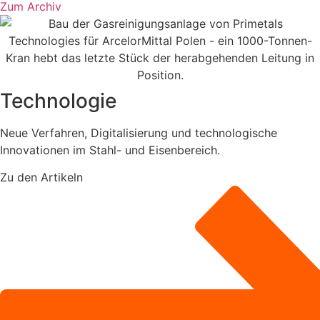
Zum Archiv
Technologie
Neue Verfahren, Digitalisierung und technologische
Innovationen im Stahl- und Eisenbereich.
Zu den Artikeln