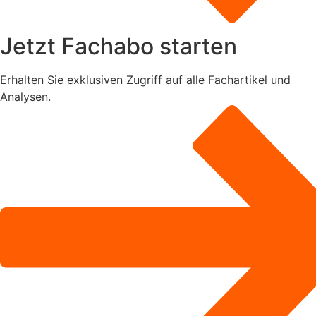
Jetzt Fachabo starten
Erhalten Sie exklusiven Zugriff auf alle Fachartikel und
Analysen.