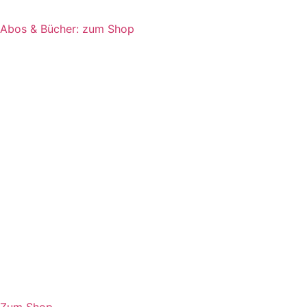
Abos & Bücher: zum Shop
Zum Shop