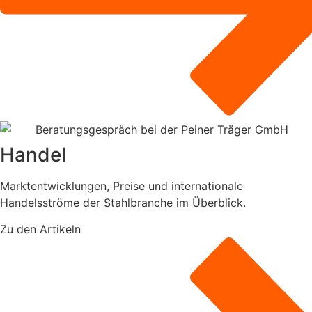
Handel
Marktentwicklungen, Preise und internationale
Handelsströme der Stahlbranche im Überblick.
Zu den Artikeln