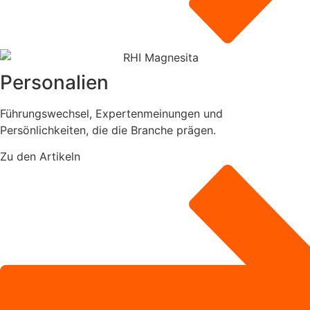
Personalien
Führungswechsel, Expertenmeinungen und
Persönlichkeiten, die die Branche prägen.
Zu den Artikeln