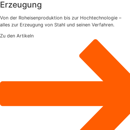
Erzeugung
Von der Roheisenproduktion bis zur Hochtechnologie –
alles zur Erzeugung von Stahl und seinen Verfahren.
Zu den Artikeln