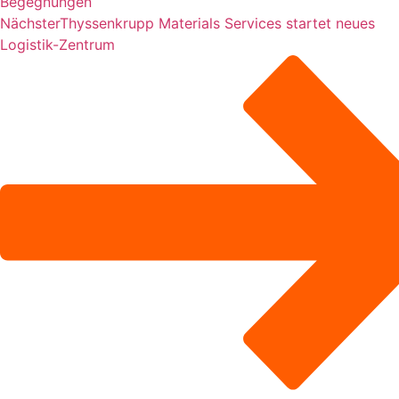
Begegnungen
Nächster
Thyssenkrupp Materials Services startet neues
Logistik-Zentrum