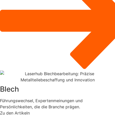
Blech
Führungswechsel, Expertenmeinungen und
Persönlichkeiten, die die Branche prägen.
Zu den Artikeln