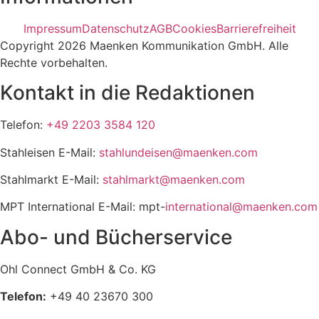
Impressum
Datenschutz
AGB
Cookies
Barrierefreiheit
Copyright 2026 Maenken Kommunikation GmbH. Alle
Rechte vorbehalten.
Kontakt in die Redaktionen
Telefon:
+49 2203 3584 120
Stahleisen E-Mail:
stahlundeisen@maenken.com
Stahlmarkt E-Mail:
stahlmarkt@maenken.com
MPT International E-Mail: mpt-
international@maenken.com
Abo- und Bücherservice
Ohl Connect GmbH & Co. KG
Telefon:
+49 40 23670 300