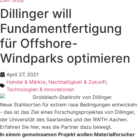
Dillinger will
Fundamentfertigung
für Offshore-
Windparks optimieren
April 27, 2021
Handel & Märkte
,
Nachhaltigkeit & Zukunft
,
Technologien & Innovationen
Neue Stahlsorten für extrem raue Bedingungen entwickeln
- das ist das Ziel eines Forschungsprojektes von Dillinger,
der Universität des Saarlandes und der RWTH Aachen.
Erfahren Sie hier, was die Partner dazu bewegt.
In einem gemeinsamen Projekt wollen Materialforscher