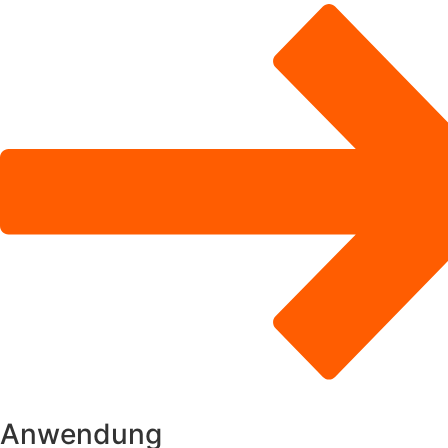
Anwendung