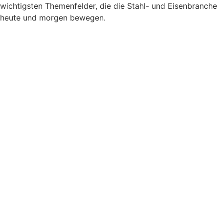
wichtigsten Themenfelder, die die Stahl- und Eisenbranche
heute und morgen bewegen.