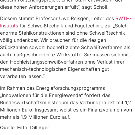
diese hohen Anforderungen erfüllt“, sagt Scholl.
Diesem stimmt Professor Uwe Reisgen, Leiter des
RWTH-
Instituts
für Schweißtechnik und Fügetechnik, zu: „Solch
enorme Stahlkonstruktionen sind ohne Schweißtechnik
völlig undenkbar. Wir brauchen für die riesigen
Stückzahlen sowohl hocheffiziente Schweißverfahren als
auch maßgeschneiderte Werkstoffe. Sie müssen sich mit
den Hochleistungsschweißverfahren ohne Verlust ihrer
mechanisch-technologischen Eigenschaften gut
verarbeiten lassen.“
Im Rahmen des Energieforschungsprogramms
„Innovationen für die Energiewende“ fördert das
Bundeswirtschaftsministerium das Verbundprojekt mit 1,2
Millionen Euro. Insgesamt weist es ein Finanzvolumen von
mehr als 1,9 Millionen Euro auf.
Quelle, Foto: Dillinger