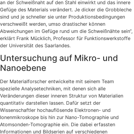
an der Schweißnaht auf den Stahl einwirkt und das innere
Gefüge des Materials verändert. Je dicker die Grobbleche
sind und je schneller sie unter Produktionsbedingungen
verschweißt werden, umso drastischer können
Abweichungen im Gefüge rund um die Schweißnähte sein“,
erklärt Frank Mücklich, Professor für Funktionswerkstoffe
der Universität des Saarlandes.
Untersuchung auf Mikro- und
Nanoebene
Der Materialforscher entwickelte mit seinem Team
spezielle Analysetechniken, mit denen sich alle
Veränderungen dieser inneren Struktur von Materialien
quantitativ darstellen lassen. Dafür setzt der
Wissenschaftler hochauflösende Elektronen- und
Ionenmikroskope bis hin zur Nano-Tomographie und
Atomsonden-Tomographie ein. Die dabei erfassten
Informationen und Bildserien auf verschiedenen