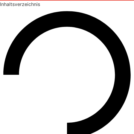
Inhaltsverzeichnis