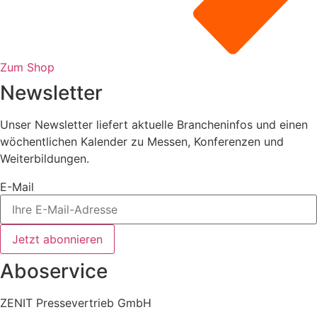
Zum Shop
Newsletter
Unser Newsletter liefert aktuelle Brancheninfos und einen
wöchentlichen Kalender zu Messen, Konferenzen und
Weiterbildungen.
E-Mail
Jetzt abonnieren
Aboservice
ZENIT Pressevertrieb GmbH