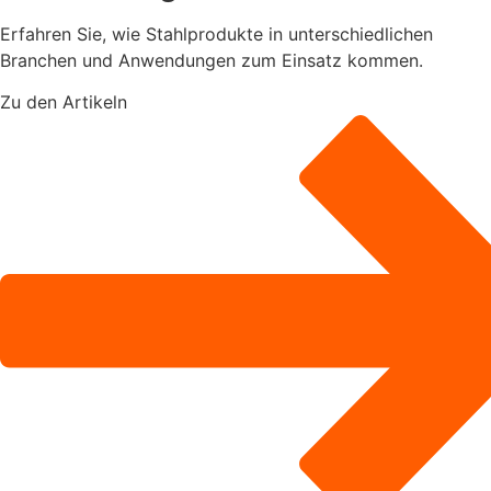
Erfahren Sie, wie Stahlprodukte in unterschiedlichen
Branchen und Anwendungen zum Einsatz kommen.
Zu den Artikeln