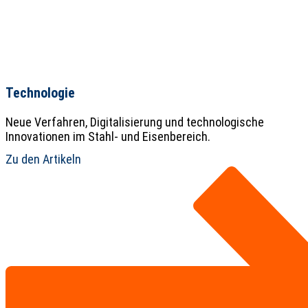
Technologie
Neue Verfahren, Digitalisierung und technologische
Innovationen im Stahl- und Eisenbereich.
Zu den Artikeln