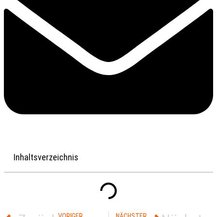
Inhaltsverzeichnis
VORIGER
NÄCHSTER