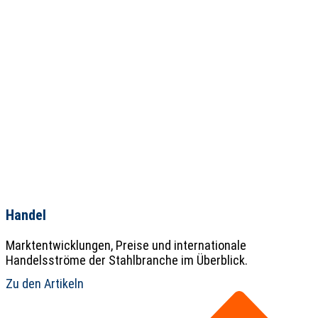
Handel
Marktentwicklungen, Preise und internationale
Handelsströme der Stahlbranche im Überblick.
Zu den Artikeln