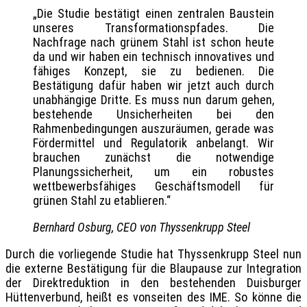
„Die Studie bestätigt einen zentralen Baustein
unseres Transformationspfades. Die
Nachfrage nach grünem Stahl ist schon heute
da und wir haben ein technisch innovatives und
fähiges Konzept, sie zu bedienen. Die
Bestätigung dafür haben wir jetzt auch durch
unabhängige Dritte. Es muss nun darum gehen,
bestehende Unsicherheiten bei den
Rahmenbedingungen auszuräumen, gerade was
Fördermittel und Regulatorik anbelangt. Wir
brauchen zunächst die notwendige
Planungssicherheit, um ein robustes
wettbewerbsfähiges Geschäftsmodell für
grünen Stahl zu etablieren.“
Bernhard Osburg, CEO von Thyssenkrupp Steel
Durch die vorliegende Studie hat Thyssenkrupp Steel nun
die externe Bestätigung für die Blaupause zur Integration
der Direktreduktion in den bestehenden Duisburger
Hüttenverbund, heißt es vonseiten des IME. So könne die