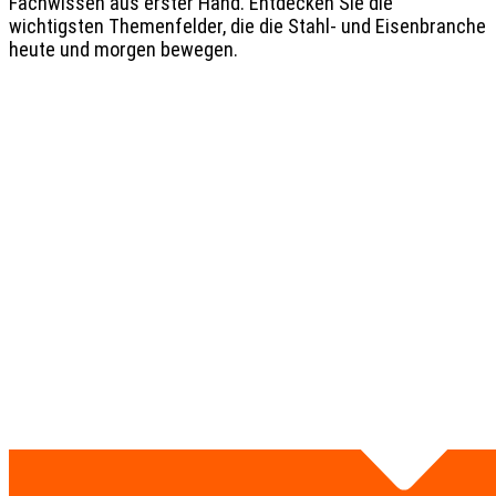
Fachwissen aus erster Hand. Entdecken Sie die
wichtigsten Themenfelder, die die Stahl- und Eisenbranche
heute und morgen bewegen.