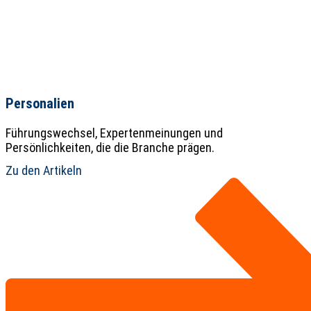
Personalien
Führungswechsel, Expertenmeinungen und
Persönlichkeiten, die die Branche prägen.
Zu den Artikeln