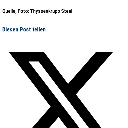
Quelle, Foto: Thyssenkrupp Steel
Diesen Post teilen