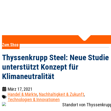
Zum Shop
Thyssenkrupp Steel: Neue Studie
unterstützt Konzept für
Klimaneutralität
März 17, 2021
Handel & Märkte
,
Nachhaltigkeit & Zukunft
,
Technologien & Innovationen