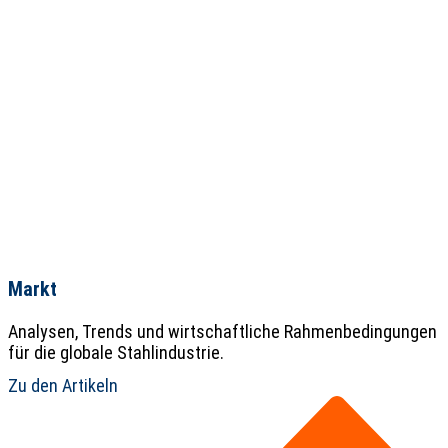
Markt
Analysen, Trends und wirtschaftliche Rahmenbedingungen
für die globale Stahlindustrie.
Zu den Artikeln