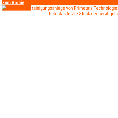
Zum Archiv