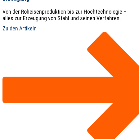
Von der Roheisenproduktion bis zur Hochtechnologie –
alles zur Erzeugung von Stahl und seinen Verfahren.
Zu den Artikeln