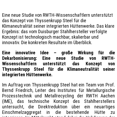
Eine neue Studie von RWTH-Wissenschaftlern unterstützt
das Konzept von Thyssenkrupp Steel für die
Klimaneutralität seiner integrierten Hüttenwerke. Das klare
Ergebnis: das vom Duisburger Stahlhersteller verfolgte
Konzept ist technologisch machbar, skalierbar und
innovativ. Die konkreten Resultate im Überblick.
Eine innovative Idee – große Wirkung für die
Dekarbonisierung: Eine neue Studie von RWTH-
Wissenschaftlern unterstützt das Konzept von
Thyssenkrupp Steel für die Klimaneutralität seiner
integrierten Hüttenwerke.
Im Auftrag von Thyssenkrupp Steel hat ein Team von Prof.
Bernd Friedrich, Leiter des Institutes für Metallurgische
Prozesstechnik und Metallrecycling der RWTH Aachen
(IME), das technische Konzept des Stahlherstellers
untersucht, die Direktreduktion über ein neuartiges
Einschmelzaggregat in die bestehende Hütte zu