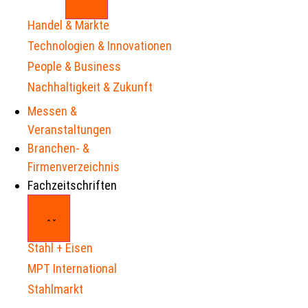
Handel & Märkte
Technologien & Innovationen
People & Business
Nachhaltigkeit & Zukunft
Messen &
Veranstaltungen
Branchen- &
Firmenverzeichnis
Fachzeitschriften
Stahl + Eisen
MPT International
Stahlmarkt