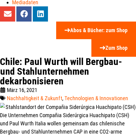
Mediadaten
Abos & Bücher: zum Shop
Zum Shop
Chile: Paul Wurth will Bergbau-
und Stahlunternehmen
dekarbonisieren
März 16, 2021
Nachhaltigkeit & Zukunft
,
Technologien & Innovationen
Die Unternehmen Compañia Siderúrgica Huachipato (CSH)
und Paul Wurth Italia wollen gemeinsam das chilenische
Bergbau- und Stahlunternehmen CAP in eine CO2-arme