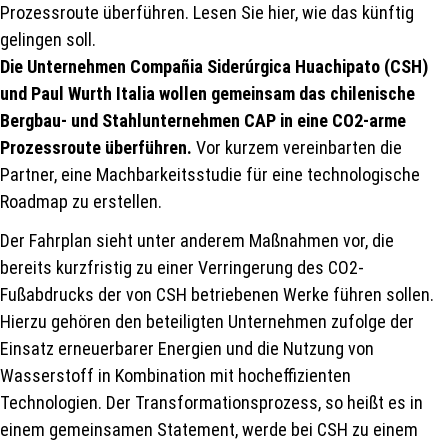
Prozessroute überführen. Lesen Sie hier, wie das künftig
gelingen soll.
Die Unternehmen Compañia Siderúrgica Huachipato (CSH)
und Paul Wurth Italia wollen gemeinsam das chilenische
Bergbau- und Stahlunternehmen CAP in eine CO2-arme
Prozessroute überführen.
Vor kurzem vereinbarten die
Partner, eine Machbarkeitsstudie für eine technologische
Roadmap zu erstellen.
Der Fahrplan sieht unter anderem Maßnahmen vor, die
bereits kurzfristig zu einer Verringerung des CO2-
Fußabdrucks der von CSH betriebenen Werke führen sollen.
Hierzu gehören den beteiligten Unternehmen zufolge der
Einsatz erneuerbarer Energien und die Nutzung von
Wasserstoff in Kombination mit hocheffizienten
Technologien. Der Transformationsprozess, so heißt es in
einem gemeinsamen Statement, werde bei CSH zu einem