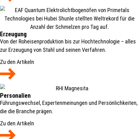
Erzeugung
Von der Roheisenproduktion bis zur Hochtechnologie – alles
zur Erzeugung von Stahl und seinen Verfahren.
Zu den Artikeln
Personalien
Führungswechsel, Expertenmeinungen und Persönlichkeiten,
die die Branche prägen.
Zu den Artikeln