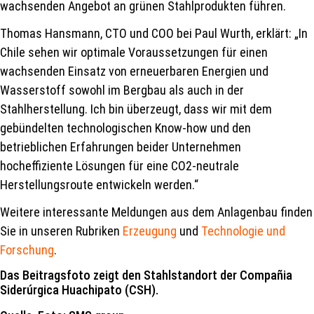
wachsenden Angebot an grünen Stahlprodukten führen.
Thomas Hansmann, CTO und COO bei Paul Wurth, erklärt: „In
Chile sehen wir optimale Voraussetzungen für einen
wachsenden Einsatz von erneuerbaren Energien und
Wasserstoff sowohl im Bergbau als auch in der
Stahlherstellung. Ich bin überzeugt, dass wir mit dem
gebündelten technologischen Know-how und den
betrieblichen Erfahrungen beider Unternehmen
hocheffiziente Lösungen für eine CO2-neutrale
Herstellungsroute entwickeln werden.“
Weitere interessante Meldungen aus dem Anlagenbau finden
Sie in unseren Rubriken
Erzeugung
und
Technologie und
Forschung
.
Das Beitragsfoto zeigt den Stahlstandort der Compañia
Siderúrgica Huachipato (CSH).