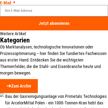
E-Mail
Jetzt abonnieren
Weitere Artikel
Kategorien
Ob Marktanalysen, technologische Innovationen oder
Prozessoptimierung – hier finden Sie fundiertes Fachwissen
aus erster Hand. Entdecken Sie die wichtigsten
Themenfelder, die die Stahl- und Eisenbranche heute und
morgen bewegen.
Zum Archiv