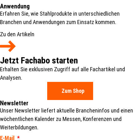
Anwendung
Erfahren Sie, wie Stahlprodukte in unterschiedlichen
Branchen und Anwendungen zum Einsatz kommen.
Zu den Artikeln
Jetzt Fachabo starten
Erhalten Sie exklusiven Zugriff auf alle Fachartikel und
Analysen.
Zum Shop
Newsletter
Unser Newsletter liefert aktuelle Brancheninfos und einen
wöchentlichen Kalender zu Messen, Konferenzen und
Weiterbildungen.
E-Mail