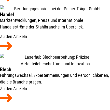
Handel
Marktentwicklungen, Preise und internationale
Handelsströme der Stahlbranche im Überblick.
Zu den Artikeln
Blech
Führungswechsel, Expertenmeinungen und Persönlichkeiten,
die die Branche prägen.
Zu den Artikeln