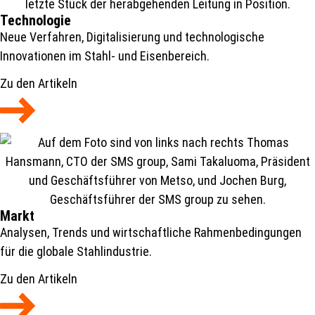
Technologie
Neue Verfahren, Digitalisierung und technologische
Innovationen im Stahl- und Eisenbereich.
Zu den Artikeln
Markt
Analysen, Trends und wirtschaftliche Rahmenbedingungen
für die globale Stahlindustrie.
Zu den Artikeln