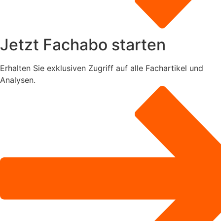
Jetzt Fachabo starten
Erhalten Sie exklusiven Zugriff auf alle Fachartikel und
Analysen.