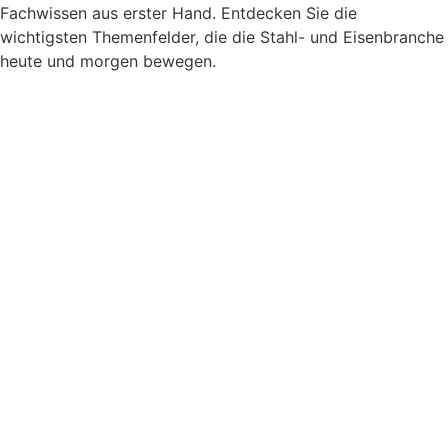
Fachwissen aus erster Hand. Entdecken Sie die
wichtigsten Themenfelder, die die Stahl- und Eisenbranche
heute und morgen bewegen.