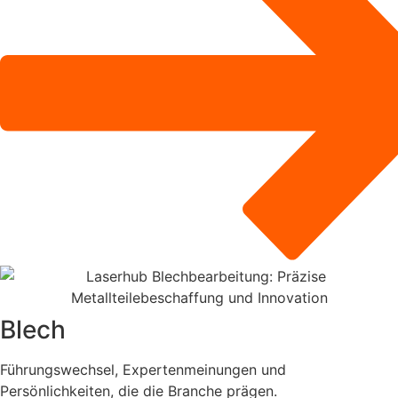
Blech
Führungswechsel, Expertenmeinungen und
Persönlichkeiten, die die Branche prägen.