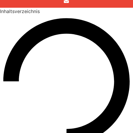
Inhaltsverzeichnis