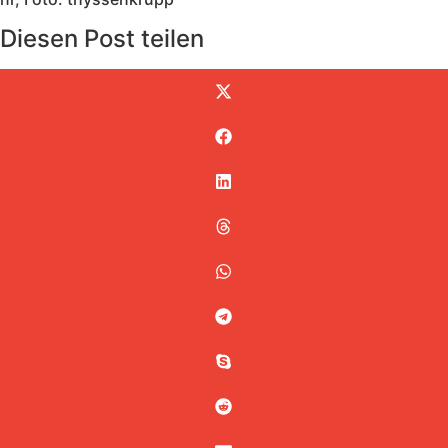
Diesen Post teilen