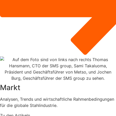
Markt
Analysen, Trends und wirtschaftliche Rahmenbedingungen
für die globale Stahlindustrie.
Zu den Artikeln