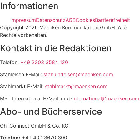
Informationen
Impressum
Datenschutz
AGB
Cookies
Barrierefreiheit
Copyright 2026 Maenken Kommunikation GmbH. Alle
Rechte vorbehalten.
Kontakt in die Redaktionen
Telefon:
+49 2203 3584 120
Stahleisen E-Mail:
stahlundeisen@maenken.com
Stahlmarkt E-Mail:
stahlmarkt@maenken.com
MPT International E-Mail: mpt-
international@maenken.com
Abo- und Bücherservice
Ohl Connect GmbH & Co. KG
Telefon:
+49 40 23670 300