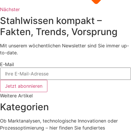
Nächster
Stahlwissen kompakt –
Fakten, Trends, Vorsprung
Mit unserem wöchentlichen Newsletter sind Sie immer up-
to-date.
E-Mail
Jetzt abonnieren
Weitere Artikel
Kategorien
Ob Marktanalysen, technologische Innovationen oder
Prozessoptimierung – hier finden Sie fundiertes