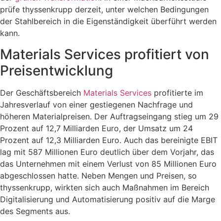
prüfe thyssenkrupp derzeit, unter welchen Bedingungen
der Stahlbereich in die Eigenständigkeit überführt werden
kann.
Materials Services profitiert von
Preisentwicklung
Der Geschäftsbereich
Materials Services
profitierte im
Jahresverlauf von einer gestiegenen Nachfrage und
höheren Materialpreisen. Der Auftragseingang stieg um 29
Prozent auf 12,7 Milliarden Euro, der Umsatz um 24
Prozent auf 12,3 Milliarden Euro. Auch das bereinigte EBIT
lag mit 587 Millionen Euro deutlich über dem Vorjahr, das
das Unternehmen mit einem Verlust von 85 Millionen Euro
abgeschlossen hatte. Neben Mengen und Preisen, so
thyssenkrupp, wirkten sich auch Maßnahmen im Bereich
Digitalisierung und Automatisierung positiv auf die Marge
des Segments aus.