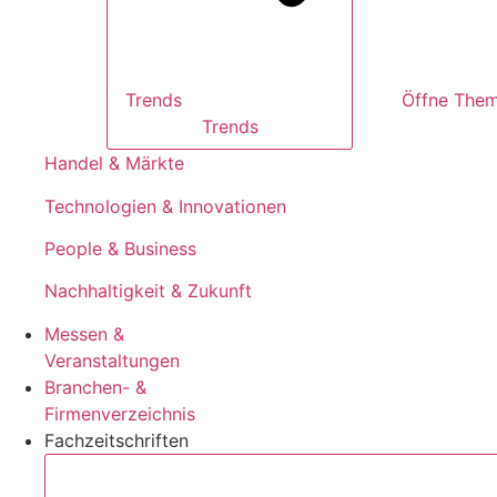
Trends
Trends
Handel & Märkte
Technologien & Innovationen
People & Business
Nachhaltigkeit & Zukunft
Messen &
Veranstaltungen
Branchen- &
Firmenverzeichnis
Fachzeitschriften