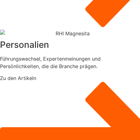
Personalien
Führungswechsel, Expertenmeinungen und
Persönlichkeiten, die die Branche prägen.
Zu den Artikeln