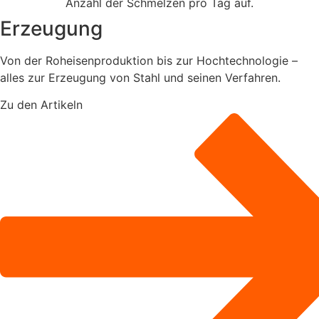
Erzeugung
Von der Roheisenproduktion bis zur Hochtechnologie –
alles zur Erzeugung von Stahl und seinen Verfahren.
Zu den Artikeln