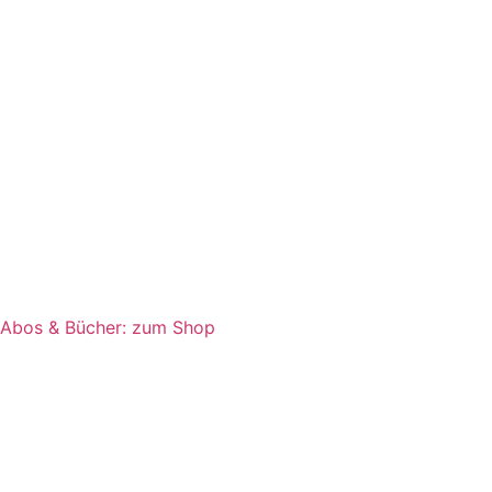
Abos & Bücher: zum Shop