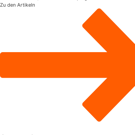
Zu den Artikeln