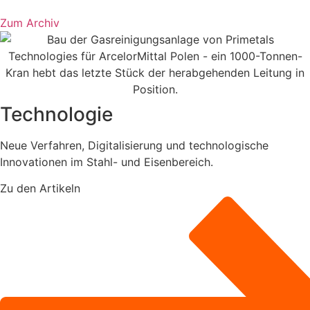
Zum Archiv
Technologie
Neue Verfahren, Digitalisierung und technologische
Innovationen im Stahl- und Eisenbereich.
Zu den Artikeln