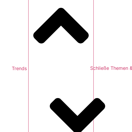
Trends