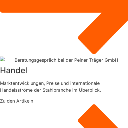
Handel
Marktentwicklungen, Preise und internationale
Handelsströme der Stahlbranche im Überblick.
Zu den Artikeln