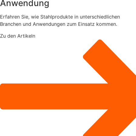
Anwendung
Erfahren Sie, wie Stahlprodukte in unterschiedlichen
Branchen und Anwendungen zum Einsatz kommen.
Zu den Artikeln