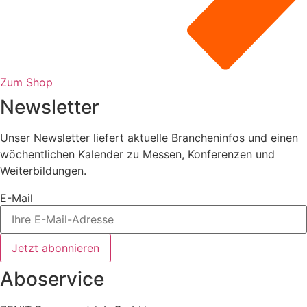
Zum Shop
Newsletter
Unser Newsletter liefert aktuelle Brancheninfos und einen
wöchentlichen Kalender zu Messen, Konferenzen und
Weiterbildungen.
E-Mail
Jetzt abonnieren
Aboservice