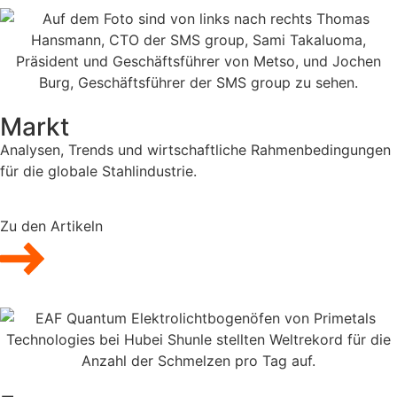
Markt
Analysen, Trends und wirtschaftliche Rahmenbedingungen
für die globale Stahlindustrie.
Zu den Artikeln