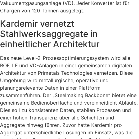
Vakuumentgasungsanlage (VD). Jeder Konverter ist für
Chargen von 120 Tonnen ausgelegt.
Kardemir vernetzt
Stahlwerksaggregate in
einheitlicher Architektur
Das neue Level-2-Prozessoptimierungssystem wird alle
BOF, LF und VD-Anlagen in einer gemeinsamen digitalen
Architektur von Primetals Technologies vernetzen. Diese
Umgebung wird metallurgische, operative und
planungsrelevante Daten in einer Plattform
zusammenführen. Der „Steelmaking Backbone“ bietet eine
gemeinsame Bedienoberfläche und vereinheitlicht Abläufe.
Dies soll zu konsistenten Daten, stabilen Prozessen und
einer hohen Transparenz über alle Schichten und
Aggregate hinweg führen. Zuvor hatte Kardemir pro
Aggregat unterschiedliche Lösungen im Einsatz, was die