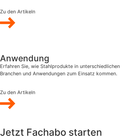
Zu den Artikeln
Anwendung
Erfahren Sie, wie Stahlprodukte in unterschiedlichen
Branchen und Anwendungen zum Einsatz kommen.
Zu den Artikeln
Jetzt Fachabo starten