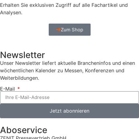
Erhalten Sie exklusiven Zugriff auf alle Fachartikel und
Analysen.
Zum Shop
Newsletter
Unser Newsletter liefert aktuelle Brancheninfos und einen
wöchentlichen Kalender zu Messen, Konferenzen und
Weiterbildungen.
E-Mail
Jetzt abonnieren
Aboservice
ZENIT Pressevertrieb GmbH