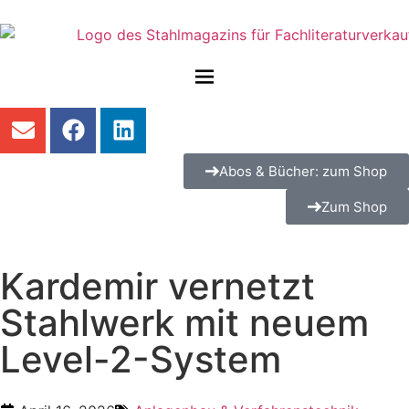
Abos & Bücher: zum Shop
Zum Shop
Kardemir vernetzt
Stahlwerk mit neuem
Level-2-System