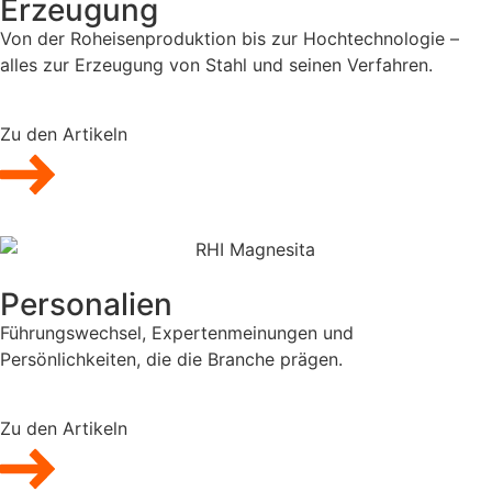
Erzeugung
Von der Roheisenproduktion bis zur Hochtechnologie –
alles zur Erzeugung von Stahl und seinen Verfahren.
Zu den Artikeln
Personalien
Führungswechsel, Expertenmeinungen und
Persönlichkeiten, die die Branche prägen.
Zu den Artikeln