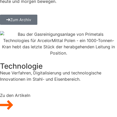
heute und morgen bewegen.
Zum Archiv
Technologie
Neue Verfahren, Digitalisierung und technologische
Innovationen im Stahl- und Eisenbereich.
Zu den Artikeln