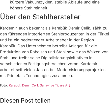
kürzere Vakuumzyklen, stabile Abläufe und eine
höhere Stahlreinheit.
Über den Stahlhersteller
Kardemir, auch bekannt als Karabük Demir Çelik, zählt zu
den führenden integrierten Stahlproduzenten in der Türkei
und ist ein bedeutender Arbeitgeber in der Region
Karabük. Das Unternehmen betreibt Anlagen für die
Produktion von Roheisen und Stahl sowie das Walzen von
Stahl und treibt seine Digitalisierungsinitiativen in
verschiedenen Fertigungsbereichen voran. Kardemir
arbeitet seit vielen Jahren bei Modernisierungsprojekten
mit Primetals Technologies zusammen.
Foto:
Karabuk Demir Celik Sanayi ve Ticare A.Ş.
Diesen Post teilen