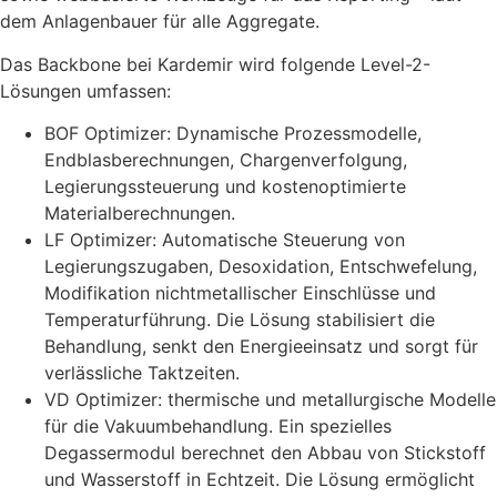
dem Anlagenbauer für alle Aggregate.
Das Backbone bei Kardemir wird folgende Level-2-
Lösungen umfassen:
BOF Optimizer: Dynamische Prozessmodelle,
Endblasberechnungen, Chargenverfolgung,
Legierungssteuerung und kostenoptimierte
Materialberechnungen.
LF Optimizer: Automatische Steuerung von
Legierungszugaben, Desoxidation, Entschwefelung,
Modifikation nichtmetallischer Einschlüsse und
Temperaturführung. Die Lösung stabilisiert die
Behandlung, senkt den Energieeinsatz und sorgt für
verlässliche Taktzeiten.
VD Optimizer: thermische und metallurgische Modelle
für die Vakuumbehandlung. Ein spezielles
Degassermodul berechnet den Abbau von Stickstoff
und Wasserstoff in Echtzeit. Die Lösung ermöglicht