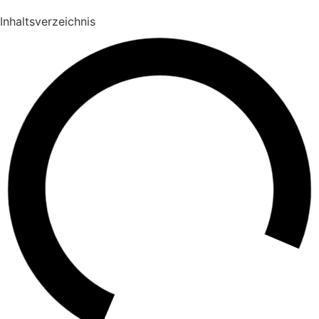
Inhaltsverzeichnis