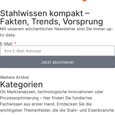
Stahlwissen kompakt –
Fakten, Trends, Vorsprung
Mit unserem wöchentlichen Newsletter sind Sie immer up-
to-date.
E-Mail
Jetzt abonnieren
Weitere Artikel
Kategorien
Ob Marktanalysen, technologische Innovationen oder
Prozessoptimierung – hier finden Sie fundiertes
Fachwissen aus erster Hand. Entdecken Sie die
wichtigsten Themenfelder, die die Stahl- und Eisenbranche