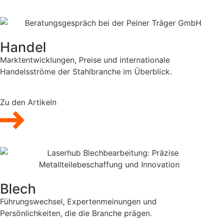
Handel
Marktentwicklungen, Preise und internationale
Handelsströme der Stahlbranche im Überblick.
Zu den Artikeln
Blech
Führungswechsel, Expertenmeinungen und
Persönlichkeiten, die die Branche prägen.