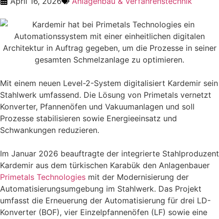
April 16, 2026
Anlagenbau & Verfahrenstechnik
Mit einem neuen Level-2-System digitalisiert Kardemir sein
Stahlwerk umfassend. Die Lösung von Primetals vernetzt
Konverter, Pfannenöfen und Vakuumanlagen und soll
Prozesse stabilisieren sowie Energieeinsatz und
Schwankungen reduzieren.
Im Januar 2026 beauftragte der integrierte Stahlproduzent
Kardemir aus dem türkischen Karabük den Anlagenbauer
Primetals Technologies
mit der Modernisierung der
Automatisierungsumgebung im Stahlwerk. Das Projekt
umfasst die Erneuerung der Automatisierung für drei LD-
Konverter (BOF), vier Einzelpfannenöfen (LF) sowie eine