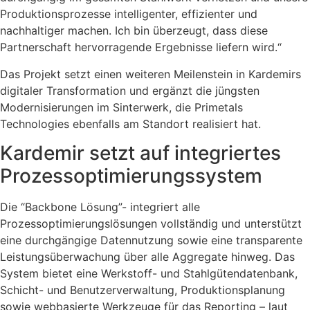
Produktionsprozesse intelligenter, effizienter und
nachhaltiger machen. Ich bin überzeugt, dass diese
Partnerschaft hervorragende Ergebnisse liefern wird.“
Das Projekt setzt einen weiteren Meilenstein in Kardemirs
digitaler Transformation und ergänzt die jüngsten
Modernisierungen im Sinterwerk, die Primetals
Technologies ebenfalls am Standort realisiert hat.
Kardemir setzt auf integriertes
Prozessoptimierungssystem
Die “Backbone Lösung”- integriert alle
Prozessoptimierungslösungen vollständig und unterstützt
eine durchgängige Datennutzung sowie eine transparente
Leistungsüberwachung über alle Aggregate hinweg. Das
System bietet eine Werkstoff- und Stahlgütendatenbank,
Schicht- und Benutzerverwaltung, Produktionsplanung
sowie webbasierte Werkzeuge für das Reporting – laut