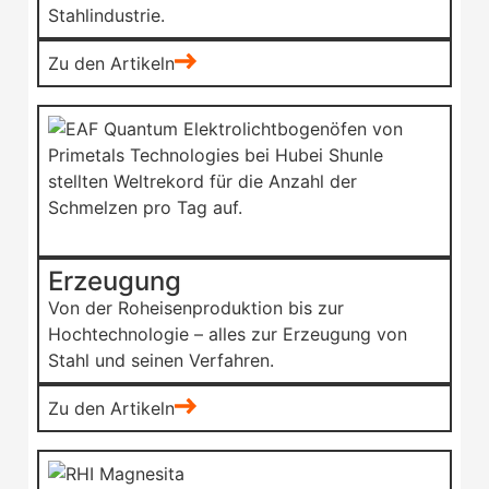
Stahlindustrie.
Zu den Artikeln
Erzeugung
Von der Roheisenproduktion bis zur
Hochtechnologie – alles zur Erzeugung von
Stahl und seinen Verfahren.
Zu den Artikeln