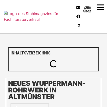
Zum
Shop
INHALTSVERZEICHNIS
NEUES WUPPERMANN-
ROHRWERK IN
ALTMÜNSTER