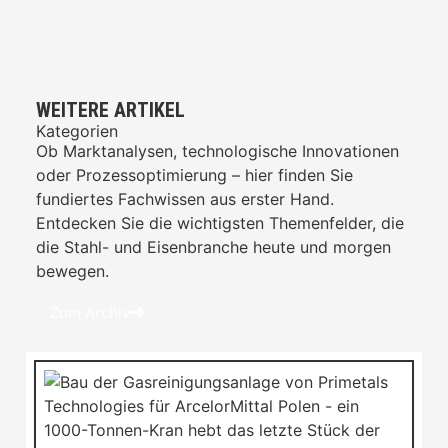
WEITERE ARTIKEL
Kategorien
Ob Marktanalysen, technologische Innovationen
oder Prozessoptimierung – hier finden Sie
fundiertes Fachwissen aus erster Hand.
Entdecken Sie die wichtigsten Themenfelder, die
die Stahl- und Eisenbranche heute und morgen
bewegen.
Zum Archiv