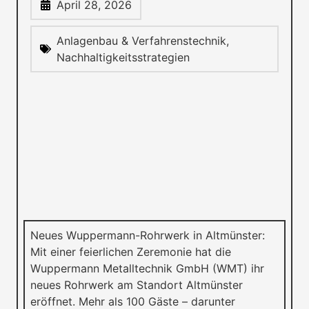
April 28, 2026
Anlagenbau & Verfahrenstechnik
,
Nachhaltigkeitsstrategien
Neues Wuppermann-Rohrwerk in Altmünster:
Mit einer feierlichen Zeremonie hat die
Wuppermann Metalltechnik GmbH (WMT) ihr
neues Rohrwerk am Standort Altmünster
eröffnet. Mehr als 100 Gäste – darunter