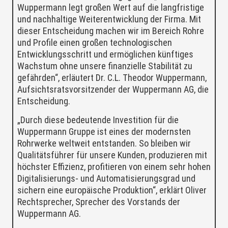
Wuppermann legt großen Wert auf die langfristige
und nachhaltige Weiterentwicklung der Firma. Mit
dieser Entscheidung machen wir im Bereich Rohre
und Profile einen großen technologischen
Entwicklungsschritt und ermöglichen künftiges
Wachstum ohne unsere finanzielle Stabilität zu
gefährden“, erläutert Dr. C.L. Theodor Wuppermann,
Aufsichtsratsvorsitzender der Wuppermann AG, die
Entscheidung.
„Durch diese bedeutende Investition für die
Wuppermann Gruppe ist eines der modernsten
Rohrwerke weltweit entstanden. So bleiben wir
Qualitätsführer für unsere Kunden, produzieren mit
höchster Effizienz, profitieren von einem sehr hohen
Digitalisierungs- und Automatisierungsgrad und
sichern eine europäische Produktion“, erklärt Oliver
Rechtsprecher, Sprecher des Vorstands der
Wuppermann AG.