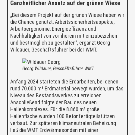
Ganzheitlicher Ansatz auf der grünen Wiese
„Bei diesem Projekt auf der grünen Wiese haben wir
die Chance genutzt, Arbeitssicherheitsaspekte,
Arbeitsergonomie, Energieeffizienz und
Nachhaltigkeit von vornherein mit einzubeziehen
und bestmöglich zu gestalten“, ergänzt Georg
Wildauer, Geschäftsführer bei der WMT.
Georg Wildauer, Geschäftsführer WMT
Anfang 2024 starteten die Erdarbeiten, bei denen
rund 70.000 m³ Erdmaterial bewegt wurden, um das
Niveau des Bestandswerkes zu erreichen.
Anschließend folgte der Bau des neuen
Hallenkomplexes. Für die 8.860 m² große
Hallenfläche wurden 100 Betonfertigteilstützen
verbaut. Zur späteren klimaneutralen Beheizung
ließ die WMT Erdwärmesonden mit einer