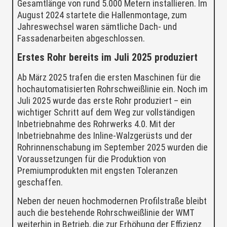
Gesamtlänge von rund 5.000 Metern installieren. Im
August 2024 startete die Hallenmontage, zum
Jahreswechsel waren sämtliche Dach- und
Fassadenarbeiten abgeschlossen.
Erstes Rohr bereits im Juli 2025 produziert
Ab März 2025 trafen die ersten Maschinen für die
hochautomatisierten Rohrschweißlinie ein. Noch im
Juli 2025 wurde das erste Rohr produziert – ein
wichtiger Schritt auf dem Weg zur vollständigen
Inbetriebnahme des Rohrwerks 4.0. Mit der
Inbetriebnahme des Inline-Walzgerüsts und der
Rohrinnenschabung im September 2025 wurden die
Voraussetzungen für die Produktion von
Premiumprodukten mit engsten Toleranzen
geschaffen.
Neben der neuen hochmodernen Profilstraße bleibt
auch die bestehende Rohrschweißlinie der WMT
weiterhin in Betrieb, die zur Erhöhung der Effizienz