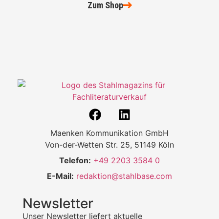
Zum Shop
Maenken Kommunikation GmbH
Von-der-Wetten Str. 25, 51149 Köln
Telefon:
+49 2203 3584 0
E-Mail:
redaktion@stahlbase.com
Newsletter
Unser Newsletter liefert aktuelle