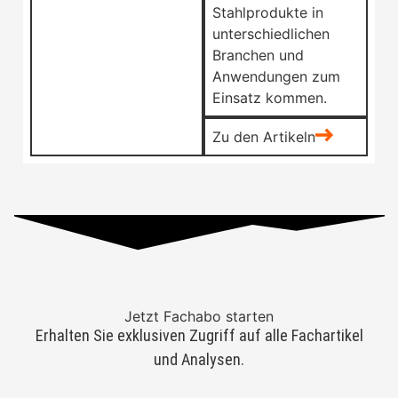
Stahlprodukte in
unterschiedlichen
Branchen und
Anwendungen zum
Einsatz kommen.
Zu den Artikeln
Jetzt Fachabo starten
Erhalten Sie exklusiven Zugriff auf alle Fachartikel
und Analysen.