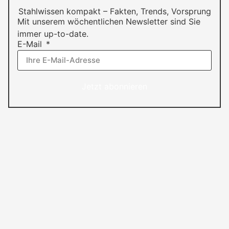
Stahlwissen kompakt – Fakten, Trends, Vorsprung
Mit unserem wöchentlichen Newsletter sind Sie
immer up-to-date.
E-Mail
Jetzt abonnieren