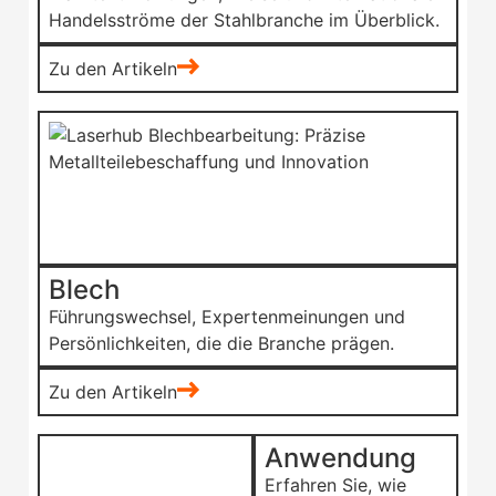
Handelsströme der Stahlbranche im Überblick.
Zu den Artikeln
Blech
Führungswechsel, Expertenmeinungen und
Persönlichkeiten, die die Branche prägen.
Zu den Artikeln
Anwendung
Erfahren Sie, wie