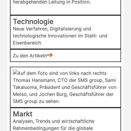
Technologie
Neue Verfahren, Digitalisierung und
technologische Innovationen im Stahl- und
Eisenbereich.
Zu den Artikeln
Markt
Analysen, Trends und wirtschaftliche
Rahmenbedingungen für die globale