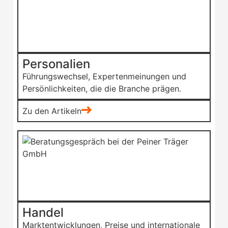
Personalien
Führungswechsel, Expertenmeinungen und
Persönlichkeiten, die die Branche prägen.
Zu den Artikeln
Handel
Marktentwicklungen, Preise und internationale