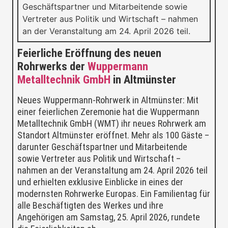
Geschäftspartner und Mitarbeitende sowie
Vertreter aus Politik und Wirtschaft – nahmen
an der Veranstaltung am 24. April 2026 teil.
Feierliche Eröffnung des neuen
Rohrwerks der
Wuppermann
Metalltechnik GmbH
in Altmünster
Neues Wuppermann-Rohrwerk in Altmünster: Mit
einer feierlichen Zeremonie hat die Wuppermann
Metalltechnik GmbH (WMT) ihr neues Rohrwerk am
Standort Altmünster eröffnet. Mehr als 100 Gäste –
darunter Geschäftspartner und Mitarbeitende
sowie Vertreter aus Politik und Wirtschaft –
nahmen an der Veranstaltung am 24. April 2026 teil
und erhielten exklusive Einblicke in eines der
modernsten Rohrwerke Europas. Ein Familientag für
alle Beschäftigten des Werkes und ihre
Angehörigen am Samstag, 25. April 2026, rundete