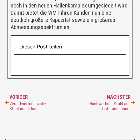
noch in den neuen Hallenkomplex umgesiedelt wird.
Damit bietet die WMT ihren Kunden nun eine
deutlich größere Kapazität sowie ein größeres
Abmessungsspektrum an.
Diesen Post teilen
VORIGER
NÄCHSTER
Verantwortungsvolle
Hochwertiger Stahl aus
Stahlproduktion
Ostbrandenburg