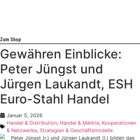
Zum Shop
Gewähren Einblicke:
Peter Jüngst und
Jürgen Laukandt, ESH
Euro-Stahl Handel
Januar 5, 2026
Handel & Distribution
,
Handel & Märkte
,
Kooperationen
& Netzwerke
,
Strategien & Geschäftsmodelle