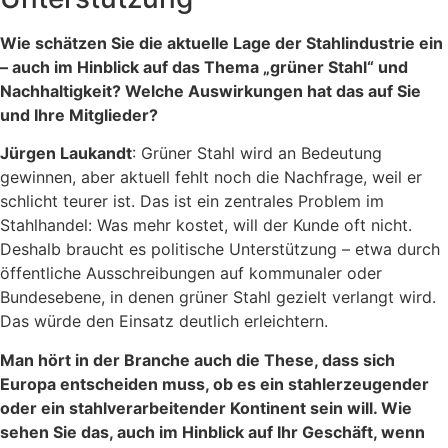
Wie schätzen Sie die aktuelle Lage der Stahlindustrie ein
– auch im Hinblick auf das Thema „grüner Stahl“ und
Nachhaltigkeit? Welche Auswirkungen hat das auf Sie
und Ihre Mitglieder?
Jürgen Laukandt
: Grüner Stahl wird an Bedeutung
gewinnen, aber aktuell fehlt noch die Nachfrage, weil er
schlicht teurer ist. Das ist ein zentrales Problem im
Stahlhandel: Was mehr kostet, will der Kunde oft nicht.
Deshalb braucht es politische Unterstützung – etwa durch
öffentliche Ausschreibungen auf kommunaler oder
Bundesebene, in denen grüner Stahl gezielt verlangt wird.
Das würde den Einsatz deutlich erleichtern.
Man hört in der Branche auch die These, dass sich
Europa entscheiden muss, ob es ein stahlerzeugender
oder ein stahlverarbeitender Kontinent sein will. Wie
sehen Sie das, auch im Hinblick auf Ihr Geschäft, wenn