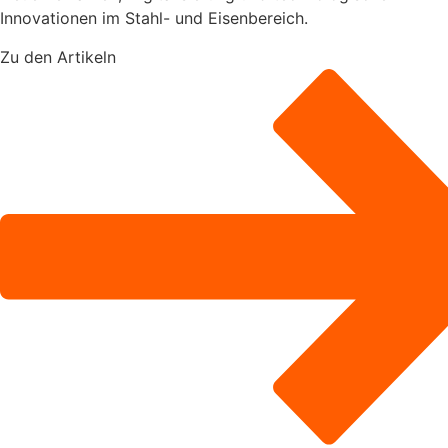
Innovationen im Stahl- und Eisenbereich.
Zu den Artikeln