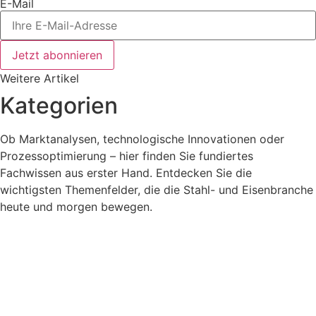
E-Mail
Jetzt abonnieren
Weitere Artikel
Kategorien
Ob Marktanalysen, technologische Innovationen oder
Prozessoptimierung – hier finden Sie fundiertes
Fachwissen aus erster Hand. Entdecken Sie die
wichtigsten Themenfelder, die die Stahl- und Eisenbranche
heute und morgen bewegen.