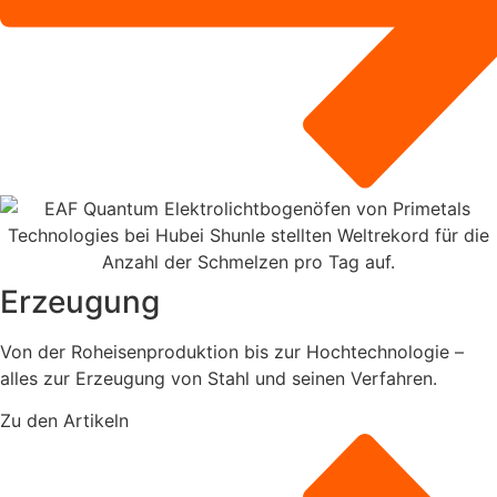
Erzeugung
Von der Roheisenproduktion bis zur Hochtechnologie –
alles zur Erzeugung von Stahl und seinen Verfahren.
Zu den Artikeln