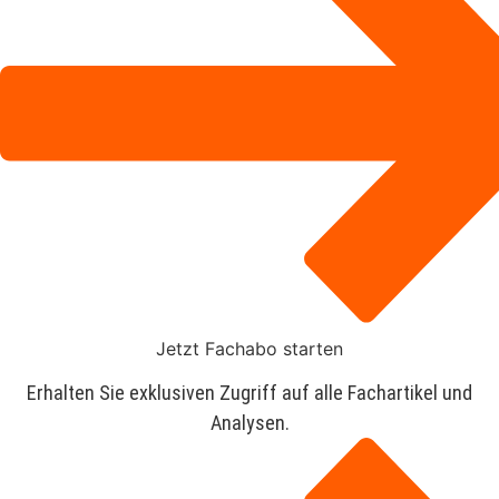
Jetzt Fachabo starten
Erhalten Sie exklusiven Zugriff auf alle Fachartikel und
Analysen.