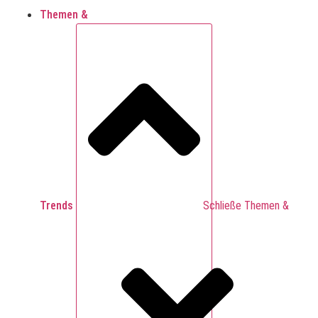
Themen &
Trends