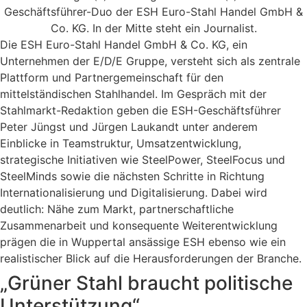
Die ESH Euro-Stahl Handel GmbH & Co. KG, ein
Unternehmen der E/D/E Gruppe, versteht sich als zentrale
Plattform und Partnergemeinschaft für den
mittelständischen Stahlhandel. Im Gespräch mit der
Stahlmarkt-Redaktion geben die ESH-Geschäftsführer
Peter Jüngst und Jürgen Laukandt unter anderem
Einblicke in Teamstruktur, Umsatzentwicklung,
strategische Initiativen wie SteelPower, SteelFocus und
SteelMinds sowie die nächsten Schritte in Richtung
Internationalisierung und Digitalisierung. Dabei wird
deutlich: Nähe zum Markt, partnerschaftliche
Zusammenarbeit und konsequente Weiterentwicklung
prägen die in Wuppertal ansässige ESH ebenso wie ein
realistischer Blick auf die Herausforderungen der Branche.
„Grüner Stahl braucht politische
Unterstützung“