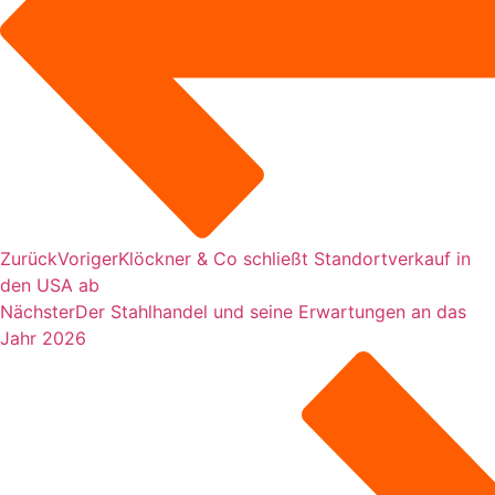
Zurück
Voriger
Klöckner & Co schließt Standortverkauf in
den USA ab
Nächster
Der Stahlhandel und seine Erwartungen an das
Jahr 2026