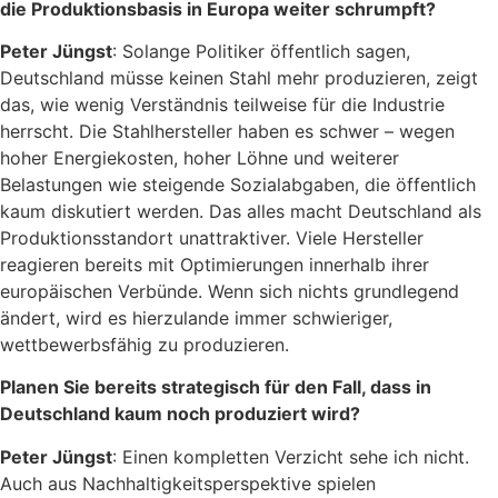
die Produktionsbasis in Europa weiter schrumpft?
Peter Jüngst
: Solange Politiker öffentlich sagen,
Deutschland müsse keinen Stahl mehr produzieren, zeigt
das, wie wenig Verständnis teilweise für die Industrie
herrscht. Die Stahlhersteller haben es schwer – wegen
hoher Energiekosten, hoher Löhne und weiterer
Belastungen wie steigende Sozialabgaben, die öffentlich
kaum diskutiert werden. Das alles macht Deutschland als
Produktionsstandort unattraktiver. Viele Hersteller
reagieren bereits mit Optimierungen innerhalb ihrer
europäischen Verbünde. Wenn sich nichts grundlegend
ändert, wird es hierzulande immer schwieriger,
wettbewerbsfähig zu produzieren.
Planen Sie bereits strategisch für den Fall, dass in
Deutschland kaum noch produziert wird?
Peter Jüngst
: Einen kompletten Verzicht sehe ich nicht.
Auch aus Nachhaltigkeitsperspektive spielen