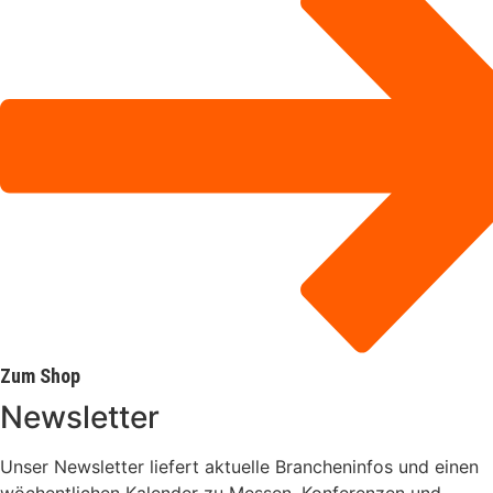
Zum Shop
Newsletter
Unser Newsletter liefert aktuelle Brancheninfos und einen
wöchentlichen Kalender zu Messen, Konferenzen und