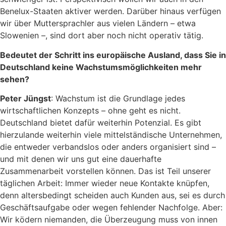
Benelux-Staaten aktiver werden. Darüber hinaus verfügen
wir über Muttersprachler aus vielen Ländern – etwa
Slowenien –, sind dort aber noch nicht operativ tätig.
Bedeutet der Schritt ins europäische Ausland, dass Sie in
Deutschland keine Wachstumsmöglichkeiten mehr
sehen?
Peter Jüngst
: Wachstum ist die Grundlage jedes
wirtschaftlichen Konzepts – ohne geht es nicht.
Deutschland bietet dafür weiterhin Potenzial. Es gibt
hierzulande weiterhin viele mittelständische Unternehmen,
die entweder verbandslos oder anders organisiert sind –
und mit denen wir uns gut eine dauerhafte
Zusammenarbeit vorstellen können. Das ist Teil unserer
täglichen Arbeit: Immer wieder neue Kontakte knüpfen,
denn altersbedingt scheiden auch Kunden aus, sei es durch
Geschäftsaufgabe oder wegen fehlender Nachfolge. Aber:
Wir ködern niemanden, die Überzeugung muss von innen