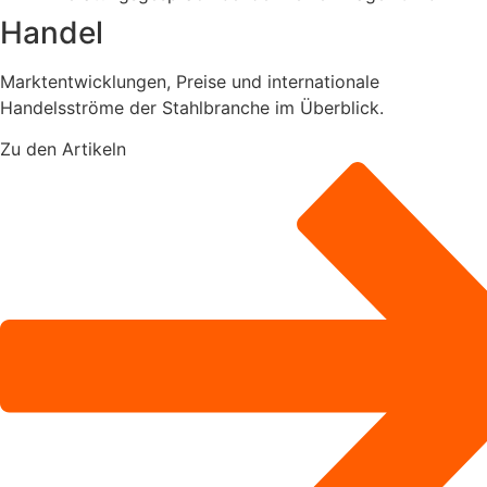
Handel
Marktentwicklungen, Preise und internationale
Handelsströme der Stahlbranche im Überblick.
Zu den Artikeln