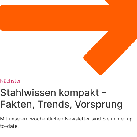
Nächster
Stahlwissen kompakt –
Fakten, Trends, Vorsprung
Mit unserem wöchentlichen Newsletter sind Sie immer up-
to-date.