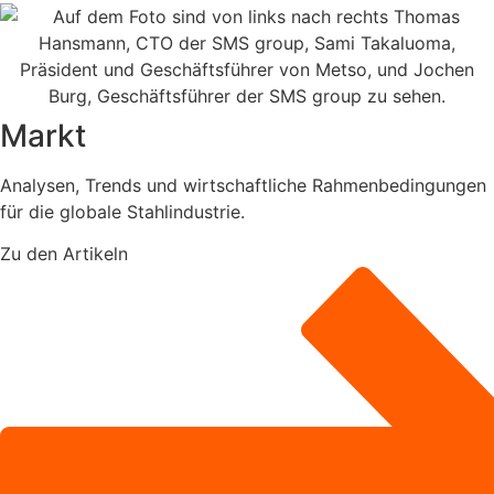
Markt
Analysen, Trends und wirtschaftliche Rahmenbedingungen
für die globale Stahlindustrie.
Zu den Artikeln