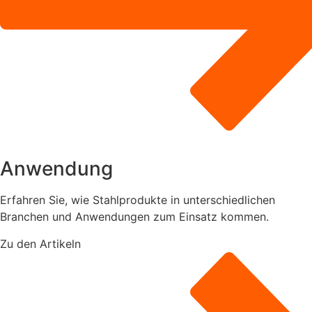
Anwendung
Erfahren Sie, wie Stahlprodukte in unterschiedlichen
Branchen und Anwendungen zum Einsatz kommen.
Zu den Artikeln