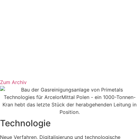
Zum Archiv
Technologie
Neue Verfahren, Digitalisierung und technologische