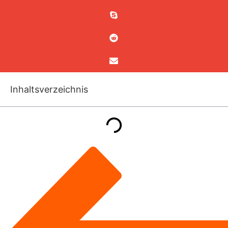
Inhaltsverzeichnis