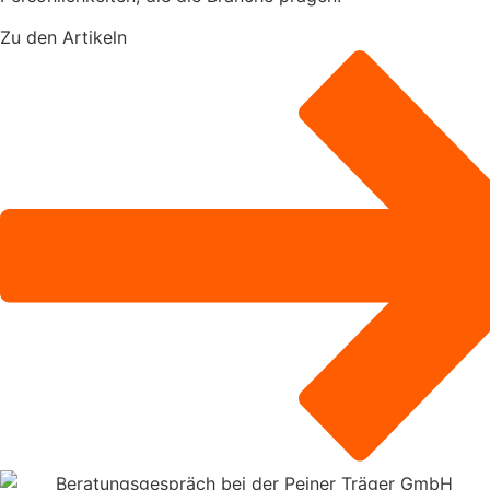
Zu den Artikeln