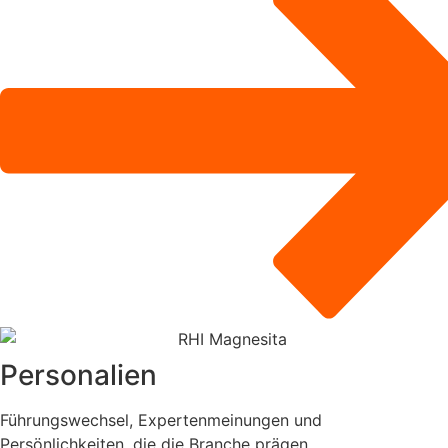
Personalien
Führungswechsel, Expertenmeinungen und
Persönlichkeiten, die die Branche prägen.