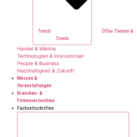
Trends
Trends
Handel & Märkte
Technologien & Innovationen
People & Business
Nachhaltigkeit & Zukunft
Messen &
Veranstaltungen
Branchen- &
Firmenverzeichnis
Fachzeitschriften