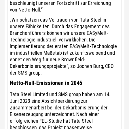
beschleunigt unseren Fortschritt zur Erreichung
von Netto-Null.“
„Wir schätzen das Vertrauen von Tata Steel in
unsere Fähigkeiten. Durch das Engagement des
Branchenführers können wir unsere EASyMelt-
Technologie industriell verwirklichen. Die
Implementierung der ersten EASyMelt-Technologie
im industriellen Maßstab ist zukunftsweisend und
ebnet den Weg für neue Brownfield-
Dekarbonisierungsprojekte“, so Jochen Burg, CEO
der SMS group.
Netto-Null-Emissionen in 2045
Tata Steel Limited und SMS group haben am 14.
Juni 2023 eine Absichtserklärung zur
Zusammenarbeit bei der Dekarbonisierung der
Eisenerzeugung unterzeichnet. Nach einer
erfolgreichen FEL-Studie hat Tata Steel
beschlossen, das Projekt phasenweise