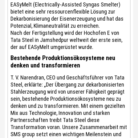
EASyMelt (Electrically-Assisted Syngas Smelter)
bietet eine sehr ressourcenflexible Lösung zur
Dekarbonisierung der Eisenerzeugung und hat das
Potenzial, Klimaneutralität zu erreichen.
Nach der Fertigstellung wird der Hochofen E von
Tata Steel in Jamshedpur weltweit der erste sein,
der auf EASyMelt umgerüstet wurde.
Bestehende Produktionsökosysteme neu
denken und transformieren
T. V. Narendran, CEO und Geschäftsführer von Tata
Steel, erklärte: „Der Übergang zur dekarbonisierten
Stahlerzeugung wird von unserer Fähigkeit geprägt
sein, bestehende Produktionsökosysteme neu zu
denken und zu transformieren. Mit einem gezielten
Mix aus Technologie, Innovation und starken
Partnerschaften treibt Tata Steel diese
Transformation voran. Unsere Zusammenarbeit mit
SMS group setzt einen wichtigen Meilenstein und