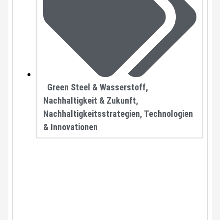
Green Steel & Wasserstoff
,
Nachhaltigkeit & Zukunft
,
Nachhaltigkeitsstrategien
,
Technologien
& Innovationen