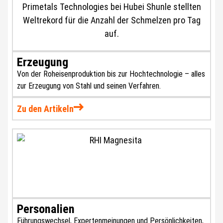
Erzeugung
Von der Roheisenproduktion bis zur Hochtechnologie – alles
zur Erzeugung von Stahl und seinen Verfahren.
Zu den Artikeln
Personalien
Führungswechsel, Expertenmeinungen und Persönlichkeiten,