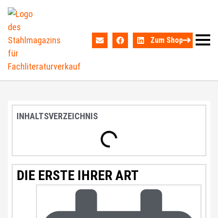
Zum Shop
INHALTSVERZEICHNIS
DIE ERSTE IHRER ART