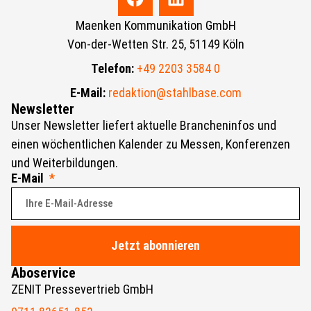
Maenken Kommunikation GmbH
Von-der-Wetten Str. 25, 51149 Köln
Telefon:
+49 2203 3584 0
E-Mail:
redaktion@stahlbase.com
Newsletter
Unser Newsletter liefert aktuelle Brancheninfos und
einen wöchentlichen Kalender zu Messen, Konferenzen
und Weiterbildungen.
E-Mail
Jetzt abonnieren
Aboservice
ZENIT Pressevertrieb GmbH