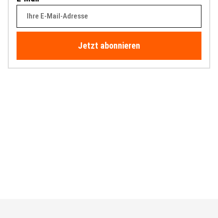
Jetzt abonnieren