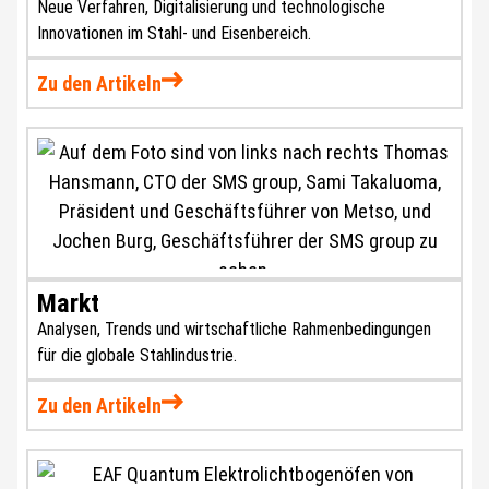
Neue Verfahren, Digitalisierung und technologische
Innovationen im Stahl- und Eisenbereich.
Zu den Artikeln
Markt
Analysen, Trends und wirtschaftliche Rahmenbedingungen
für die globale Stahlindustrie.
Zu den Artikeln