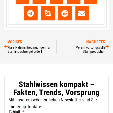
VORIGER
NÄCHSTER
Klare Rahmenbedingungen für
Verantwortungsvolle
Stahlindustrie gefordert
Stahlproduktion
Stahlwissen kompakt –
Fakten, Trends, Vorsprung
Mit unserem wöchentlichen Newsletter sind Sie
immer up-to-date.
E-Mail