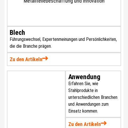
Blech
Führungswechsel, Expertenmeinungen und Persönlichkeiten,
die die Branche prägen.
Zu den Artikeln
Anwendung
Erfahren Sie, wie
Stahlprodukte in
unterschiedlichen Branchen
und Anwendungen zum
Einsatz kommen.
Zu den Artikeln