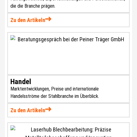
die die Branche prägen.
Zu den Artikeln
Handel
Marktentwicklungen, Preise und internationale
Handelsströme der Stahlbranche im Überblick.
Zu den Artikeln