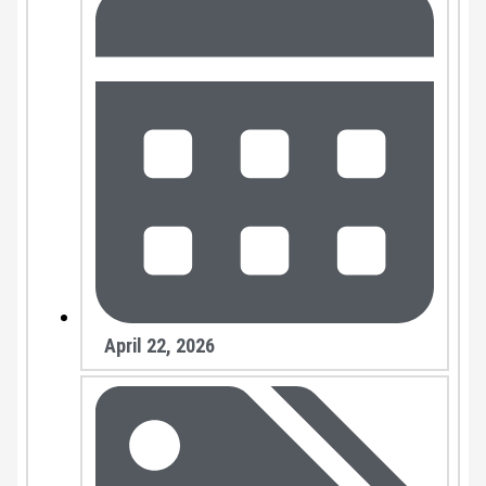
April 22, 2026