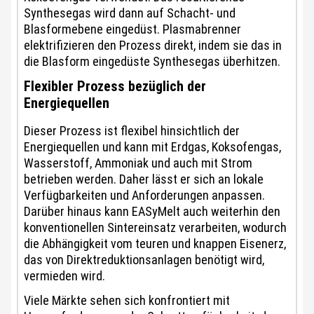
Synthesegas wird dann auf Schacht- und
Blasformebene eingedüst. Plasmabrenner
elektrifizieren den Prozess direkt, indem sie das in
die Blasform eingedüste Synthesegas überhitzen.
Flexibler Prozess bezüglich der
Energiequellen
Dieser Prozess ist flexibel hinsichtlich der
Energiequellen und kann mit Erdgas, Koksofengas,
Wasserstoff, Ammoniak und auch mit Strom
betrieben werden. Daher lässt er sich an lokale
Verfügbarkeiten und Anforderungen anpassen.
Darüber hinaus kann EASyMelt auch weiterhin den
konventionellen Sintereinsatz verarbeiten, wodurch
die Abhängigkeit vom teuren und knappen Eisenerz,
das von Direktreduktionsanlagen benötigt wird,
vermieden wird.
Viele Märkte sehen sich konfrontiert mit