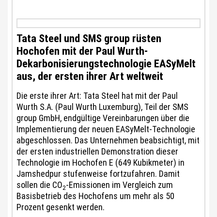
Tata Steel und SMS group rüsten
Hochofen mit der Paul Wurth-
Dekarbonisierungstechnologie EASyMelt
aus, der ersten ihrer Art weltweit
Die erste ihrer Art: Tata Steel hat mit der Paul
Wurth S.A. (Paul Wurth Luxemburg), Teil der SMS
group GmbH, endgültige Vereinbarungen über die
Implementierung der neuen EASyMelt-Technologie
abgeschlossen. Das Unternehmen beabsichtigt, mit
der ersten industriellen Demonstration dieser
Technologie im Hochofen E (649 Kubikmeter) in
Jamshedpur stufenweise fortzufahren. Damit
sollen die CO
-Emissionen im Vergleich zum
2
Basisbetrieb des Hochofens um mehr als 50
Prozent gesenkt werden.