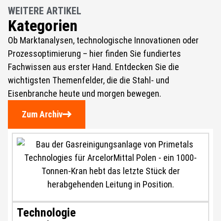
WEITERE ARTIKEL
Kategorien
Ob Marktanalysen, technologische Innovationen oder
Prozessoptimierung – hier finden Sie fundiertes
Fachwissen aus erster Hand. Entdecken Sie die
wichtigsten Themenfelder, die die Stahl- und
Eisenbranche heute und morgen bewegen.
Zum Archiv
Technologie