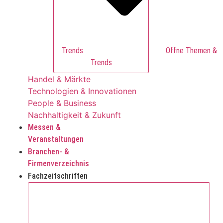
Trends
Trends
Handel & Märkte
Technologien & Innovationen
People & Business
Nachhaltigkeit & Zukunft
Messen &
Veranstaltungen
Branchen- &
Firmenverzeichnis
Fachzeitschriften