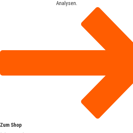
Analysen.
Zum Shop