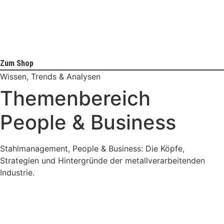
Zum Shop
Wissen, Trends & Analysen
Themenbereich
People & Business
Stahlmanagement, People & Business: Die Köpfe,
Strategien und Hintergründe der metallverarbeitenden
Industrie.