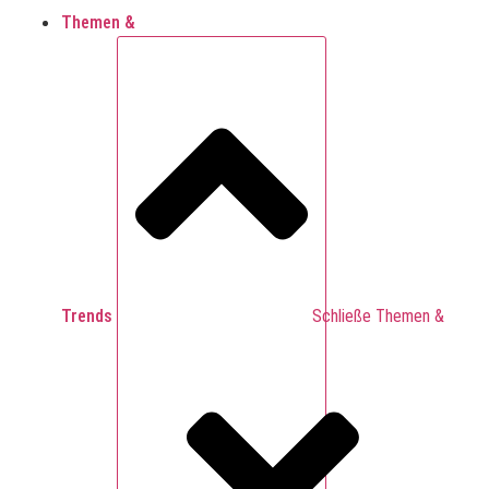
Themen &
Trends