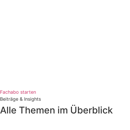
Fachabo starten
Beiträge & Insights
Alle Themen im Überblick