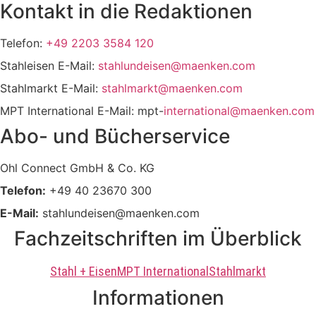
Kontakt in die Redaktionen
Telefon:
+49 2203 3584 120
Stahleisen E-Mail:
stahlundeisen@maenken.com
Stahlmarkt E-Mail:
stahlmarkt@maenken.com
MPT International E-Mail: mpt-
international@maenken.com
Abo- und Bücherservice
Ohl Connect GmbH & Co. KG
Telefon:
+49 40 23670 300
E-Mail:
stahlundeisen@maenken.com
Fachzeitschriften im Überblick
Stahl + Eisen
MPT International
Stahlmarkt
Informationen