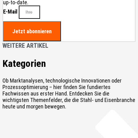
up-to-date.
E-Mail
Jetzt abonnieren
WEITERE ARTIKEL
Kategorien
Ob Marktanalysen, technologische Innovationen oder
Prozessoptimierung – hier finden Sie fundiertes
Fachwissen aus erster Hand. Entdecken Sie die
wichtigsten Themenfelder, die die Stahl- und Eisenbranche
heute und morgen bewegen.