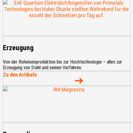
Erzeugung
Von der Roheisenproduktion bis zur Hochtechnologie – alles zur
Erzeugung von Stahl und seinen Verfahren.
Zu den Artikeln