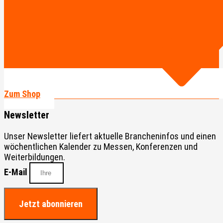
Zum Shop
Newsletter
Unser Newsletter liefert aktuelle Brancheninfos und einen
wöchentlichen Kalender zu Messen, Konferenzen und
Weiterbildungen.
E-Mail
Jetzt abonnieren