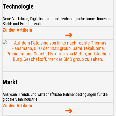
Technologie
Neue Verfahren, Digitalisierung und technologische Innovationen im
Stahl- und Eisenbereich.
Zu den Artikeln
Markt
Analysen, Trends und wirtschaftliche Rahmenbedingungen für die
globale Stahlindustrie.
Zu den Artikeln