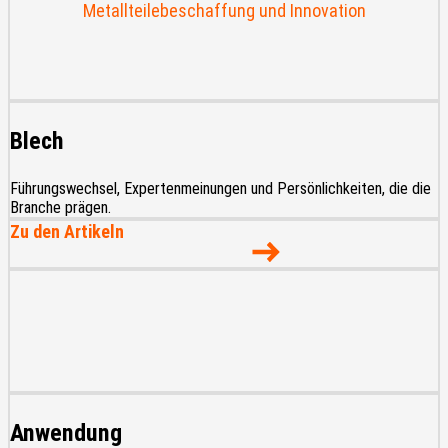
Blech
Führungswechsel, Expertenmeinungen und Persönlichkeiten, die die
Branche prägen.
Zu den Artikeln
Anwendung