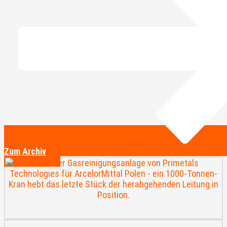
Zum Archiv