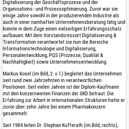
Digitalisierung der Geschäftsprozese und der
Organisations- und Prozessoptimierung. Zuvor war sie
einige Jahre sowohl in der produzierenden Industrie als
auch in einer namhaften Unternehmensberatung tätig und
konnte in dem Zuge einen vielseitigen Erfahrungsschatz
aufbauen. Mit dem Vorstandsressort Digitalisierung &
Transformation verantwortet sie nun die Bereiche
Informationstechnologie und Digitalisierung,
Personalentwicklung, PQS (Prozesse, Qualität &
Nachhaltigkeit) sowie Unternehmensentwicklung.
Markus Kosel (im Bild, 2. v. l.) begleitet das Unternehmen
seit rund zwei Jahrzehnten in verantwortlichen
Positionen. Seit vielen Jahren ist der Diplom-Kaufmann
mit den konzernweiten Finanzen der GKD betraut. Die
Erfahrung zur Arbeit in internationalen Strukturen hatte er
zuvor über zehn Jahre bei einem Pharmakonzern
gesammelt.
Seit 1984 leiten Dr. Stephan Kufferath (im Bild, rechts),