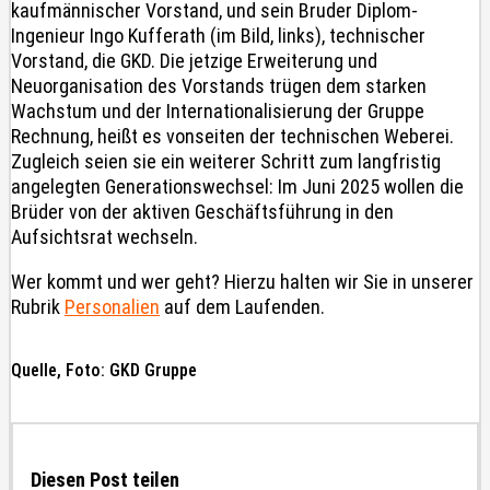
kaufmännischer Vorstand, und sein Bruder Diplom-
Ingenieur Ingo Kufferath (im Bild, links), technischer
Vorstand, die GKD. Die jetzige Erweiterung und
Neuorganisation des Vorstands trügen dem starken
Wachstum und der Internationalisierung der Gruppe
Rechnung, heißt es vonseiten der technischen Weberei.
Zugleich seien sie ein weiterer Schritt zum langfristig
angelegten Generationswechsel: Im Juni 2025 wollen die
Brüder von der aktiven Geschäftsführung in den
Aufsichtsrat wechseln.
Wer kommt und wer geht? Hierzu halten wir Sie in unserer
Rubrik
Personalien
auf dem Laufenden.
Quelle, Foto: GKD Gruppe
Diesen Post teilen