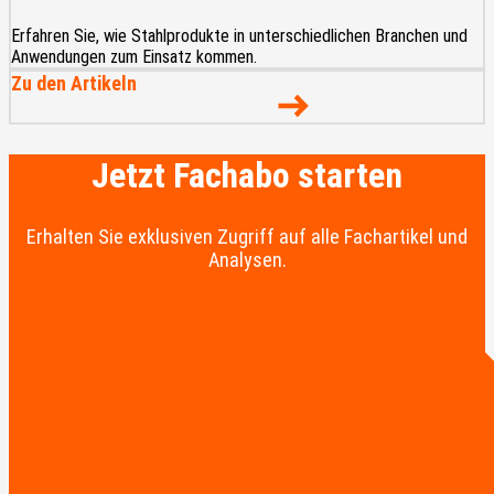
Erfahren Sie, wie Stahlprodukte in unterschiedlichen Branchen und
Anwendungen zum Einsatz kommen.
Zu den Artikeln
Jetzt Fachabo starten
Erhalten Sie exklusiven Zugriff auf alle Fachartikel und
Analysen.