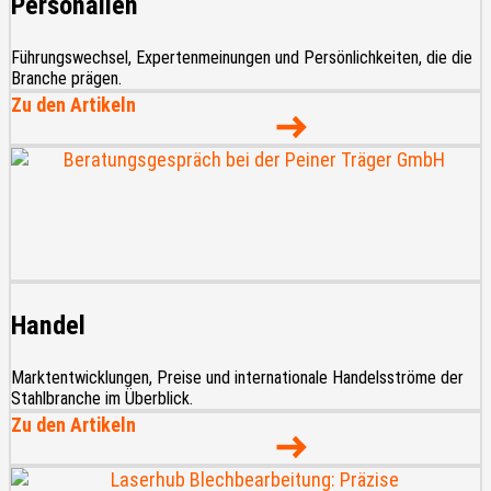
Personalien
Führungswechsel, Expertenmeinungen und Persönlichkeiten, die die
Branche prägen.
Zu den Artikeln
Handel
Marktentwicklungen, Preise und internationale Handelsströme der
Stahlbranche im Überblick.
Zu den Artikeln