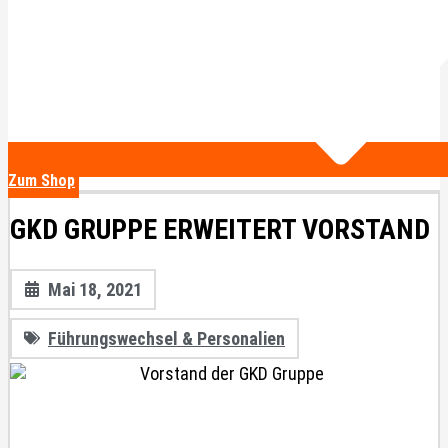
Zum Shop
GKD GRUPPE ERWEITERT VORSTAND
Mai 18, 2021
Führungswechsel & Personalien