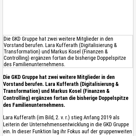
Die GKD Gruppe hat zwei weitere Mitglieder in den
Vorstand berufen. Lara Kufferath (Digitalisierung &
Transformation) und Markus Kosel (Finanzen &
Controlling) ergänzen fortan die bisherige Doppelspitze
des Familienunternehmens.
Die GKD Gruppe hat zwei weitere Mitglieder in den
Vorstand berufen. Lara Kufferath (Digitalisierung &
Transformation) und Markus Kosel (Finanzen &
Controlling) ergänzen fortan die bisherige Doppelspitze
des Familienunternehmens.
Lara Kufferath (im Bild, 2. v. r.) stieg Anfang 2019 als
Leiterin der Unternehmensentwicklung in die GKD Gruppe
ein. In dieser Funktion lag ihr Fokus auf der gruppenweiten