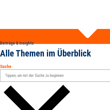
Beiträge & Insights
Alle Themen im Überblick
Suche