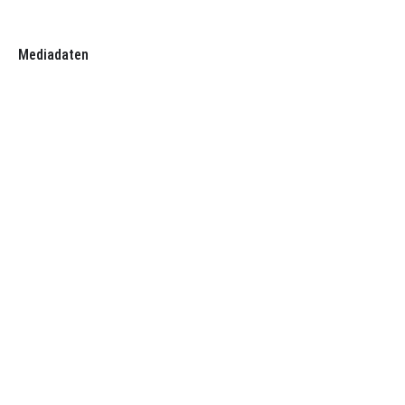
Mediadaten