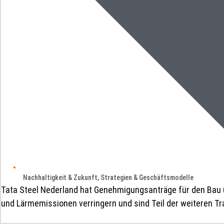
Nachhaltigkeit & Zukunft
,
Strategien & Geschäftsmodelle
Tata Steel Nederland hat Genehmigungsanträge für den Bau 
und Lärmemissionen verringern und sind Teil der weiteren Tr