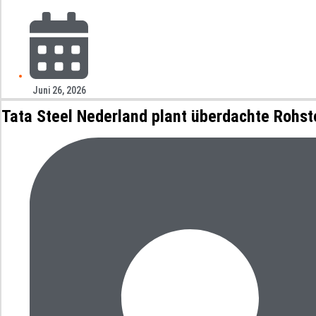
Juni 26, 2026
Tata Steel Nederland plant überdachte Rohst