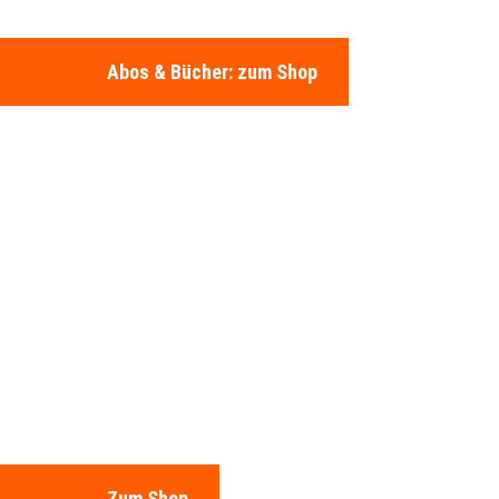
Abos & Bücher: zum Shop
Zum Shop