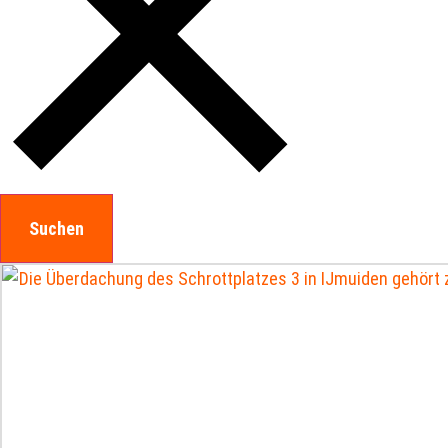
Suchen