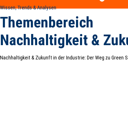
Wissen, Trends & Analysen
Themenbereich
Nachhaltigkeit & Zuk
Nachhaltigkeit & Zukunft in der Industrie: Der Weg zu Green 