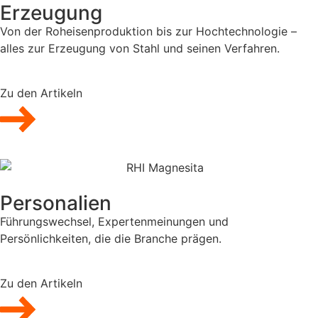
Erzeugung
Von der Roheisenproduktion bis zur Hochtechnologie –
alles zur Erzeugung von Stahl und seinen Verfahren.
Zu den Artikeln
Personalien
Führungswechsel, Expertenmeinungen und
Persönlichkeiten, die die Branche prägen.
Zu den Artikeln