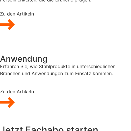
Zu den Artikeln
Anwendung
Erfahren Sie, wie Stahlprodukte in unterschiedlichen
Branchen und Anwendungen zum Einsatz kommen.
Zu den Artikeln
Jetzt Fachabo starten