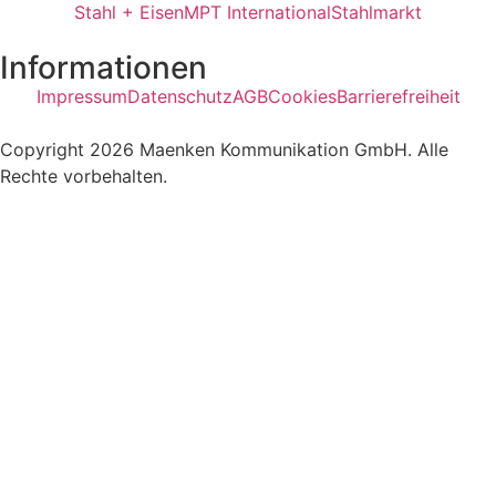
Stahl + Eisen
MPT International
Stahlmarkt
Informationen
Impressum
Datenschutz
AGB
Cookies
Barrierefreiheit
Copyright 2026 Maenken Kommunikation GmbH. Alle
Rechte vorbehalten.