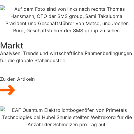
Markt
Analysen, Trends und wirtschaftliche Rahmenbedingungen
für die globale Stahlindustrie.
Zu den Artikeln