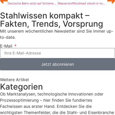
Deutsche Bahn setzt auf Schienen aus grünem Stahl von Saarstahl
Wasserstoffhochlauf steckt in komplexem Hemmniskreislauf
Stahlwissen kompakt –
Fakten, Trends, Vorsprung
Mit unserem wöchentlichen Newsletter sind Sie immer up-
to-date.
E-Mail
Jetzt abonnieren
Weitere Artikel
Kategorien
Ob Marktanalysen, technologische Innovationen oder
Prozessoptimierung – hier finden Sie fundiertes
Fachwissen aus erster Hand. Entdecken Sie die
wichtigsten Themenfelder, die die Stahl- und Eisenbranche