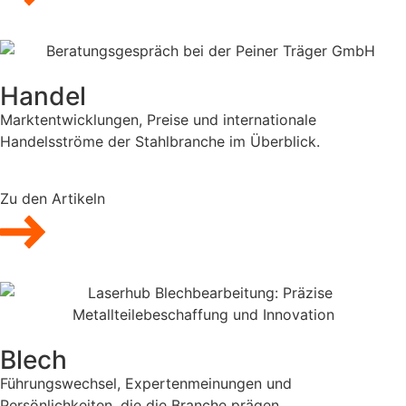
Handel
Marktentwicklungen, Preise und internationale
Handelsströme der Stahlbranche im Überblick.
Zu den Artikeln
Blech
Führungswechsel, Expertenmeinungen und
Persönlichkeiten, die die Branche prägen.