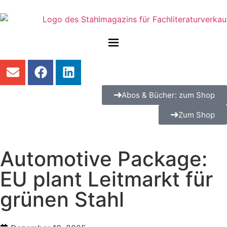
Abos & Bücher: zum Shop
Zum Shop
Automotive Package:
EU plant Leitmarkt für
grünen Stahl