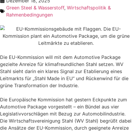
Dezember 18, 2025
Green Steel & Wasserstoff
,
Wirtschaftspolitik &
Rahmenbedingungen
Die EU-Kommission will mit dem Automotive Package
gezielte Anreize für klimafreundlichen Stahl setzen. WV
Stahl sieht darin ein klares Signal zur Etablierung eines
Leitmarkts für „Stahl Made in EU“ und Rückenwind für die
grüne Transformation der Industrie.
Die Europäische Kommission hat gestern Eckpunkte zum
Automotive Package vorgestellt – ein Bündel aus vier
Legislativvorschlägen mit Bezug zur Automobilindustrie.
Die Wirtschaftsvereinigung Stahl (WV Stahl) begrüßt dabei
die Ansätze der EU-Kommission, durch geeignete Anreize