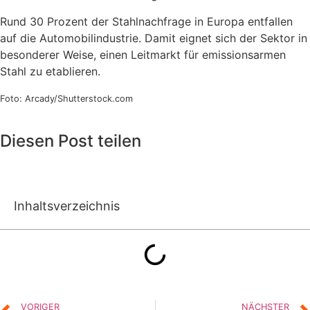
Rund 30 Prozent der Stahlnachfrage in Europa entfallen
auf die Automobilindustrie. Damit eignet sich der Sektor in
besonderer Weise, einen Leitmarkt für emissionsarmen
Stahl zu etablieren.
Foto: Arcady/Shutterstock.com
Diesen Post teilen
Inhaltsverzeichnis
VORIGER
NÄCHSTER