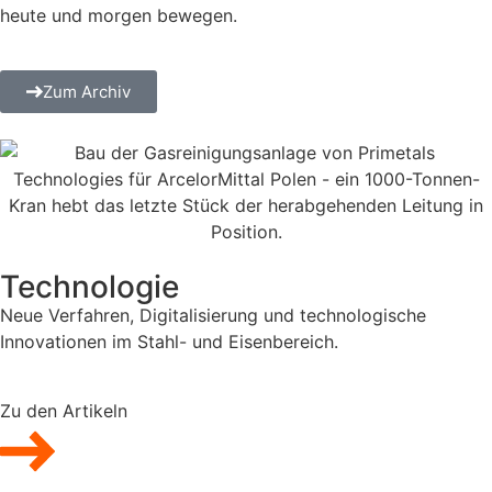
heute und morgen bewegen.
Zum Archiv
Technologie
Neue Verfahren, Digitalisierung und technologische
Innovationen im Stahl- und Eisenbereich.
Zu den Artikeln