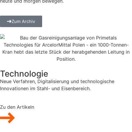
heute und morgen bewegen.
Zum Archiv
Technologie
Neue Verfahren, Digitalisierung und technologische
Innovationen im Stahl- und Eisenbereich.
Zu den Artikeln