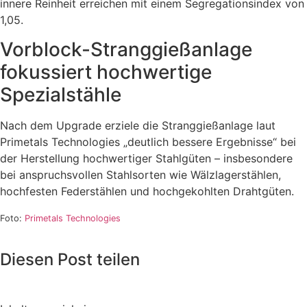
innere Reinheit erreichen mit einem Segregationsindex von
1,05.
Vorblock-Stranggießanlage
fokussiert hochwertige
Spezialstähle
Nach dem Upgrade erziele die Stranggießanlage laut
Primetals Technologies „deutlich bessere Ergebnisse“ bei
der Herstellung hochwertiger Stahlgüten – insbesondere
bei anspruchsvollen Stahlsorten wie Wälzlagerstählen,
hochfesten Federstählen und hochgekohlten Drahtgüten.
Foto:
Primetals Technologies
Diesen Post teilen