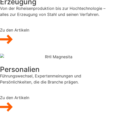
Erzeugung
Von der Roheisenproduktion bis zur Hochtechnologie –
alles zur Erzeugung von Stahl und seinen Verfahren.
Zu den Artikeln
Personalien
Führungswechsel, Expertenmeinungen und
Persönlichkeiten, die die Branche prägen.
Zu den Artikeln