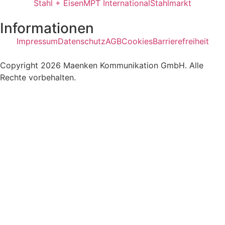
Stahl + Eisen
MPT International
Stahlmarkt
Informationen
Impressum
Datenschutz
AGB
Cookies
Barrierefreiheit
Copyright 2026 Maenken Kommunikation GmbH. Alle
Rechte vorbehalten.