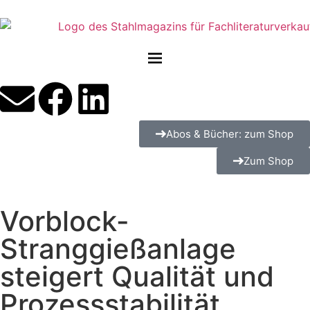
Abos & Bücher: zum Shop
Zum Shop
Vorblock-
Stranggießanlage
steigert Qualität und
Prozessstabilität