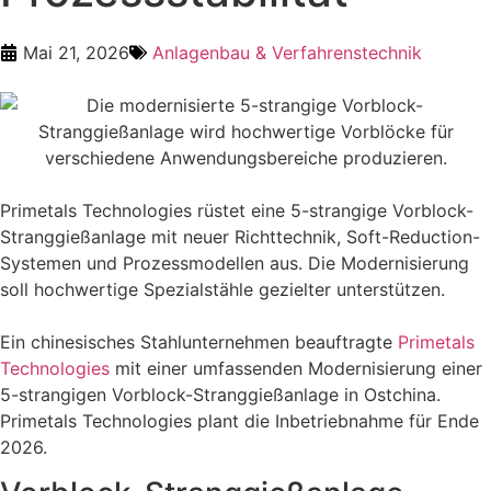
Mai 21, 2026
Anlagenbau & Verfahrenstechnik
Primetals Technologies rüstet eine 5-strangige Vorblock-
Stranggießanlage mit neuer Richttechnik, Soft-Reduction-
Systemen und Prozessmodellen aus. Die Modernisierung
soll hochwertige Spezialstähle gezielter unterstützen.
Ein chinesisches Stahlunternehmen beauftragte
Primetals
Technologies
mit einer umfassenden Modernisierung einer
5-strangigen Vorblock-Stranggießanlage in Ostchina.
Primetals Technologies plant die Inbetriebnahme für Ende
2026.