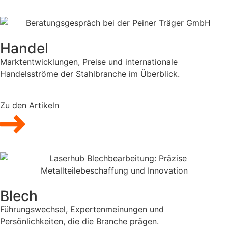
Handel
Marktentwicklungen, Preise und internationale
Handelsströme der Stahlbranche im Überblick.
Zu den Artikeln
Blech
Führungswechsel, Expertenmeinungen und
Persönlichkeiten, die die Branche prägen.