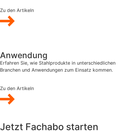
Zu den Artikeln
Anwendung
Erfahren Sie, wie Stahlprodukte in unterschiedlichen
Branchen und Anwendungen zum Einsatz kommen.
Zu den Artikeln
Jetzt Fachabo starten