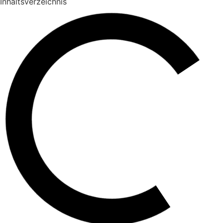
Inhaltsverzeichnis