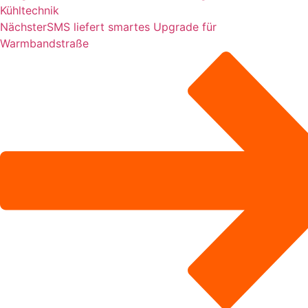
Kühltechnik
Nächster
SMS liefert smartes Upgrade für
Warmbandstraße