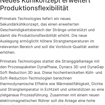
Neues Kühlkonzept erweitert
Produktionsflexibilität
Primetals Technologies liefert ein neues
Sekundärkühlkonzept, das einen erweiterten
Geschwindigkeitsbereich der Stränge unterstützt und
damit die Produktionsflexibilität erhöht. Die neue
Auslegung ermöglicht höhere Strangtemperaturen im
relevanten Bereich und soll die Vorblock-Qualität weiter
erhöhen.
Primetals Technologies stattet die Stranggießanlage mit
den Prozesspaketen DynaPhase, Dynacs 3D und DynaGap
Soft Reduction 3D aus. Diese hochentwickelten Kühl- und
Soft-Reduction-Technologien berechnen
thermodynamische Effekte wie Wärmeleitfähigkeit, Dichte
und Strangtemperatur in Echtzeit und unterstützen so eine
zielgenaue Prozessführung. Zusammen mit einem neuen
elektromagnetischen Rührer soll die Anlage eine hohe