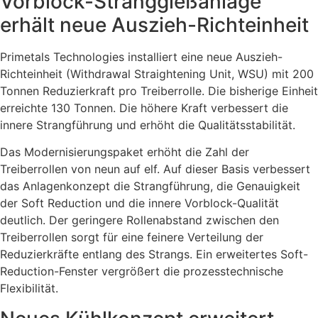
Vorblock-Stranggießanlage
erhält neue Auszieh-Richteinheit
Primetals Technologies installiert eine neue Auszieh-
Richteinheit (Withdrawal Straightening Unit, WSU) mit 200
Tonnen Reduzierkraft pro Treiberrolle. Die bisherige Einheit
erreichte 130 Tonnen. Die höhere Kraft verbessert die
innere Strangführung und erhöht die Qualitätsstabilität.
Das Modernisierungspaket erhöht die Zahl der
Treiberrollen von neun auf elf. Auf dieser Basis verbessert
das Anlagenkonzept die Strangführung, die Genauigkeit
der Soft Reduction und die innere Vorblock-Qualität
deutlich. Der geringere Rollenabstand zwischen den
Treiberrollen sorgt für eine feinere Verteilung der
Reduzierkräfte entlang des Strangs. Ein erweitertes Soft-
Reduction-Fenster vergrößert die prozesstechnische
Flexibilität.