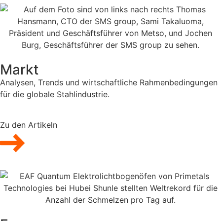
Markt
Analysen, Trends und wirtschaftliche Rahmenbedingungen
für die globale Stahlindustrie.
Zu den Artikeln