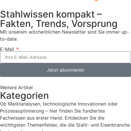
Stahlwissen kompakt –
Fakten, Trends, Vorsprung
Mit unserem wöchentlichen Newsletter sind Sie immer up-
to-date.
E-Mail
Jetzt abonnieren
Weitere Artikel
Kategorien
Ob Marktanalysen, technologische Innovationen oder
Prozessoptimierung – hier finden Sie fundiertes
Fachwissen aus erster Hand. Entdecken Sie die
wichtigsten Themenfelder, die die Stahl- und Eisenbranche