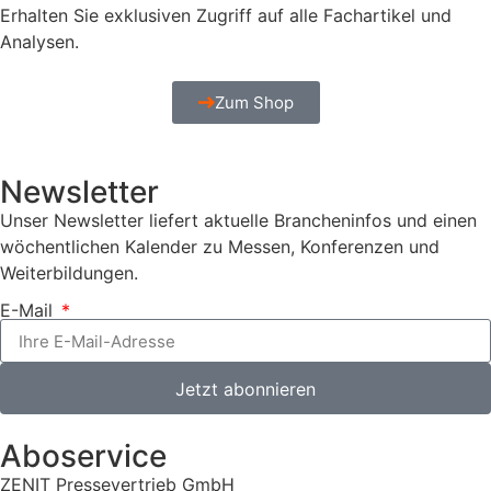
Erhalten Sie exklusiven Zugriff auf alle Fachartikel und
Analysen.
Zum Shop
Newsletter
Unser Newsletter liefert aktuelle Brancheninfos und einen
wöchentlichen Kalender zu Messen, Konferenzen und
Weiterbildungen.
E-Mail
Jetzt abonnieren
Aboservice
ZENIT Pressevertrieb GmbH