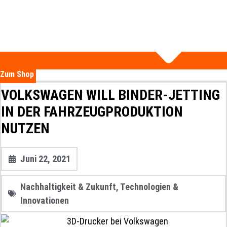
Zum Shop
VOLKSWAGEN WILL BINDER-JETTING
IN DER FAHRZEUGPRODUKTION
NUTZEN
Juni 22, 2021
Nachhaltigkeit & Zukunft
,
Technologien &
Innovationen