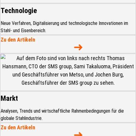
Technologie
Neue Verfahren, Digitalisierung und technologische Innovationen im
Stahl- und Eisenbereich.
Zu den Artikeln
Markt
Analysen, Trends und wirtschaftliche Rahmenbedingungen für die
globale Stahlindustrie.
Zu den Artikeln