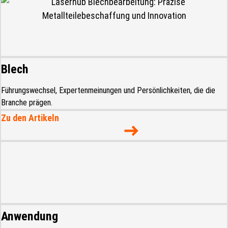
Blech
Führungswechsel, Expertenmeinungen und Persönlichkeiten, die die
Branche prägen.
Zu den Artikeln
Anwendung