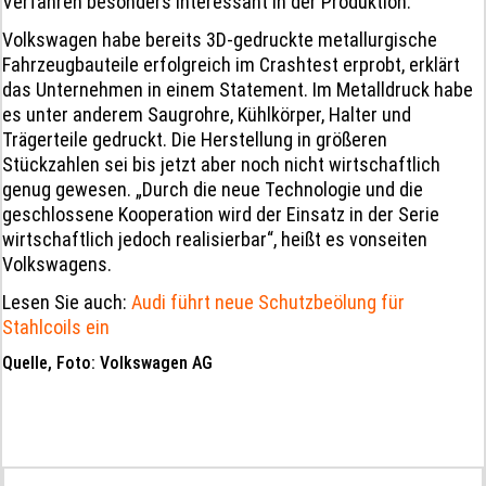
Verfahren besonders interessant in der Produktion.
Volkswagen habe bereits 3D-gedruckte metallurgische
Fahrzeugbauteile erfolgreich im Crashtest erprobt, erklärt
das Unternehmen in einem Statement. Im Metalldruck habe
es unter anderem Saugrohre, Kühlkörper, Halter und
Trägerteile gedruckt. Die Herstellung in größeren
Stückzahlen sei bis jetzt aber noch nicht wirtschaftlich
genug gewesen. „Durch die neue Technologie und die
geschlossene Kooperation wird der Einsatz in der Serie
wirtschaftlich jedoch realisierbar“, heißt es vonseiten
Volkswagens.
Lesen Sie auch:
Audi führt neue Schutzbeölung für
Stahlcoils ein
Quelle, Foto: Volkswagen AG