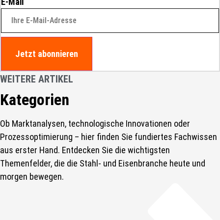
E-Mail
Jetzt abonnieren
WEITERE ARTIKEL
Kategorien
Ob Marktanalysen, technologische Innovationen oder
Prozessoptimierung – hier finden Sie fundiertes Fachwissen
aus erster Hand. Entdecken Sie die wichtigsten
Themenfelder, die die Stahl- und Eisenbranche heute und
morgen bewegen.