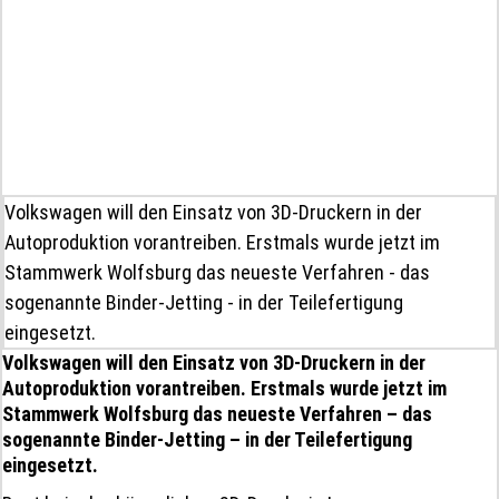
Volkswagen will den Einsatz von 3D-Druckern in der
Autoproduktion vorantreiben. Erstmals wurde jetzt im
Stammwerk Wolfsburg das neueste Verfahren - das
sogenannte Binder-Jetting - in der Teilefertigung
eingesetzt.
Volkswagen will den Einsatz von 3D-Druckern in der
Autoproduktion vorantreiben. Erstmals wurde jetzt im
Stammwerk Wolfsburg das neueste Verfahren – das
sogenannte Binder-Jetting – in der Teilefertigung
eingesetzt.