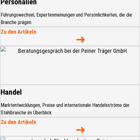
Personalien
Führungswechsel, Expertenmeinungen und Persönlichkeiten, die die
Branche prägen.
Zu den Artikeln
Handel
Marktentwicklungen, Preise und internationale Handelsströme der
Stahlbranche im Überblick.
Zu den Artikeln