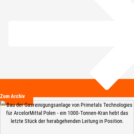
Zum Archiv