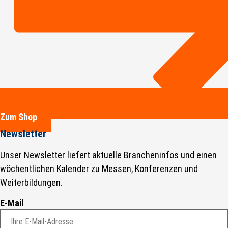
Zum Shop
Newsletter
Unser Newsletter liefert aktuelle Brancheninfos und einen
wöchentlichen Kalender zu Messen, Konferenzen und
Weiterbildungen.
E-Mail