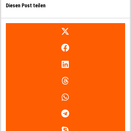
Diesen Post teilen