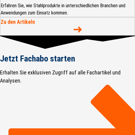
Erfahren Sie, wie Stahlprodukte in unterschiedlichen Branchen und
Anwendungen zum Einsatz kommen.
Zu den Artikeln
Jetzt Fachabo starten
Erhalten Sie exklusiven Zugriff auf alle Fachartikel und
Analysen.