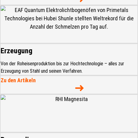
Erzeugung
Von der Roheisenproduktion bis zur Hochtechnologie – alles zur
Erzeugung von Stahl und seinen Verfahren.
Zu den Artikeln