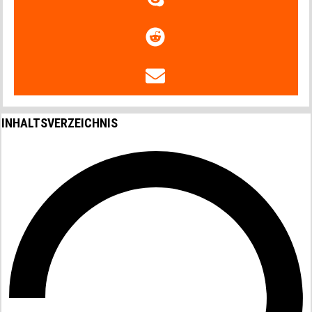
INHALTSVERZEICHNIS