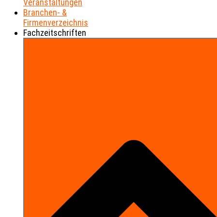
Veranstaltungen
Branchen- &
Firmenverzeichnis
Fachzeitschriften