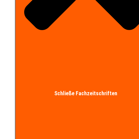
Schließe Fachzeitschriften