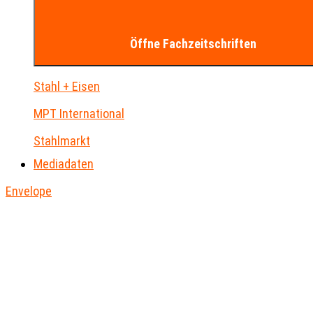
Öffne Fachzeitschriften
Stahl + Eisen
MPT International
Stahlmarkt
Mediadaten
Envelope