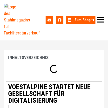
Zum Shop
INHALTSVERZEICHNIS
VOESTALPINE STARTET NEUE
GESELLSCHAFT FÜR
DIGITALISIERUNG