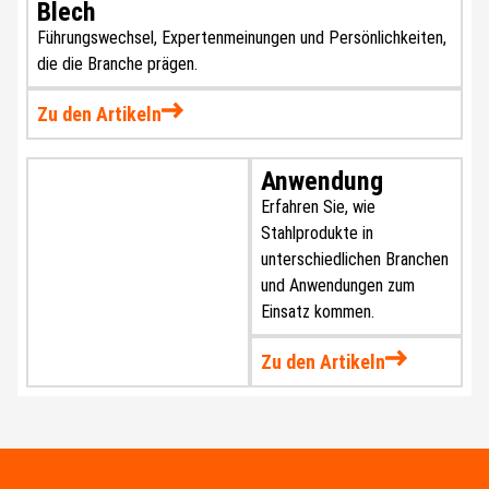
Blech
Führungswechsel, Expertenmeinungen und Persönlichkeiten,
die die Branche prägen.
Zu den Artikeln
Anwendung
Erfahren Sie, wie
Stahlprodukte in
unterschiedlichen Branchen
und Anwendungen zum
Einsatz kommen.
Zu den Artikeln