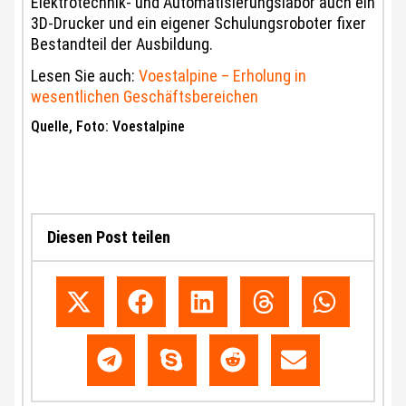
Elektrotechnik- und Automatisierungslabor auch ein
3D-Drucker und ein eigener Schulungsroboter fixer
Bestandteil der Ausbildung.
Lesen Sie auch:
Voestalpine – Erholung in
wesentlichen Geschäftsbereichen
Quelle, Foto: Voestalpine
Diesen Post teilen