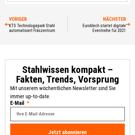
VORIGER
NÄCHSTER
KTS Technologiepark Stahl
Euroblech startet digitale
automatisiert Fräszentrum
Eventreihe für 2021
Stahlwissen kompakt –
Fakten, Trends, Vorsprung
Mit unserem wöchentlichen Newsletter sind Sie
immer up-to-date.
E-Mail
Jetzt abonnieren