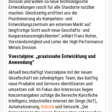
Division und wollen so neue technologische
Entwicklungen rasch für alle Standorte nutzbar
machen. Gleichzeitig eröffnet uns die
Positionierung als Kompetenz- und
Entwicklungszentrum am externen Markt auf
langfristige Sicht auch neue Geschäfts- und
Kooperationsmöglichkeiten“, erklärt Franz Rotter,
Vorstandsmitglied und Leiter der High Performance
Metals Division.
Voestalpine: „praxisnahe Entwicklung und
Anwendung“
Aktuell beschäftigt Voestalpine mit der neuen
Gesellschaft ein zehnköpfiges Team, das künftig
neue Produkte und Services identifizieren und
umsetzen soll. Im Fokus des Interesses liegen
Konzernangaben zufolge die Bereiche Künstliche
Intelligenz, Industrielles Internet der Dinge (IIoT),
Automatisierung,
Robotik
und Sensorik. „Die