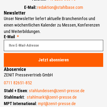
E-Mail:
redaktion@stahlbase.com
Newsletter
Unser Newsletter liefert aktuelle Brancheninfos und
einen wöchentlichen Kalender zu Messen, Konferenzen
und Weiterbildungen.
E-Mail
Jetzt abonnieren
Aboservice
ZENIT Pressevertrieb GmbH
0711 82651-852
Stahl + Eisen
:
stahlundeisen@zenit-presse.de
Stahlmarkt
:
stahlmarkt@zenit-presse.de
MPT International
:
mpt@zenit-presse.de