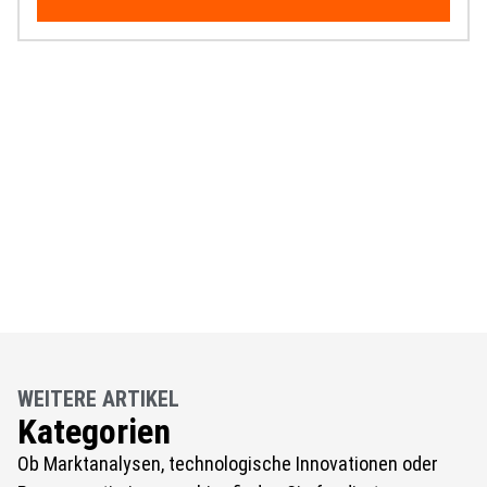
WEITERE ARTIKEL
Kategorien
Ob Marktanalysen, technologische Innovationen oder