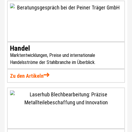
Handel
Marktentwicklungen, Preise und internationale
Handelsströme der Stahlbranche im Überblick.
Zu den Artikeln