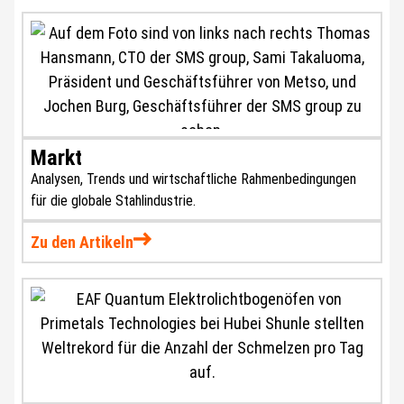
Markt
Analysen, Trends und wirtschaftliche Rahmenbedingungen
für die globale Stahlindustrie.
Zu den Artikeln