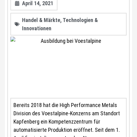
April 14, 2021
Handel & Märkte
,
Technologien &
Innovationen
Bereits 2018 hat die High Performance Metals
Division des Voestalpine-Konzerns am Standort
Kapfenberg ein Kompetenzzentrum für
automatisierte Produktion eröffnet. Seit dem 1.