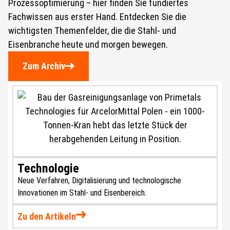
Prozessoptimierung – hier finden Sie fundiertes
Fachwissen aus erster Hand. Entdecken Sie die
wichtigsten Themenfelder, die die Stahl- und
Eisenbranche heute und morgen bewegen.
Zum Archiv
Technologie
Neue Verfahren, Digitalisierung und technologische
Innovationen im Stahl- und Eisenbereich.
Zu den Artikeln