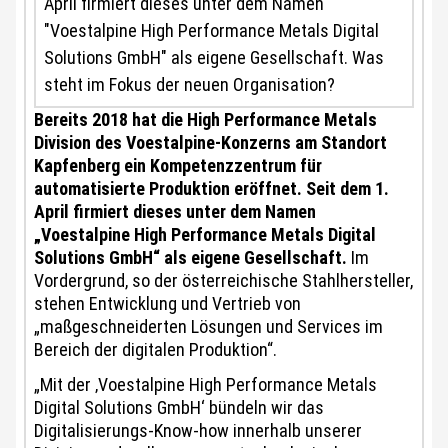
April firmiert dieses unter dem Namen
"Voestalpine High Performance Metals Digital
Solutions GmbH" als eigene Gesellschaft. Was
steht im Fokus der neuen Organisation?
Bereits 2018 hat die High Performance Metals
Division des Voestalpine-Konzerns am Standort
Kapfenberg ein Kompetenzzentrum für
automatisierte Produktion eröffnet. Seit dem 1.
April firmiert dieses unter dem Namen
„Voestalpine High Performance Metals Digital
Solutions GmbH“ als eigene Gesellschaft.
Im
Vordergrund, so der österreichische Stahlhersteller,
stehen Entwicklung und Vertrieb von
„maßgeschneiderten Lösungen und Services im
Bereich der digitalen Produktion“.
„Mit der ‚Voestalpine High Performance Metals
Digital Solutions GmbH‘ bündeln wir das
Digitalisierungs-Know-how innerhalb unserer