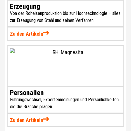
Erzeugung
Von der Roheisenproduktion bis zur Hochtechnologie – alles
zur Erzeugung von Stahl und seinen Verfahren.
Zu den Artikeln
Personalien
Führungswechsel, Expertenmeinungen und Persönlichkeiten,
die die Branche prägen.
Zu den Artikeln