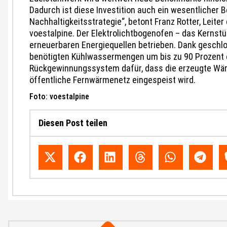
Dadurch ist diese Investition auch ein wesentlicher 
Nachhaltigkeitsstrategie“, betont Franz Rotter, Leite
voestalpine. Der Elektrolichtbogenofen – das Kernstü
erneuerbaren Energiequellen betrieben. Dank geschlo
benötigten Kühlwassermengen um bis zu 90 Prozent er
Rückgewinnungssystem dafür, dass die erzeugte Wär
öffentliche Fernwärmenetz eingespeist wird.
Foto: voestalpine
Diesen Post teilen