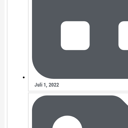
Juli 1, 2022