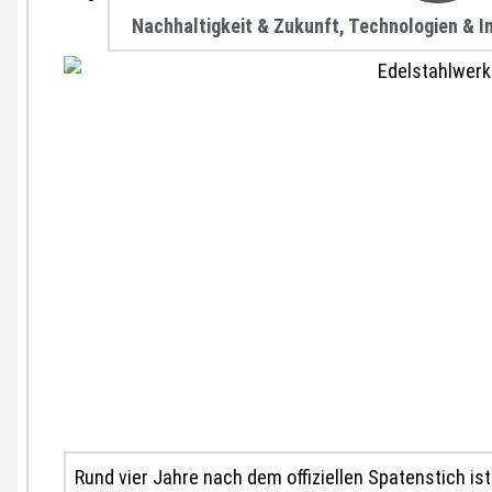
Nachhaltigkeit & Zukunft
,
Technologien & I
Rund vier Jahre nach dem offiziellen Spatenstich i