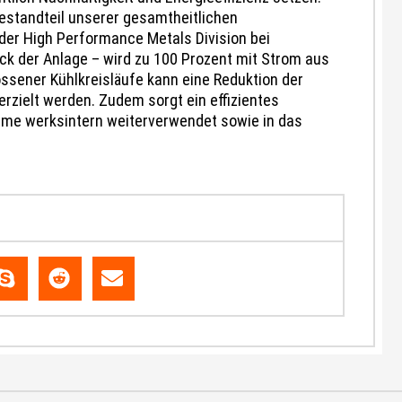
Bestandteil unserer gesamtheitlichen
r der High Performance Metals Division bei
ck der Anlage – wird zu 100 Prozent mit Strom aus
ssener Kühlkreisläufe kann eine Reduktion der
zielt werden. Zudem sorgt ein effizientes
me werksintern weiterverwendet sowie in das