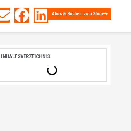
Abos & Bücher: zum Shop
INHALTSVERZEICHNIS