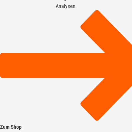
Analysen.
Zum Shop