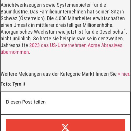
Abrichtwerkzeugen sowie Systemanbieter für die
Bauindustrie. Das Familienunternehmen hat seinen Sitz in
Schwaz (Österreich). Die 4.000 Mitarbeiter erwirtschaften
einen Umsatz in mittlerer dreistelliger Millionenhöhe.
Anorganisches Wachstum wie jetzt ist für die Gesellschaft
nicht unüblich. So hatte sie beispielsweise in der zweiten
Jahreshälfte
2023 das US-Unternehmen Acme Abrasives
übernommen
.
Weitere Meldungen aus der Kategorie Markt finden Sie
> hier
.
Foto: Tyrolit
Diesen Post teilen