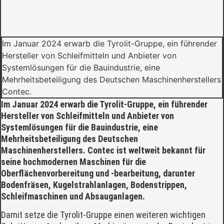
Im Januar 2024 erwarb die Tyrolit-Gruppe, ein führender
Hersteller von Schleifmitteln und Anbieter von
Systemlösungen für die Bauindustrie, eine
Mehrheitsbeteiligung des Deutschen Maschinenherstellers
Contec.
Im Januar 2024 erwarb die Tyrolit-Gruppe, ein führender
Hersteller von Schleifmitteln und Anbieter von
Systemlösungen für die Bauindustrie, eine
Mehrheitsbeteiligung des Deutschen
Maschinenherstellers. Contec ist weltweit bekannt für
seine hochmodernen Maschinen für die
Oberflächenvorbereitung und -bearbeitung, darunter
Bodenfräsen, Kugelstrahlanlagen, Bodenstrippen,
Schleifmaschinen und Absauganlagen.
Damit setze die Tyrolit-Gruppe einen weiteren wichtigen