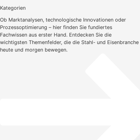
Kategorien
Ob Marktanalysen, technologische Innovationen oder
Prozessoptimierung – hier finden Sie fundiertes
Fachwissen aus erster Hand. Entdecken Sie die
wichtigsten Themenfelder, die die Stahl- und Eisenbranche
heute und morgen bewegen.