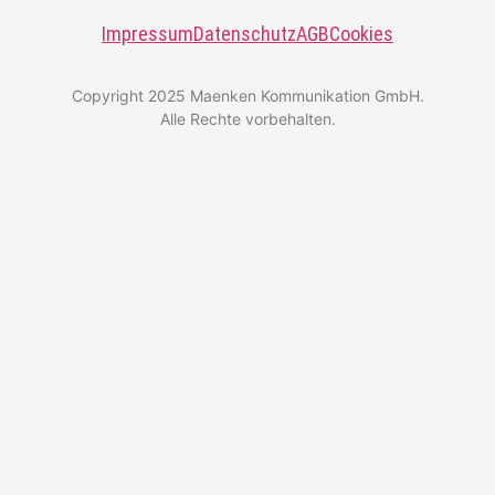
Impressum
Datenschutz
AGB
Cookies
Copyright 2025 Maenken Kommunikation GmbH.
Alle Rechte vorbehalten.