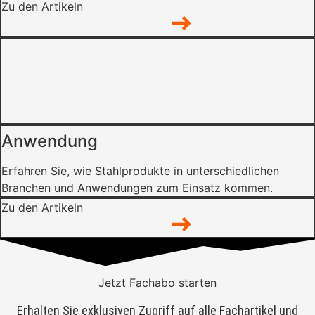
Zu den Artikeln
Anwendung
Erfahren Sie, wie Stahlprodukte in unterschiedlichen
Branchen und Anwendungen zum Einsatz kommen.
Zu den Artikeln
Jetzt Fachabo starten
Erhalten Sie exklusiven Zugriff auf alle Fachartikel und