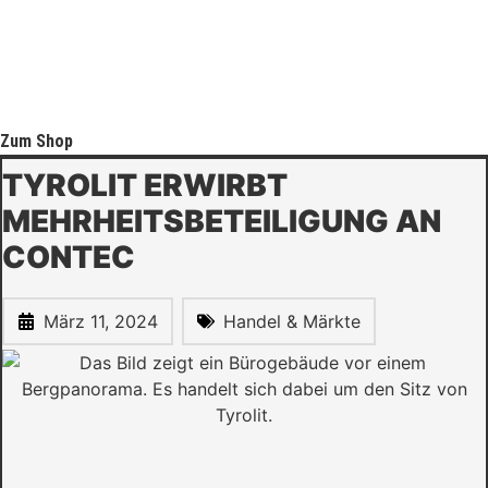
Zum Shop
TYROLIT ERWIRBT
MEHRHEITSBETEILIGUNG AN
CONTEC
März 11, 2024
Handel & Märkte