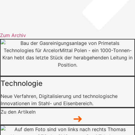
Zum Archiv
Technologie
Neue Verfahren, Digitalisierung und technologische
Innovationen im Stahl- und Eisenbereich.
Zu den Artikeln