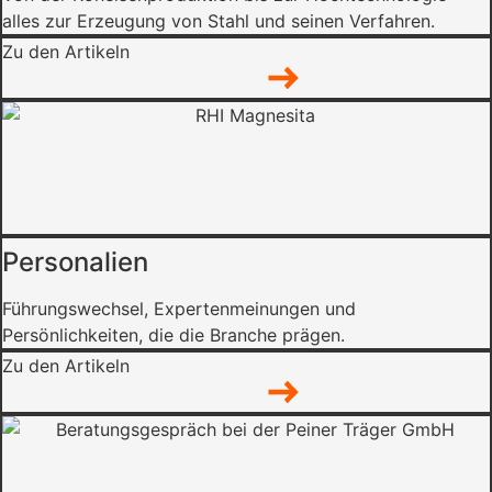
alles zur Erzeugung von Stahl und seinen Verfahren.
Zu den Artikeln
Personalien
Führungswechsel, Expertenmeinungen und
Persönlichkeiten, die die Branche prägen.
Zu den Artikeln