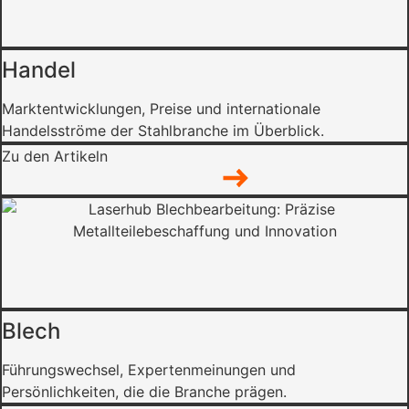
Handel
Marktentwicklungen, Preise und internationale
Handelsströme der Stahlbranche im Überblick.
Zu den Artikeln
Blech
Führungswechsel, Expertenmeinungen und
Persönlichkeiten, die die Branche prägen.