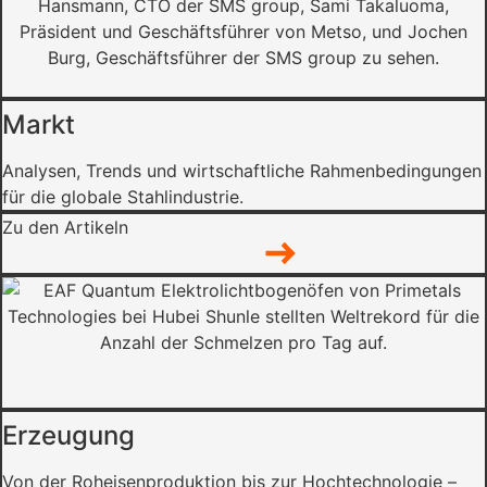
Markt
Analysen, Trends und wirtschaftliche Rahmenbedingungen
für die globale Stahlindustrie.
Zu den Artikeln
Erzeugung
Von der Roheisenproduktion bis zur Hochtechnologie –