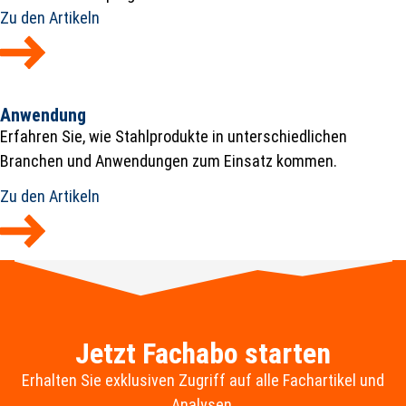
Zu den Artikeln
Anwendung
Erfahren Sie, wie Stahlprodukte in unterschiedlichen
Branchen und Anwendungen zum Einsatz kommen.
Zu den Artikeln
Jetzt Fachabo starten
Erhalten Sie exklusiven Zugriff auf alle Fachartikel und
Analysen.