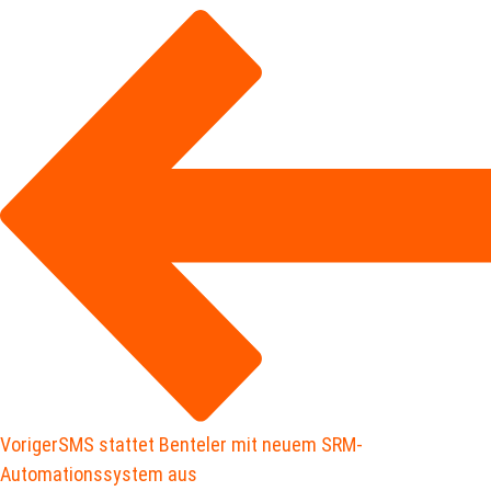
Voriger
SMS stattet Benteler mit neuem SRM-
Automationssystem aus