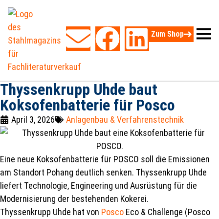
Zum Shop
Thyssenkrupp Uhde baut
Koksofenbatterie für Posco
April 3, 2026
Anlagenbau & Verfahrenstechnik
Eine neue Koksofenbatterie für POSCO soll die Emissionen
am Standort Pohang deutlich senken. Thyssenkrupp Uhde
liefert Technologie, Engineering und Ausrüstung für die
Modernisierung der bestehenden Kokerei.
Thyssenkrupp Uhde hat von
Posco
Eco & Challenge (Posco