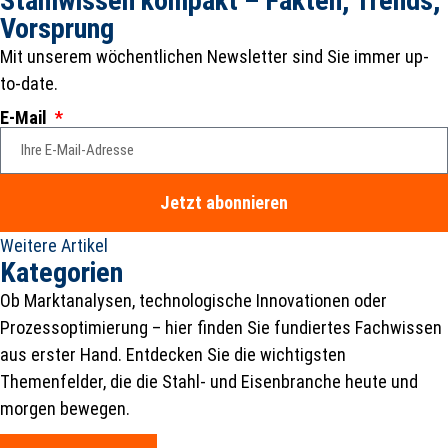
Stahlwissen kompakt – Fakten, Trends,
Vorsprung
Mit unserem wöchentlichen Newsletter sind Sie immer up-
to-date.
E-Mail
Jetzt abonnieren
Weitere Artikel
Kategorien
Ob Marktanalysen, technologische Innovationen oder
Prozessoptimierung – hier finden Sie fundiertes Fachwissen
aus erster Hand. Entdecken Sie die wichtigsten
Themenfelder, die die Stahl- und Eisenbranche heute und
morgen bewegen.