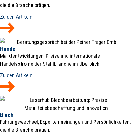
die die Branche prägen.
Zu den Artikeln
Handel
Marktentwicklungen, Preise und internationale
Handelsströme der Stahlbranche im Überblick.
Zu den Artikeln
Blech
Führungswechsel, Expertenmeinungen und Persönlichkeiten,
die die Branche prägen.