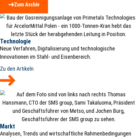
Zum Archiv
Technologie
Neue Verfahren, Digitalisierung und technologische
Innovationen im Stahl- und Eisenbereich.
Zu den Artikeln
Markt
Analysen, Trends und wirtschaftliche Rahmenbedingungen