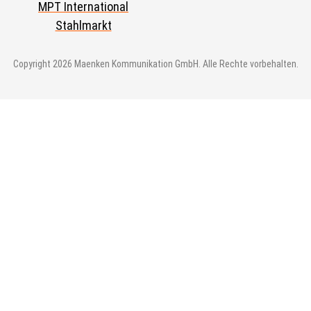
MPT International
Stahlmarkt
Copyright 2026 Maenken Kommunikation GmbH. Alle Rechte vorbehalten.