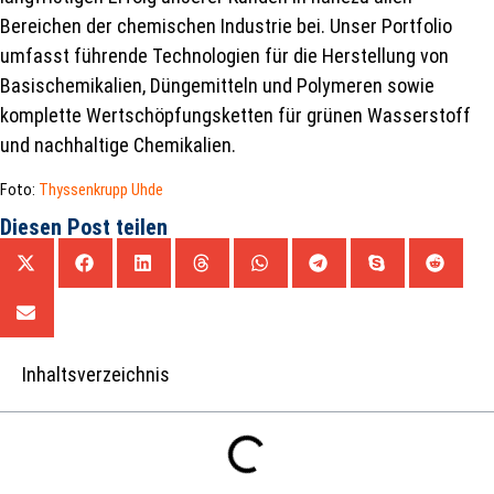
Bereichen der chemischen Industrie bei. Unser Portfolio
umfasst führende Technologien für die Herstellung von
Basischemikalien, Düngemitteln und Polymeren sowie
komplette Wertschöpfungsketten für grünen Wasserstoff
und nachhaltige Chemikalien.
Foto:
Thyssenkrupp Uhde
Diesen Post teilen
Inhaltsverzeichnis