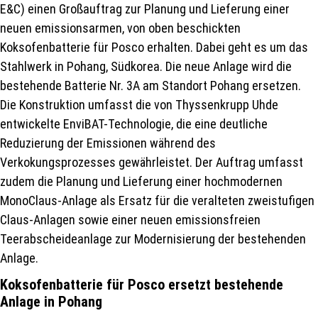
E&C) einen Großauftrag zur Planung und Lieferung einer
neuen emissionsarmen, von oben beschickten
Koksofenbatterie für Posco erhalten. Dabei geht es um das
Stahlwerk in Pohang, Südkorea. Die neue Anlage wird die
bestehende Batterie Nr. 3A am Standort Pohang ersetzen.
Die Konstruktion umfasst die von Thyssenkrupp Uhde
entwickelte EnviBAT-Technologie, die eine deutliche
Reduzierung der Emissionen während des
Verkokungsprozesses gewährleistet. Der Auftrag umfasst
zudem die Planung und Lieferung einer hochmodernen
MonoClaus-Anlage als Ersatz für die veralteten zweistufigen
Claus-Anlagen sowie einer neuen emissionsfreien
Teerabscheideanlage zur Modernisierung der bestehenden
Anlage.
Koksofenbatterie für Posco ersetzt bestehende
Anlage in Pohang