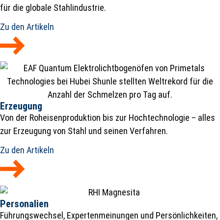
für die globale Stahlindustrie.
Zu den Artikeln
Erzeugung
Von der Roheisenproduktion bis zur Hochtechnologie – alles
zur Erzeugung von Stahl und seinen Verfahren.
Zu den Artikeln
Personalien
Führungswechsel, Expertenmeinungen und Persönlichkeiten,