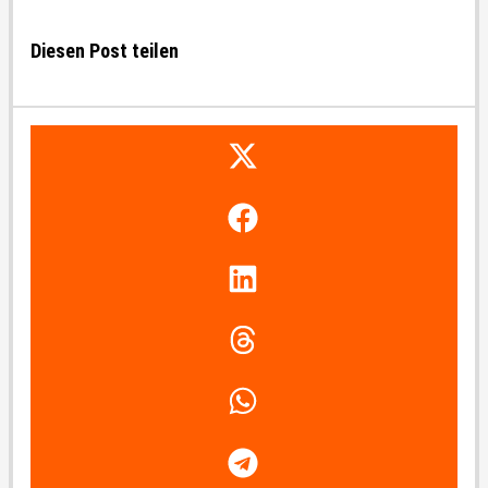
Diesen Post teilen