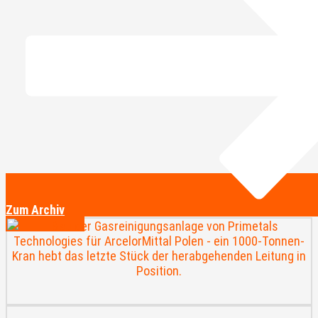
Zum Archiv