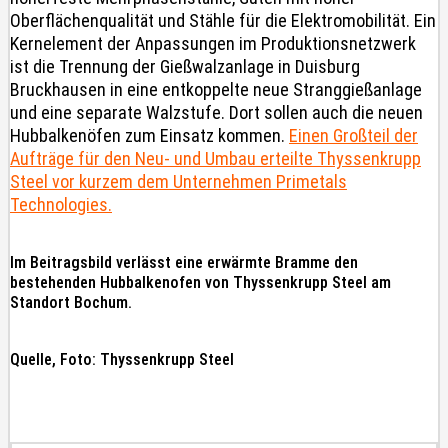
Oberflächenqualität und Stähle für die Elektromobilität. Ein
Kernelement der Anpassungen im Produktionsnetzwerk
ist die Trennung der Gießwalzanlage in Duisburg
Bruckhausen in eine entkoppelte neue Stranggießanlage
und eine separate Walzstufe. Dort sollen auch die neuen
Hubbalkenöfen zum Einsatz kommen.
Einen Großteil der
Aufträge für den Neu- und Umbau erteilte Thyssenkrupp
Steel vor kurzem dem Unternehmen Primetals
Technologies.
Im Beitragsbild verlässt eine erwärmte Bramme den
bestehenden Hubbalkenofen von Thyssenkrupp Steel am
Standort Bochum.
Quelle, Foto: Thyssenkrupp Steel