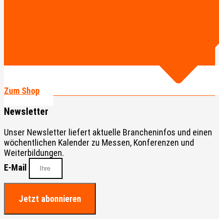
Zum Shop
Newsletter
Unser Newsletter liefert aktuelle Brancheninfos und einen
wöchentlichen Kalender zu Messen, Konferenzen und
Weiterbildungen.
E-Mail
Jetzt abonnieren