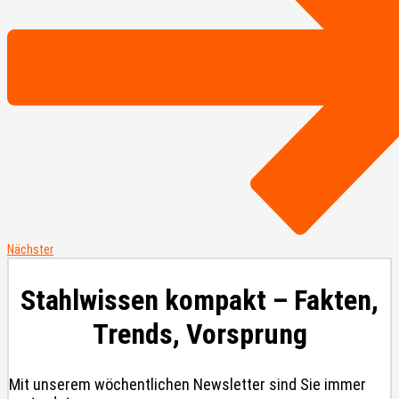
Nächster
Stahlwissen kompakt – Fakten,
Trends, Vorsprung
Mit unserem wöchentlichen Newsletter sind Sie immer