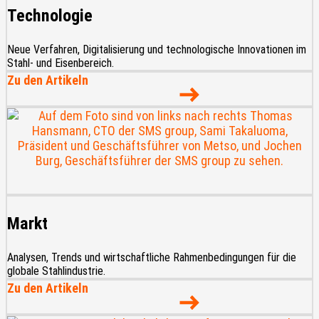
Technologie
Neue Verfahren, Digitalisierung und technologische Innovationen im
Stahl- und Eisenbereich.
Zu den Artikeln
Markt
Analysen, Trends und wirtschaftliche Rahmenbedingungen für die
globale Stahlindustrie.
Zu den Artikeln