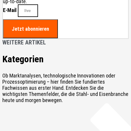
up-to-date.
E-Mail
Jetzt abonnieren
WEITERE ARTIKEL
Kategorien
Ob Marktanalysen, technologische Innovationen oder
Prozessoptimierung – hier finden Sie fundiertes
Fachwissen aus erster Hand. Entdecken Sie die
wichtigsten Themenfelder, die die Stahl- und Eisenbranche
heute und morgen bewegen.