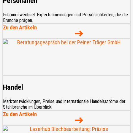
Personalien
Führungswechsel, Expertenmeinungen und Persönlichkeiten, die die
Branche prägen.
Zu den Artikeln
Handel
Marktentwicklungen, Preise und internationale Handelsströme der
Stahlbranche im Überblick.
Zu den Artikeln