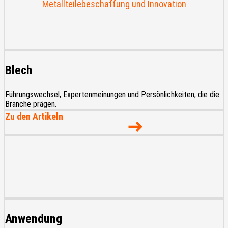
Blech
Führungswechsel, Expertenmeinungen und Persönlichkeiten, die die
Branche prägen.
Zu den Artikeln
Anwendung