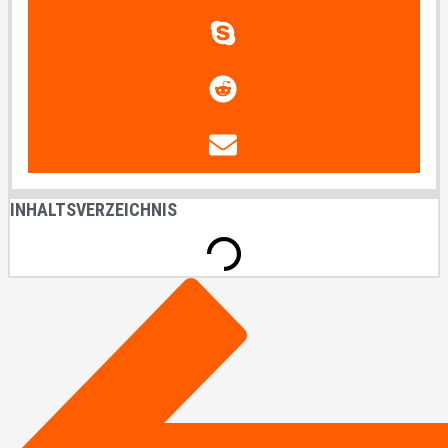
INHALTSVERZEICHNIS