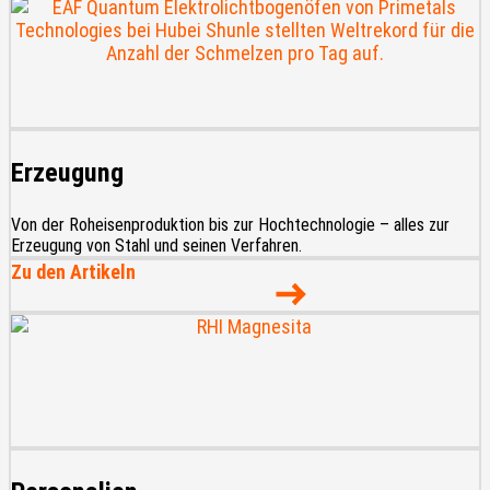
Erzeugung
Von der Roheisenproduktion bis zur Hochtechnologie – alles zur
Erzeugung von Stahl und seinen Verfahren.
Zu den Artikeln