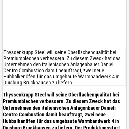
Thyssenkrupp Steel will seine Oberflächenqualität bei
Premiumblechen verbessern. Zu diesem Zweck hat das
Unternehmen den italienischen Anlagenbauer Danieli
Centro Combustion damit beauftragt, zwei neue
Hubbalkenöfen für das umgebaute Warmbandwerk 4 in
Duisburg Bruckhausen zu liefern.
Thyssenkrupp Steel will seine Oberflächenqualität bei
Premiumblechen verbessern. Zu diesem Zweck hat das
Unternehmen den italienischen Anlagenbauer Danieli
Centro Combustion damit beauftragt, zwei neue
Hubbalkenöfen für das umgebaute Warmbandwerk 4 in
Duisburg Bruckhausen zu liefern. Der Produktionsstart