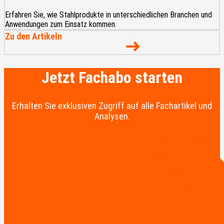
Erfahren Sie, wie Stahlprodukte in unterschiedlichen Branchen und
Anwendungen zum Einsatz kommen.
Zu den Artikeln
Jetzt Fachabo starten
Erhalten Sie exklusiven Zugriff auf alle Fachartikel und
Analysen.