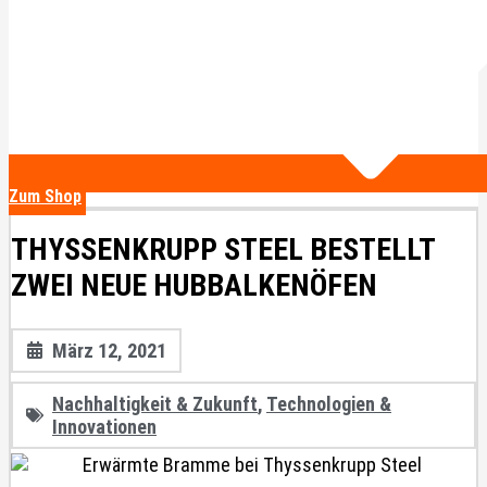
Zum Shop
THYSSENKRUPP STEEL BESTELLT
ZWEI NEUE HUBBALKENÖFEN
März 12, 2021
Nachhaltigkeit & Zukunft
,
Technologien &
Innovationen