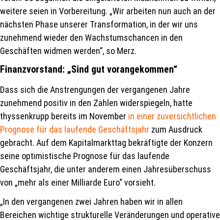
weitere seien in Vorbereitung. „Wir arbeiten nun auch an der
nächsten Phase unserer Transformation, in der wir uns
zunehmend wieder den Wachstumschancen in den
Geschäften widmen werden“, so Merz.
Finanzvorstand: „Sind gut vorangekommen“
Dass sich die Anstrengungen der vergangenen Jahre
zunehmend positiv in den Zahlen widerspiegeln, hatte
thyssenkrupp bereits im November
in einer zuversichtlichen
Prognose für das laufende Geschäftsjahr
zum Ausdruck
gebracht. Auf dem Kapitalmarkttag bekräftigte der Konzern
seine optimistische Prognose für das laufende
Geschäftsjahr, die unter anderem einen Jahresüberschuss
von „mehr als einer Milliarde Euro“ vorsieht.
„In den vergangenen zwei Jahren haben wir in allen
Bereichen wichtige strukturelle Veränderungen und operative