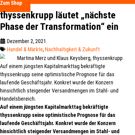
Zum Shop
thyssenkrupp läutet „nächste
Phase der Transformation“ ein
Dezember 2, 2021
Handel & Märkte
,
Nachhaltigkeit & Zukunft
Auf einem jüngsten Kapitalmarkttag bekräftigte
thyssenkrupp seine optimistische Prognose für das
laufende Geschäftsjahr. Konkret wurde der Konzern
hinsichtlich steigender Versandmengen im Stahl- und
Handelsbereich.
Auf einem jüngsten Kapitalmarkttag bekräftigte
thyssenkrupp seine optimistische Prognose für das
laufende Geschäftsjahr. Konkret wurde der Konzern
hinsichtlich steigender Versandmengen im Stahl- und