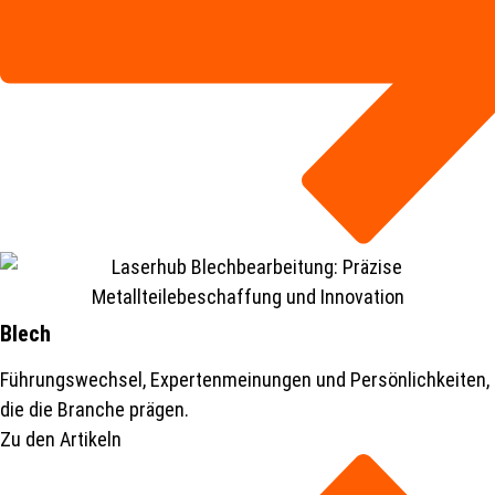
Blech
Führungswechsel, Expertenmeinungen und Persönlichkeiten,
die die Branche prägen.
Zu den Artikeln