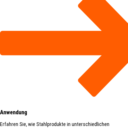
Anwendung
Erfahren Sie, wie Stahlprodukte in unterschiedlichen