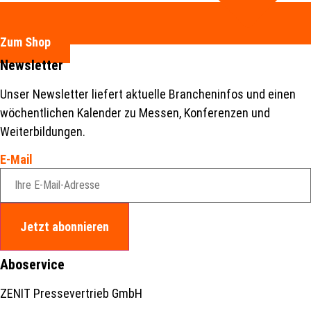
Zum Shop
Newsletter
Unser Newsletter liefert aktuelle Brancheninfos und einen
wöchentlichen Kalender zu Messen, Konferenzen und
Weiterbildungen.
E-Mail
Jetzt abonnieren
Aboservice
ZENIT Pressevertrieb GmbH