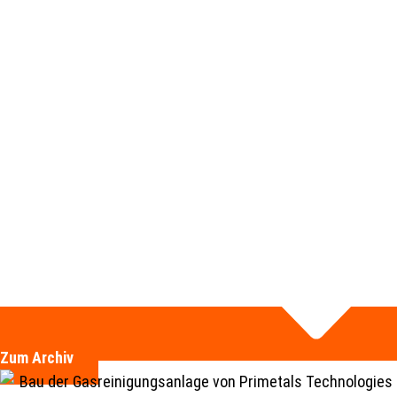
Zum Archiv