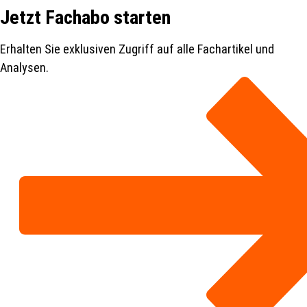
Jetzt Fachabo starten
Erhalten Sie exklusiven Zugriff auf alle Fachartikel und
Analysen.