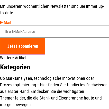
Mit unserem wöchentlichen Newsletter sind Sie immer up-
to-date.
E-Mail
Jetzt abonnieren
Weitere Artikel
Kategorien
Ob Marktanalysen, technologische Innovationen oder
Prozessoptimierung – hier finden Sie fundiertes Fachwissen
aus erster Hand. Entdecken Sie die wichtigsten
Themenfelder, die die Stahl- und Eisenbranche heute und
morgen bewegen.