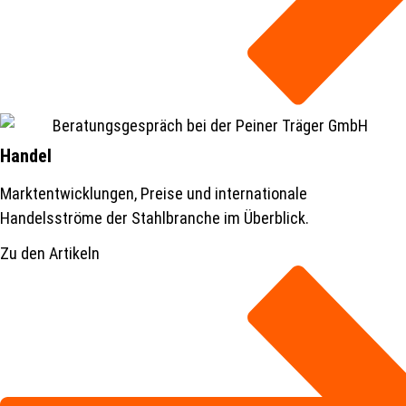
Handel
Marktentwicklungen, Preise und internationale
Handelsströme der Stahlbranche im Überblick.
Zu den Artikeln