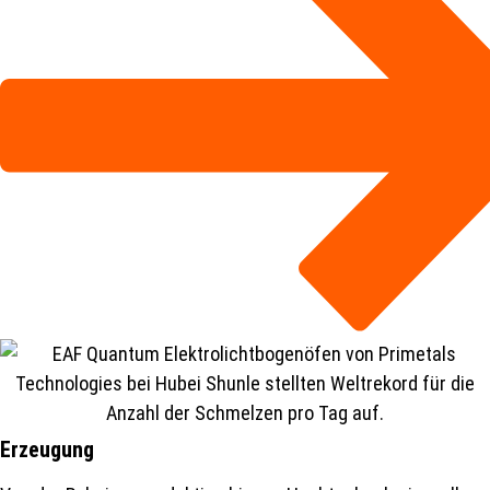
Erzeugung