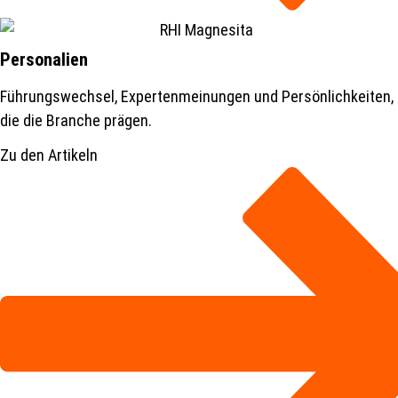
Personalien
Führungswechsel, Expertenmeinungen und Persönlichkeiten,
die die Branche prägen.
Zu den Artikeln