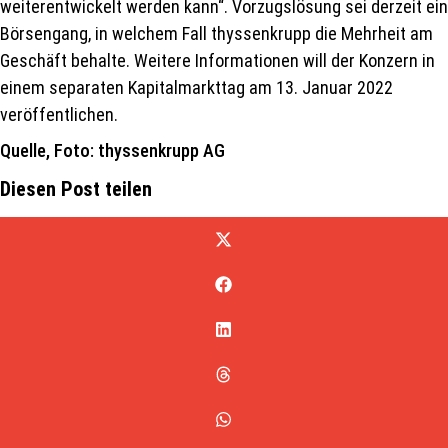
weiterentwickelt werden kann“. Vorzugslösung sei derzeit ein
Börsengang, in welchem Fall thyssenkrupp die Mehrheit am
Geschäft behalte. Weitere Informationen will der Konzern in
einem separaten Kapitalmarkttag am 13. Januar 2022
veröffentlichen.
Quelle, Foto: thyssenkrupp AG
Diesen Post teilen