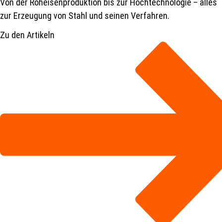
Von der Roheisenproduktion bis zur Hochtechnologie – alles
zur Erzeugung von Stahl und seinen Verfahren.
Zu den Artikeln