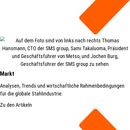
Markt
Analysen, Trends und wirtschaftliche Rahmenbedingungen
für die globale Stahlindustrie.
Zu den Artikeln