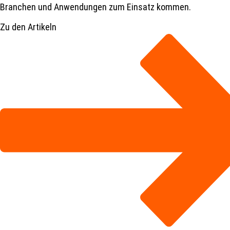
Branchen und Anwendungen zum Einsatz kommen.
Zu den Artikeln