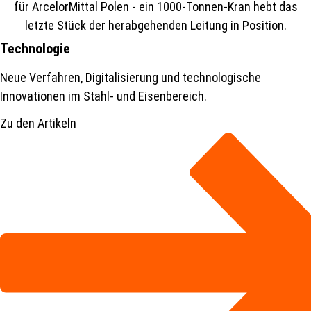
Technologie
Neue Verfahren, Digitalisierung und technologische
Innovationen im Stahl- und Eisenbereich.
Zu den Artikeln