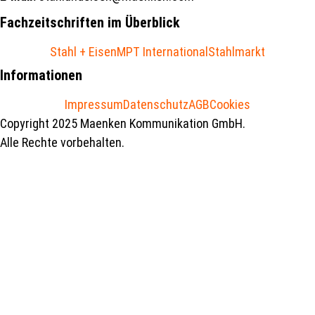
Fachzeitschriften im Überblick
Stahl + Eisen
MPT International
Stahlmarkt
Informationen
Impressum
Datenschutz
AGB
Cookies
Copyright 2025 Maenken Kommunikation GmbH.
Alle Rechte vorbehalten.