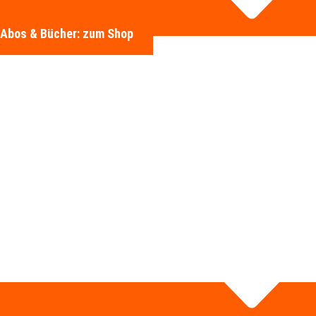
Abos & Bücher: zum Shop