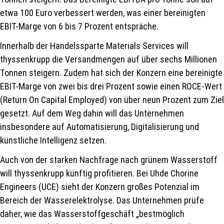
etwa 100 Euro verbessert werden, was einer bereinigten
EBIT-Marge von 6 bis 7 Prozent entspräche.
Innerhalb der Handelssparte Materials Services will
thyssenkrupp die Versandmengen auf über sechs Millionen
Tonnen steigern. Zudem hat sich der Konzern eine bereinigte
EBIT-Marge von zwei bis drei Prozent sowie einen ROCE-Wert
(Return On Capital Employed) von über neun Prozent zum Ziel
gesetzt. Auf dem Weg dahin will das Unternehmen
insbesondere auf Automatisierung, Digitalisierung und
künstliche Intelligenz setzen.
Auch von der starken Nachfrage nach grünem Wasserstoff
will thyssenkrupp künftig profitieren. Bei Uhde Chorine
Engineers (UCE) sieht der Konzern großes Potenzial im
Bereich der Wasserelektrolyse. Das Unternehmen prüfe
daher, wie das Wasserstoffgeschäft „bestmöglich