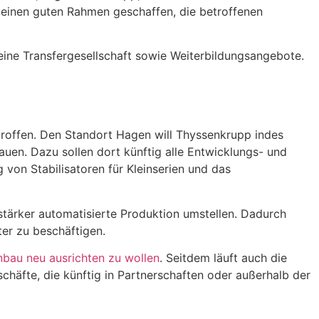
 einen guten Rahmen geschaffen, die betroffenen
ine Transfergesellschaft sowie Weiterbildungsangebote.
etroffen. Den Standort Hagen will Thyssenkrupp indes
uen. Dazu sollen dort künftig alle Entwicklungs- und
von Stabilisatoren für Kleinserien und das
stärker automatisierte Produktion umstellen. Dadurch
er zu beschäftigen.
bau neu ausrichten zu wollen
. Seitdem läuft auch die
chäfte, die künftig in Partnerschaften oder außerhalb der