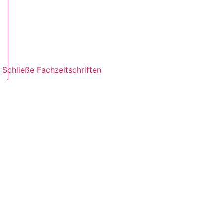
Schließe Fachzeitschriften