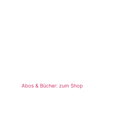
Abos & Bücher: zum Shop