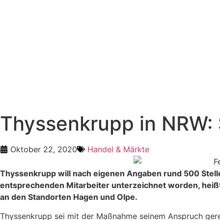
Thyssenkrupp in NRW: 
Oktober 22, 2020
Handel & Märkte
Thyssenkrupp will nach eigenen Angaben rund 500 Stellen
entsprechenden Mitarbeiter unterzeichnet worden, heißt 
an den Standorten Hagen und Olpe.
Thyssenkrupp sei mit der Maßnahme seinem Anspruch ger