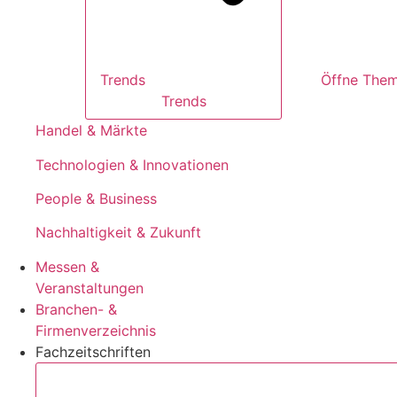
Trends
Trends
Handel & Märkte
Technologien & Innovationen
People & Business
Nachhaltigkeit & Zukunft
Messen &
Veranstaltungen
Branchen- &
Firmenverzeichnis
Fachzeitschriften