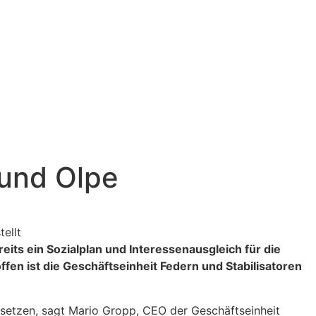
 und Olpe
ts ein Sozialplan und Interessenausgleich für die
fen ist die Geschäftseinheit Federn und Stabilisatoren
setzen, sagt Mario Gropp, CEO der Geschäftseinheit