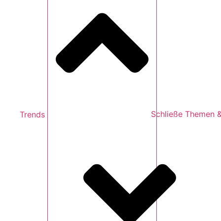
Trends