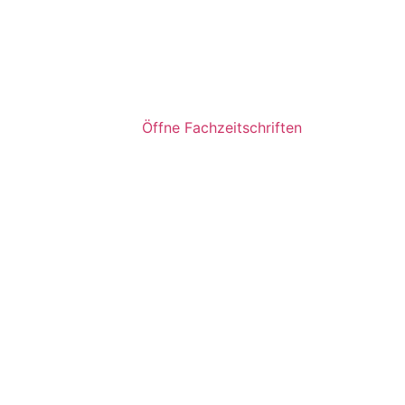
Öffne Fachzeitschriften