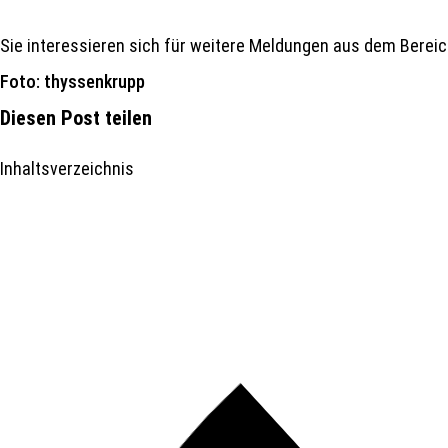
Sie interessieren sich für weitere Meldungen aus dem Berei
Foto: thyssenkrupp
Diesen Post teilen
Inhaltsverzeichnis