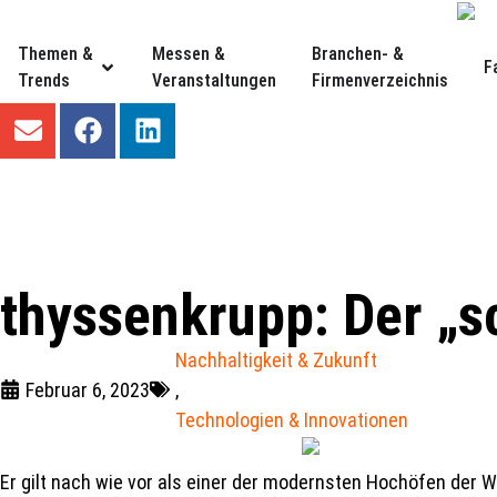
Themen &
Messen &
Branchen- &
F
Trends
Veranstaltungen
Firmenverzeichnis
thyssenkrupp: Der „s
Nachhaltigkeit & Zukunft
Februar 6, 2023
,
Technologien & Innovationen
Er gilt nach wie vor als einer der modernsten Hochöfen der W