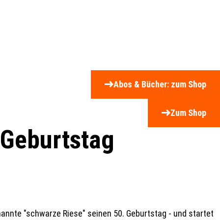
Abos & Bücher: zum Shop
Zum Shop
 Geburtstag
nannte "schwarze Riese" seinen 50. Geburtstag - und startet