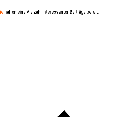
ie
halten eine Vielzahl interessanter Beiträge bereit.