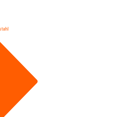
stahl