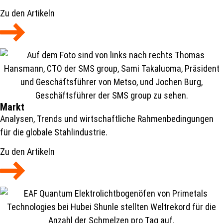
Zu den Artikeln
Markt
Analysen, Trends und wirtschaftliche Rahmenbedingungen
für die globale Stahlindustrie.
Zu den Artikeln