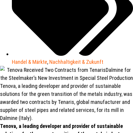
Handel & Märkte
,
Nachhaltigkeit & Zukunft
Tenova, a leading developer and provider of sustainable
solutions for the green transition of the metals industry, was
awarded two contracts by Tenaris, global manufacturer and
supplier of steel pipes and related services, for its mill in
Dalmine (Italy).
Tenova, a leading developer and provider of sustainable