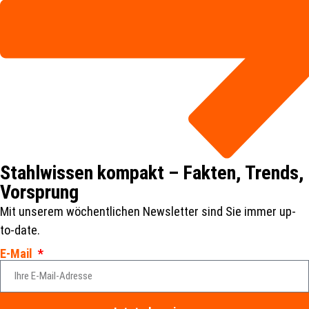
Stahlwissen kompakt – Fakten, Trends,
Vorsprung
Mit unserem wöchentlichen Newsletter sind Sie immer up-
to-date.
E-Mail