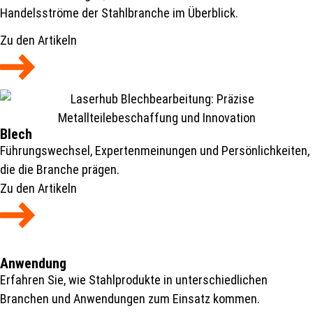
Handelsströme der Stahlbranche im Überblick.
Zu den Artikeln
Blech
Führungswechsel, Expertenmeinungen und Persönlichkeiten,
die die Branche prägen.
Zu den Artikeln
Anwendung
Erfahren Sie, wie Stahlprodukte in unterschiedlichen
Branchen und Anwendungen zum Einsatz kommen.