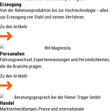
Erzeugung
Von der Roheisenproduktion bis zur Hochtechnologie – alles
zur Erzeugung von Stahl und seinen Verfahren.
Zu den Artikeln
Personalien
Führungswechsel, Expertenmeinungen und Persönlichkeiten,
die die Branche prägen.
Zu den Artikeln
Handel
Marktentwicklungen, Preise und internationale