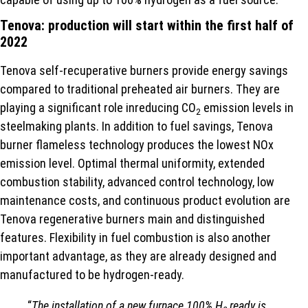
Tenova: production will start within the first half of
2022
Tenova self-recuperative burners provide energy savings
compared to traditional preheated air burners. They are
playing a significant role inreducing CO
emission levels in
2
steelmaking plants. In addition to fuel savings, Tenova
burner flameless technology produces the lowest NOx
emission level. Optimal thermal uniformity, extended
combustion stability, advanced control technology, low
maintenance costs, and continuous product evolution are
Tenova regenerative burners main and distinguished
features. Flexibility in fuel combustion is also another
important advantage, as they are already designed and
manufactured to be hydrogen-ready.
“
The installation of a new furnace 100% H
ready is