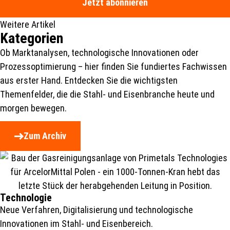
Jetzt abonnieren
Weitere Artikel
Kategorien
Ob Marktanalysen, technologische Innovationen oder
Prozessoptimierung – hier finden Sie fundiertes Fachwissen
aus erster Hand. Entdecken Sie die wichtigsten
Themenfelder, die die Stahl- und Eisenbranche heute und
morgen bewegen.
Zum Archiv
Technologie
Neue Verfahren, Digitalisierung und technologische
Innovationen im Stahl- und Eisenbereich.