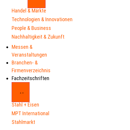
Handel & Märkte
Technologien & Innovationen
People & Business
Nachhaltigkeit & Zukunft
Messen &
Veranstaltungen
Branchen- &
Firmenverzeichnis
Fachzeitschriften
Stahl + Eisen
MPT International
Stahlmarkt