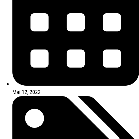
Mai 12, 2022