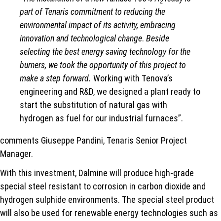
2
part of Tenaris commitment to reducing the
environmental impact of its activity, embracing
innovation and technological change
.
Beside
selecting the best energy saving technology for the
burners, we took the opportunity of this project to
make a step forward.
Working with Tenova’s
engineering and R&D, we designed a plant ready to
start the substitution of natural gas with
hydrogen as fuel for our industrial furnaces”.
comments Giuseppe Pandini, Tenaris Senior Project
Manager.
With this investment, Dalmine will produce high-grade
special steel resistant to corrosion in carbon dioxide and
hydrogen sulphide environments. The special steel product
will also be used for renewable energy technologies such as