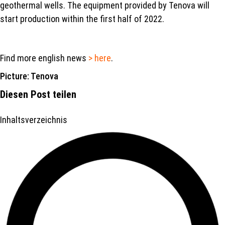
geothermal wells. The equipment provided by Tenova will
start production within the first half of 2022.
Find more english news
> here
.
Picture: Tenova
Diesen Post teilen
Inhaltsverzeichnis