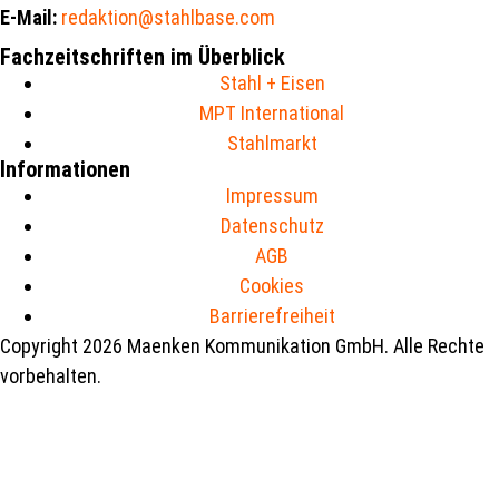
E-Mail:
redaktion@stahlbase.com
Fachzeitschriften im Überblick
Stahl + Eisen
MPT International
Stahlmarkt
Informationen
Impressum
Datenschutz
AGB
Cookies
Barrierefreiheit
Copyright 2026 Maenken Kommunikation GmbH. Alle Rechte
vorbehalten.