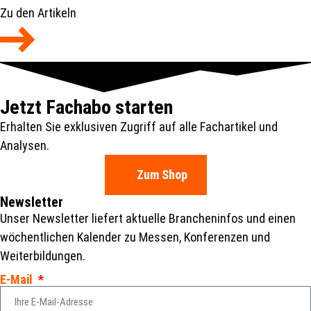
Zu den Artikeln
Jetzt Fachabo starten
Erhalten Sie exklusiven Zugriff auf alle Fachartikel und
Analysen.
Zum Shop
Newsletter
Unser Newsletter liefert aktuelle Brancheninfos und einen
wöchentlichen Kalender zu Messen, Konferenzen und
Weiterbildungen.
E-Mail