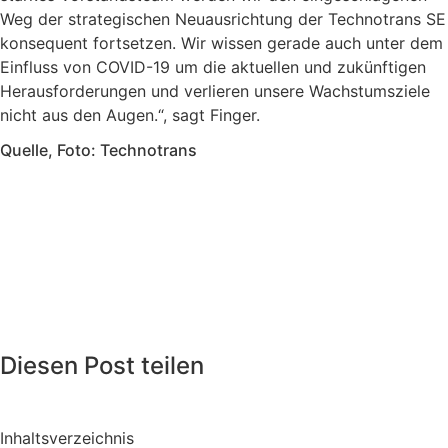
Weg der strategischen Neuausrichtung der Technotrans SE
konsequent fortsetzen. Wir wissen gerade auch unter dem
Einfluss von COVID-19 um die aktuellen und zukünftigen
Herausforderungen und verlieren unsere Wachstumsziele
nicht aus den Augen.“, sagt Finger.
Quelle, Foto: Technotrans
Diesen Post teilen
Inhaltsverzeichnis