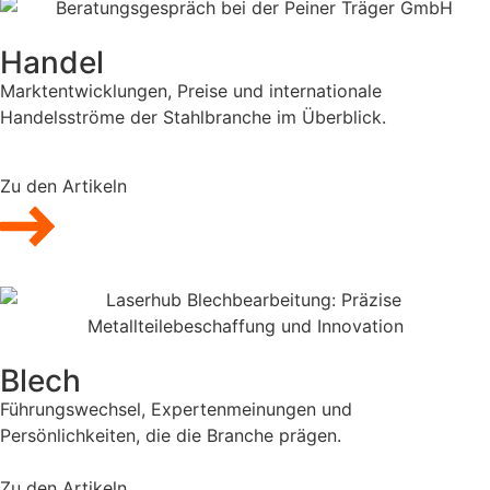
Handel
Marktentwicklungen, Preise und internationale
Handelsströme der Stahlbranche im Überblick.
Zu den Artikeln
Blech
Führungswechsel, Expertenmeinungen und
Persönlichkeiten, die die Branche prägen.
Zu den Artikeln