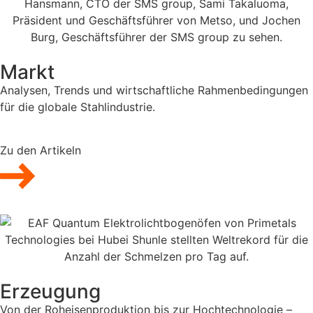
Markt
Analysen, Trends und wirtschaftliche Rahmenbedingungen
für die globale Stahlindustrie.
Zu den Artikeln
Erzeugung
Von der Roheisenproduktion bis zur Hochtechnologie –