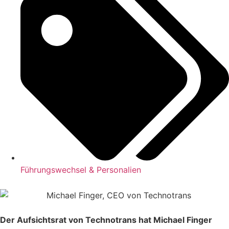
Führungswechsel & Personalien
Der Aufsichtsrat von Technotrans hat Michael Finger