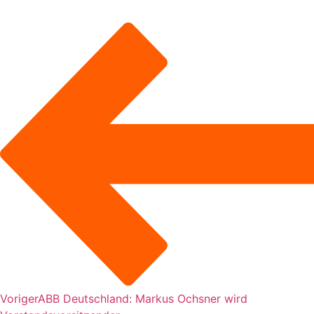
Voriger
ABB Deutschland: Markus Ochsner wird