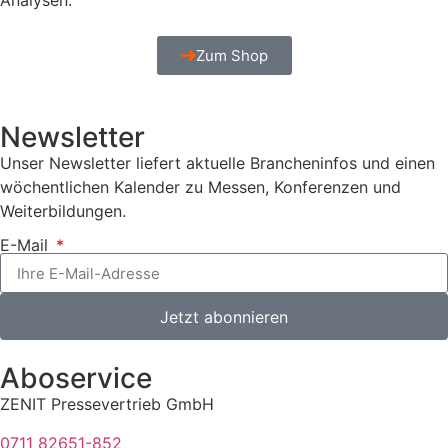
Analysen.
Zum Shop
Newsletter
Unser Newsletter liefert aktuelle Brancheninfos und einen
wöchentlichen Kalender zu Messen, Konferenzen und
Weiterbildungen.
E-Mail
Jetzt abonnieren
Aboservice
ZENIT Pressevertrieb GmbH
0711 82651-852