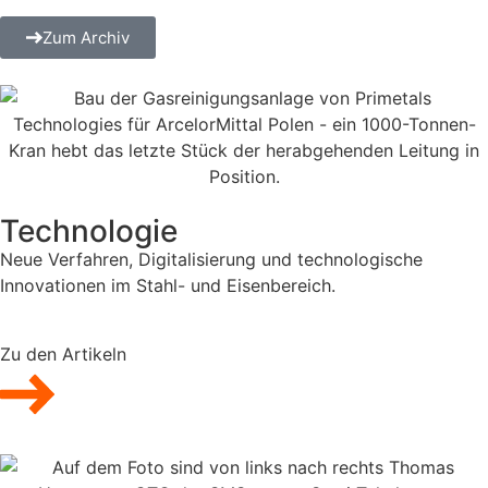
Zum Archiv
Technologie
Neue Verfahren, Digitalisierung und technologische
Innovationen im Stahl- und Eisenbereich.
Zu den Artikeln