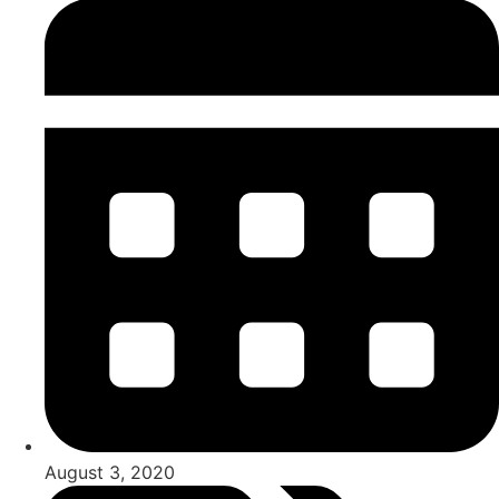
August 3, 2020