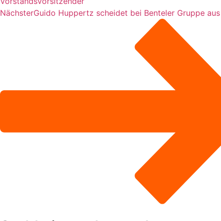
Vorstandsvorsitzender
Nächster
Guido Huppertz scheidet bei Benteler Gruppe aus