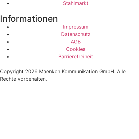
Stahlmarkt
Informationen
Impressum
Datenschutz
AGB
Cookies
Barrierefreiheit
Copyright 2026 Maenken Kommunikation GmbH. Alle
Rechte vorbehalten.