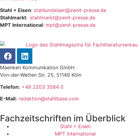
Stahl + Eisen
:
stahlundeisen@zenit-presse.de
Stahlmarkt
:
stahlmarkt@zenit-presse.de
MPT International
:
mpt@zenit-presse.de
Maenken Kommunikation GmbH
Von-der-Wetten Str. 25, 51149 Köln
Telefon:
+49 2203 3584 0
E-Mail:
redaktion@stahlbase.com
Fachzeitschriften im Überblick
Stahl + Eisen
MPT International