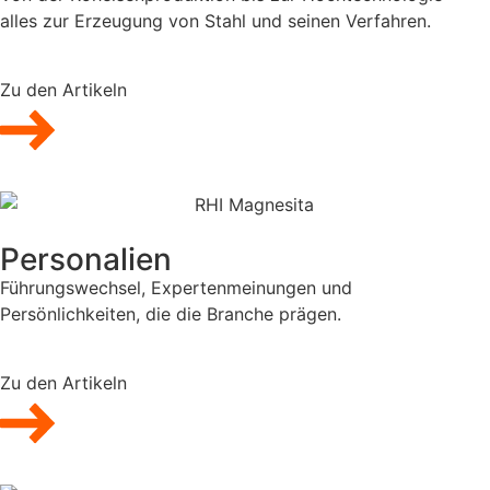
alles zur Erzeugung von Stahl und seinen Verfahren.
Zu den Artikeln
Personalien
Führungswechsel, Expertenmeinungen und
Persönlichkeiten, die die Branche prägen.
Zu den Artikeln