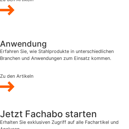
Anwendung
Erfahren Sie, wie Stahlprodukte in unterschiedlichen
Branchen und Anwendungen zum Einsatz kommen.
Zu den Artikeln
Jetzt Fachabo starten
Erhalten Sie exklusiven Zugriff auf alle Fachartikel und