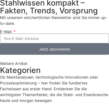
Stahlwissen kompakt –
Fakten, Trends, Vorsprung
Mit unserem wöchentlichen Newsletter sind Sie immer up-
to-date.
E-Mail
Jetzt abonnieren
Weitere Artikel
Kategorien
Ob Marktanalysen, technologische Innovationen oder
Prozessoptimierung – hier finden Sie fundiertes
Fachwissen aus erster Hand. Entdecken Sie die
wichtigsten Themenfelder, die die Stahl- und Eisenbranche
heute und morgen bewegen.