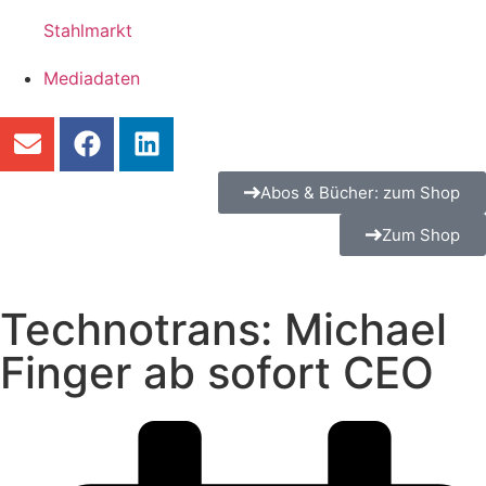
Stahlmarkt
Mediadaten
Abos & Bücher: zum Shop
Zum Shop
Technotrans: Michael
Finger ab sofort CEO