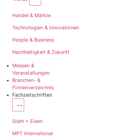
Handel & Märkte
Technologien & Innovationen
People & Business
Nachhaltigkeit & Zukunft
Messen &
Veranstaltungen
Branchen- &
Firmenverzeichnis
Fachzeitschriften
Stahl + Eisen
MPT International