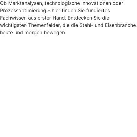
Ob Marktanalysen, technologische Innovationen oder
Prozessoptimierung – hier finden Sie fundiertes
Fachwissen aus erster Hand. Entdecken Sie die
wichtigsten Themenfelder, die die Stahl- und Eisenbranche
heute und morgen bewegen.