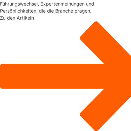
Führungswechsel, Expertenmeinungen und
Persönlichkeiten, die die Branche prägen.
Zu den Artikeln