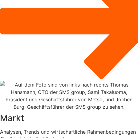
Markt
Analysen, Trends und wirtschaftliche Rahmenbedingungen