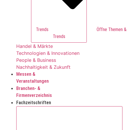
Trends
Trends
Handel & Märkte
Technologien & Innovationen
People & Business
Nachhaltigkeit & Zukunft
Messen &
Veranstaltungen
Branchen- &
Firmenverzeichnis
Fachzeitschriften