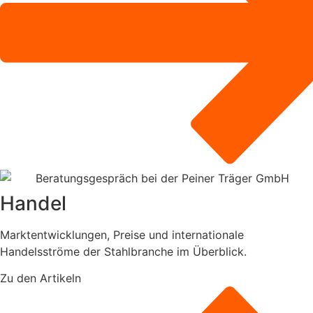
Handel
Marktentwicklungen, Preise und internationale
Handelsströme der Stahlbranche im Überblick.
Zu den Artikeln