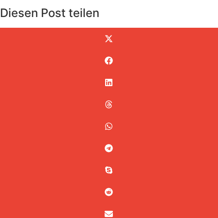
Diesen Post teilen