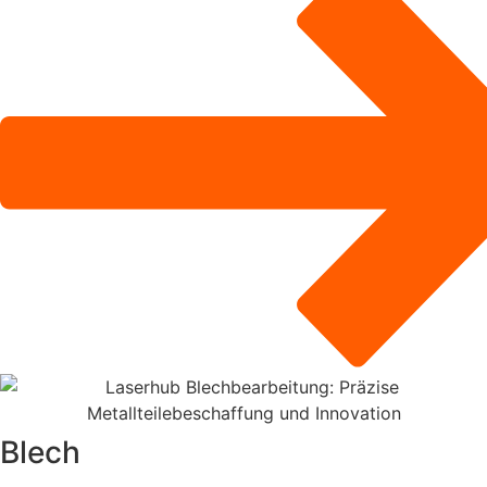
Blech