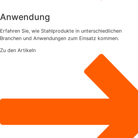
Anwendung
Erfahren Sie, wie Stahlprodukte in unterschiedlichen
Branchen und Anwendungen zum Einsatz kommen.
Zu den Artikeln