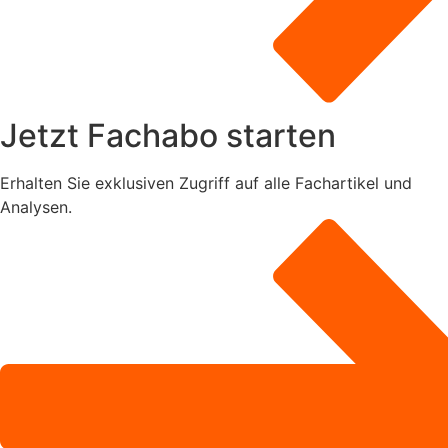
Jetzt Fachabo starten
Erhalten Sie exklusiven Zugriff auf alle Fachartikel und
Analysen.