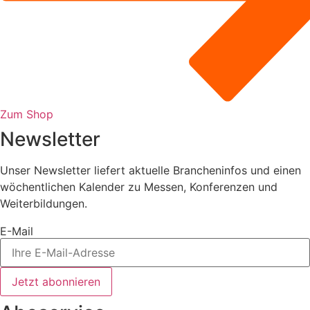
Zum Shop
Newsletter
Unser Newsletter liefert aktuelle Brancheninfos und einen
wöchentlichen Kalender zu Messen, Konferenzen und
Weiterbildungen.
E-Mail
Jetzt abonnieren