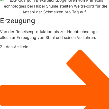
Erzeugung
Von der Roheisenproduktion bis zur Hochtechnologie –
alles zur Erzeugung von Stahl und seinen Verfahren.
Zu den Artikeln