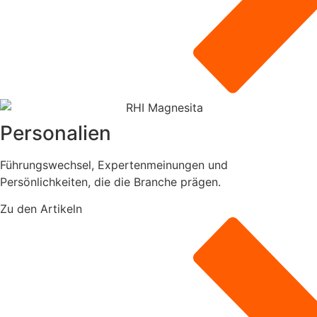
Personalien
Führungswechsel, Expertenmeinungen und
Persönlichkeiten, die die Branche prägen.
Zu den Artikeln