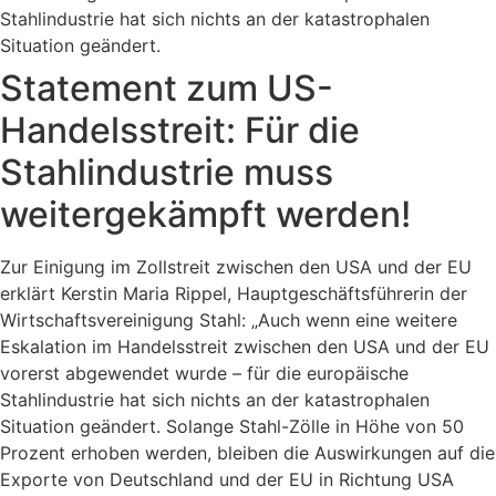
Stahlindustrie hat sich nichts an der katastrophalen
Situation geändert.
Statement zum US-
Handelsstreit: Für die
Stahlindustrie muss
weitergekämpft werden!
Zur Einigung im Zollstreit zwischen den USA und der EU
erklärt Kerstin Maria Rippel, Hauptgeschäftsführerin der
Wirtschaftsvereinigung Stahl: „Auch wenn eine weitere
Eskalation im Handelsstreit zwischen den USA und der EU
vorerst abgewendet wurde – für die europäische
Stahlindustrie hat sich nichts an der katastrophalen
Situation geändert. Solange Stahl-Zölle in Höhe von 50
Prozent erhoben werden, bleiben die Auswirkungen auf die
Exporte von Deutschland und der EU in Richtung USA