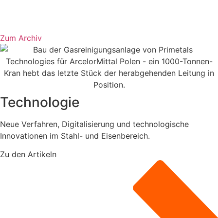
Zum Archiv
Technologie
Neue Verfahren, Digitalisierung und technologische
Innovationen im Stahl- und Eisenbereich.
Zu den Artikeln