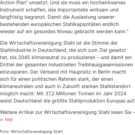
Action Plan“ umsetzt. Und sie muss ein hochwirksames
Instrument schaffen, das Importanteile wirksam und
langfristig begrenzt. Damit die Auslastung unserer
bestehenden europäischen Stahlkapazitäten endlich
wieder auf ein gesundes Niveau gebracht werden kann.“
Die Wirtschaftsvereinigung Stahl ist die Stimme der
Stahlindustrie in Deutschland, die sich zum Ziel gesetzt
hat, bis 2045 klimaneutral zu produzieren – und damit ein
Drittel der gesamten industriellen Treibhausgasemissionen
einzusparen. Der Verband mit Hauptsitz in Berlin macht
sich für einen politischen Rahmen stark, der einen
klimaneutralen und auch in Zukunft starken Stahlstandort
möglich macht. Mit 37,2 Millionen Tonnen im Jahr 2024
weist Deutschland die größte Stahlproduktion Europas auf.
Weitere Artikel zur Wirtschaftsvereinigung Stahl lesen Sie -
>
hier
Foto: Wirtschaftsvereingung Stahl