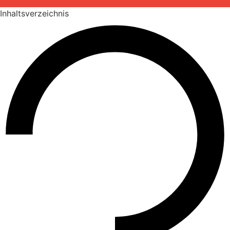
Inhaltsverzeichnis