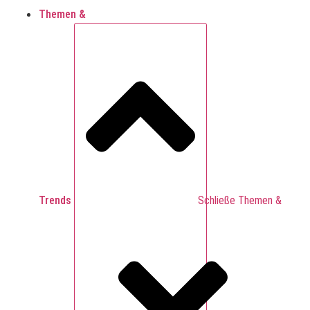
Themen &
Trends