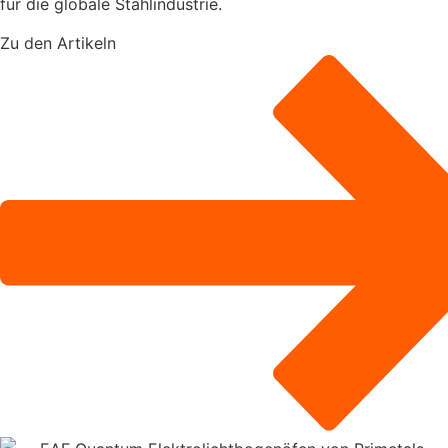
für die globale Stahlindustrie.
Zu den Artikeln