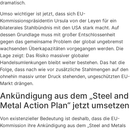
dramatisch.
Umso wichtiger ist jetzt, dass sich EU-
Kommissionspräsidentin Ursula von der Leyen für ein
bilaterales Stahlbündnis mit den USA stark macht. Auf
dessen Grundlage muss mit großer Entschlossenheit
gegen das gemeinsame Problem der global ungebremst
wachsenden Überkapazitäten vorgegangen werden. Die
Lage zeigt: Das Risiko massiver globaler
Handelsumlenkungen bleibt weiter bestehen. Das hat die
Folge, dass nach wie vor zusätzliche Stahlmengen auf den
ohnehin massiv unter Druck stehenden, ungeschützten EU-
Markt drängen.
Ankündigung aus dem „Steel and
Metal Action Plan“ jetzt umsetzen
Von existenzieller Bedeutung ist deshalb, dass die EU-
Kommission ihre Ankündigung aus dem „Steel and Metals