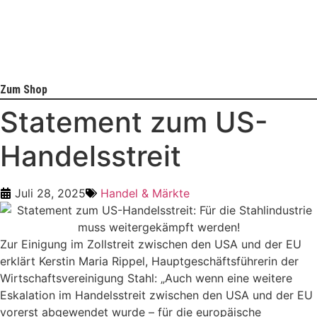
Zum Shop
Statement zum US-
Handelsstreit
Juli 28, 2025
Handel & Märkte
Zur Einigung im Zollstreit zwischen den USA und der EU
erklärt Kerstin Maria Rippel, Hauptgeschäftsführerin der
Wirtschaftsvereinigung Stahl: „Auch wenn eine weitere
Eskalation im Handelsstreit zwischen den USA und der EU
vorerst abgewendet wurde – für die europäische