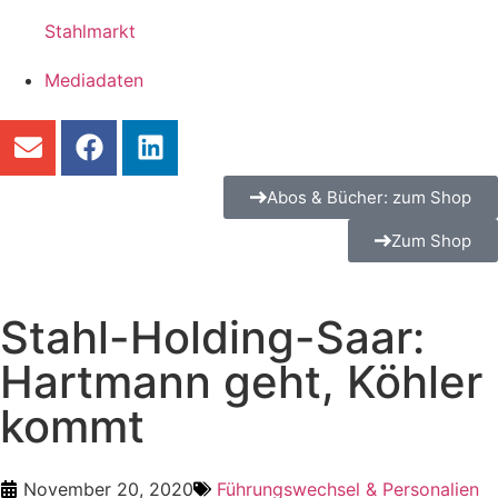
Stahlmarkt
Mediadaten
Abos & Bücher: zum Shop
Zum Shop
Stahl-Holding-Saar:
Hartmann geht, Köhler
kommt
November 20, 2020
Führungswechsel & Personalien