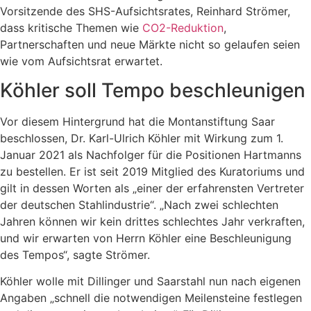
Vorsitzende des SHS-Aufsichtsrates, Reinhard Strömer,
dass kritische Themen wie
CO2-Reduktion
,
Partnerschaften und neue Märkte nicht so gelaufen seien
wie vom Aufsichtsrat erwartet.
Köhler soll Tempo beschleunigen
Vor diesem Hintergrund hat die Montanstiftung Saar
beschlossen, Dr. Karl-Ulrich Köhler mit Wirkung zum 1.
Januar 2021 als Nachfolger für die Positionen Hartmanns
zu bestellen. Er ist seit 2019 Mitglied des Kuratoriums und
gilt in dessen Worten als „einer der erfahrensten Vertreter
der deutschen Stahlindustrie“. „Nach zwei schlechten
Jahren können wir kein drittes schlechtes Jahr verkraften,
und wir erwarten von Herrn Köhler eine Beschleunigung
des Tempos“, sagte Strömer.
Köhler wolle mit Dillinger und Saarstahl nun nach eigenen
Angaben „schnell die notwendigen Meilensteine festlegen