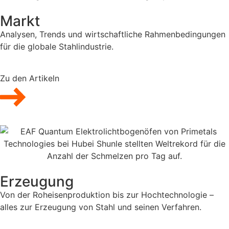
Markt
Analysen, Trends und wirtschaftliche Rahmenbedingungen
für die globale Stahlindustrie.
Zu den Artikeln
Erzeugung
Von der Roheisenproduktion bis zur Hochtechnologie –
alles zur Erzeugung von Stahl und seinen Verfahren.