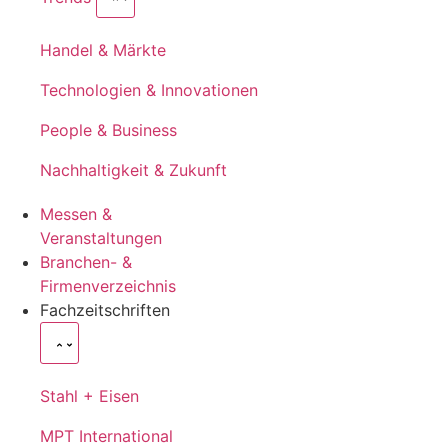
Handel & Märkte
Technologien & Innovationen
People & Business
Nachhaltigkeit & Zukunft
Messen &
Veranstaltungen
Branchen- &
Firmenverzeichnis
Fachzeitschriften
Stahl + Eisen
MPT International