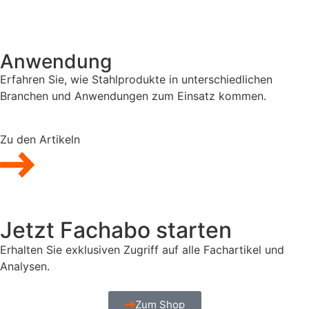
Anwendung
Erfahren Sie, wie Stahlprodukte in unterschiedlichen
Branchen und Anwendungen zum Einsatz kommen.
Zu den Artikeln
Jetzt Fachabo starten
Erhalten Sie exklusiven Zugriff auf alle Fachartikel und
Analysen.
Zum Shop