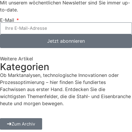
Mit unserem wöchentlichen Newsletter sind Sie immer up-
to-date.
E-Mail
Jetzt abonnieren
Weitere Artikel
Kategorien
Ob Marktanalysen, technologische Innovationen oder
Prozessoptimierung – hier finden Sie fundiertes
Fachwissen aus erster Hand. Entdecken Sie die
wichtigsten Themenfelder, die die Stahl- und Eisenbranche
heute und morgen bewegen.
Zum Archiv