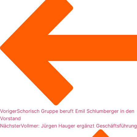
Voriger
Schorisch Gruppe beruft Emil Schlumberger in den
Vorstand
Nächster
Vollmer: Jürgen Hauger ergänzt Geschäftsführung