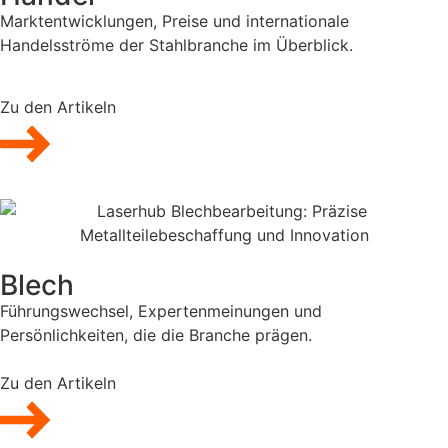
Marktentwicklungen, Preise und internationale
Handelsströme der Stahlbranche im Überblick.
Zu den Artikeln
Blech
Führungswechsel, Expertenmeinungen und
Persönlichkeiten, die die Branche prägen.
Zu den Artikeln