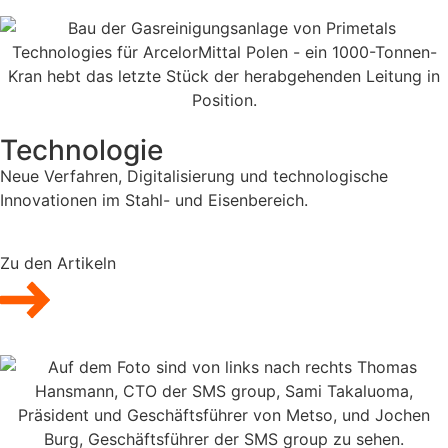
Technologie
Neue Verfahren, Digitalisierung und technologische
Innovationen im Stahl- und Eisenbereich.
Zu den Artikeln