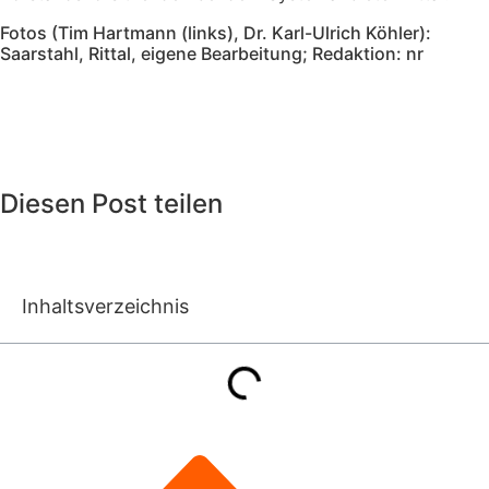
Fotos (Tim Hartmann (links), Dr. Karl-Ulrich Köhler):
Saarstahl, Rittal, eigene Bearbeitung; Redaktion: nr
Diesen Post teilen
Inhaltsverzeichnis