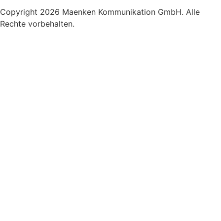
Copyright 2026 Maenken Kommunikation GmbH. Alle
Rechte vorbehalten.