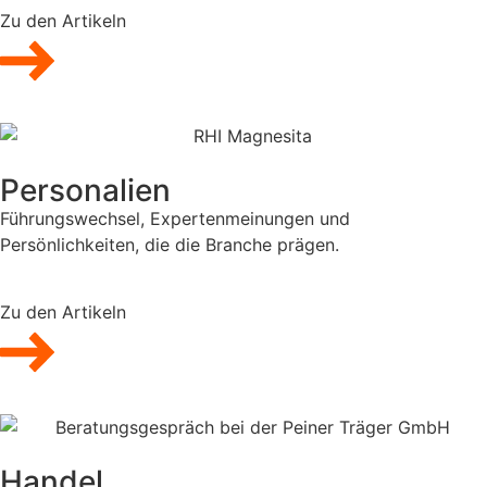
Zu den Artikeln
Personalien
Führungswechsel, Expertenmeinungen und
Persönlichkeiten, die die Branche prägen.
Zu den Artikeln
Handel