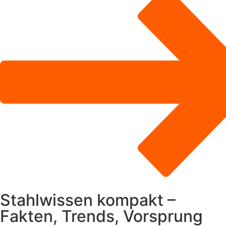
Stahlwissen kompakt –
Fakten, Trends, Vorsprung