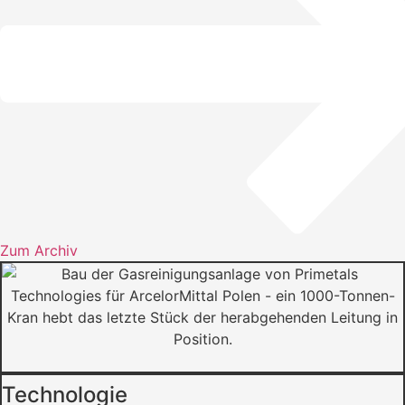
Zum Archiv
Technologie