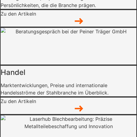
Persönlichkeiten, die die Branche prägen.
Zu den Artikeln
Handel
Marktentwicklungen, Preise und internationale
Handelsströme der Stahlbranche im Überblick.
Zu den Artikeln