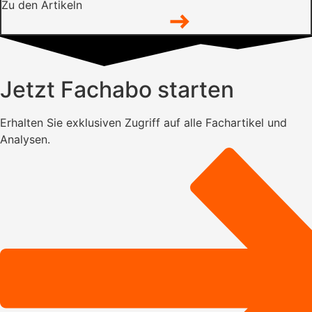
Zu den Artikeln
Jetzt Fachabo starten
Erhalten Sie exklusiven Zugriff auf alle Fachartikel und
Analysen.