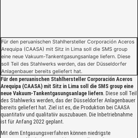
Für den peruanischen Stahlhersteller Corporación Aceros
Arequipa (CAASA) mit Sitz in Lima soll die SMS group
eine neue Vakuum-Tankentgasungsanlage liefern. Diese
soll Teil des Stahlwerks werden, das der Düsseldorfer
Anlagenbauer bereits geliefert hat.
Für den peruanischen Stahlhersteller Corporación Aceros
Arequipa (CAASA) mit Sitz in Lima soll die SMS group eine
neue Vakuum-Tankentgasungsanlage liefern
. Diese soll Teil
des Stahlwerks werden, das der Düsseldorfer Anlagenbauer
bereits geliefert hat. Ziel ist es, die Produktion bei CAASA
quantitativ und qualitatiiv auszubauen. Die Inbetriebnahme
ist für Anfang 2022 geplant.
Mit dem Entgasungsverfahren können niedrigste