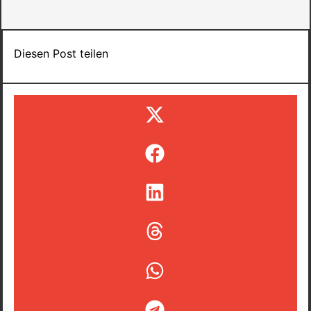
Diesen Post teilen