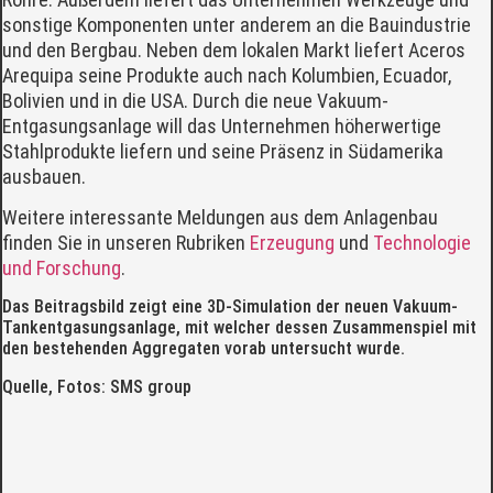
sonstige Komponenten unter anderem an die Bauindustrie
und den Bergbau. Neben dem lokalen Markt liefert Aceros
Arequipa seine Produkte auch nach Kolumbien, Ecuador,
Bolivien und in die USA. Durch die neue Vakuum-
Entgasungsanlage will das Unternehmen höherwertige
Stahlprodukte liefern und seine Präsenz in Südamerika
ausbauen.
Weitere interessante Meldungen aus dem Anlagenbau
finden Sie in unseren Rubriken
Erzeugung
und
Technologie
und Forschung
.
Das Beitragsbild zeigt eine 3D-Simulation der neuen Vakuum-
Tankentgasungsanlage, mit welcher dessen Zusammenspiel mit
den bestehenden Aggregaten vorab untersucht wurde.
Quelle, Fotos: SMS group