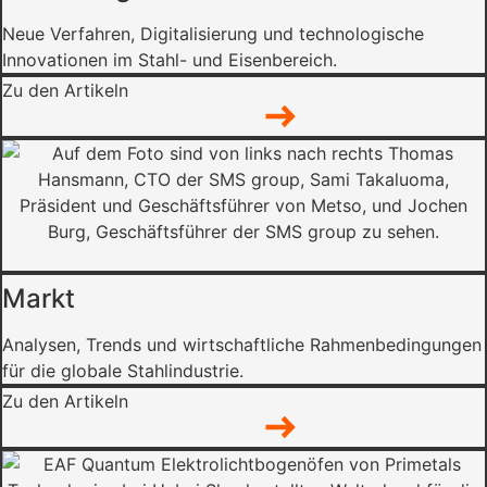
Neue Verfahren, Digitalisierung und technologische
Innovationen im Stahl- und Eisenbereich.
Zu den Artikeln
Markt
Analysen, Trends und wirtschaftliche Rahmenbedingungen
für die globale Stahlindustrie.
Zu den Artikeln