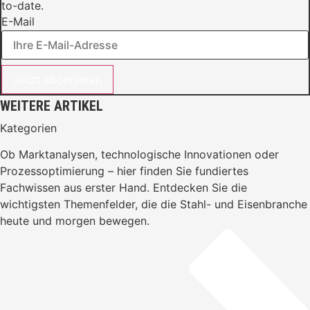
to-date.
E-Mail
Jetzt abonnieren
WEITERE ARTIKEL
Kategorien
Ob Marktanalysen, technologische Innovationen oder
Prozessoptimierung – hier finden Sie fundiertes
Fachwissen aus erster Hand. Entdecken Sie die
wichtigsten Themenfelder, die die Stahl- und Eisenbranche
heute und morgen bewegen.