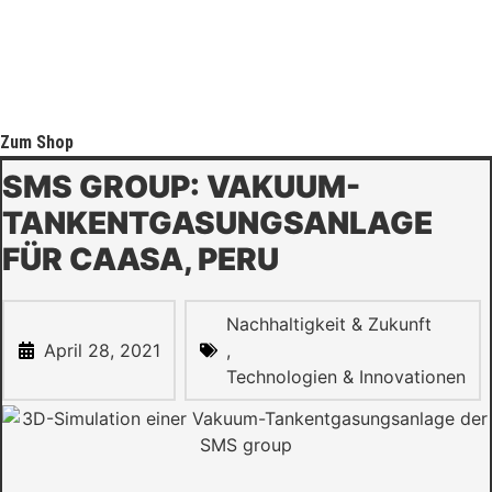
Zum Shop
SMS GROUP: VAKUUM-
TANKENTGASUNGSANLAGE
FÜR CAASA, PERU
Nachhaltigkeit & Zukunft
April 28, 2021
,
Technologien & Innovationen