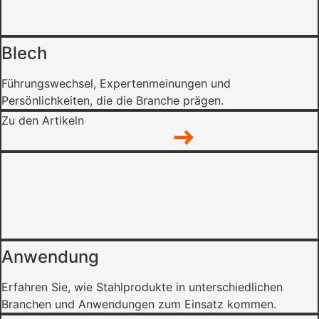
Blech
Führungswechsel, Expertenmeinungen und
Persönlichkeiten, die die Branche prägen.
Zu den Artikeln
Anwendung
Erfahren Sie, wie Stahlprodukte in unterschiedlichen
Branchen und Anwendungen zum Einsatz kommen.