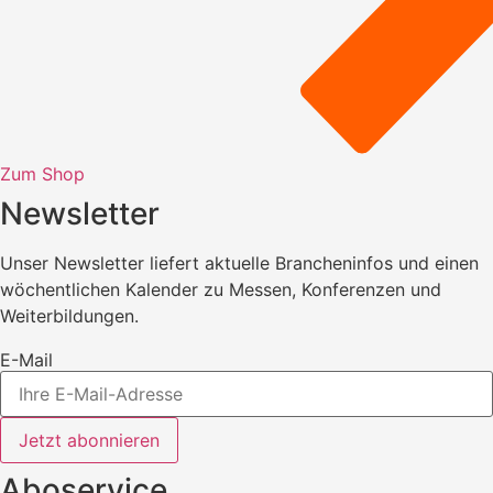
Zum Shop
Newsletter
Unser Newsletter liefert aktuelle Brancheninfos und einen
wöchentlichen Kalender zu Messen, Konferenzen und
Weiterbildungen.
E-Mail
Jetzt abonnieren
Aboservice