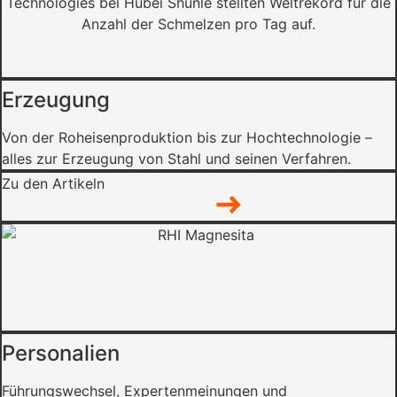
Erzeugung
Von der Roheisenproduktion bis zur Hochtechnologie –
alles zur Erzeugung von Stahl und seinen Verfahren.
Zu den Artikeln
Personalien
Führungswechsel, Expertenmeinungen und