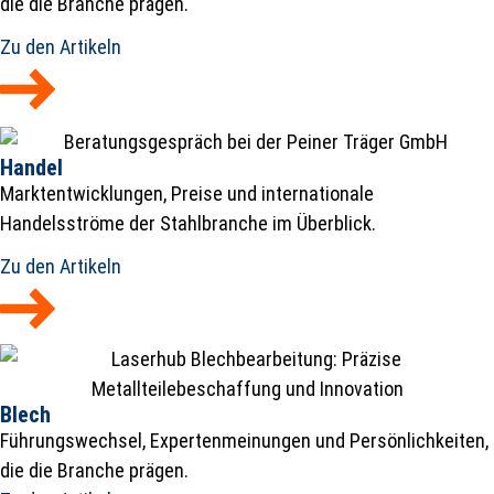
die die Branche prägen.
Zu den Artikeln
Handel
Marktentwicklungen, Preise und internationale
Handelsströme der Stahlbranche im Überblick.
Zu den Artikeln
Blech
Führungswechsel, Expertenmeinungen und Persönlichkeiten,
die die Branche prägen.