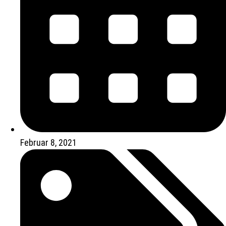
Februar 8, 2021