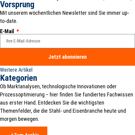
Vorsprung
Mit unserem wöchentlichen Newsletter sind Sie immer up-
to-date.
E-Mail
Jetzt abonnieren
Weitere Artikel
Kategorien
Ob Marktanalysen, technologische Innovationen oder
Prozessoptimierung – hier finden Sie fundiertes Fachwissen
aus erster Hand. Entdecken Sie die wichtigsten
Themenfelder, die die Stahl- und Eisenbranche heute und
morgen bewegen.