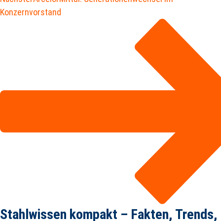
Konzernvorstand
Stahlwissen kompakt – Fakten, Trends,