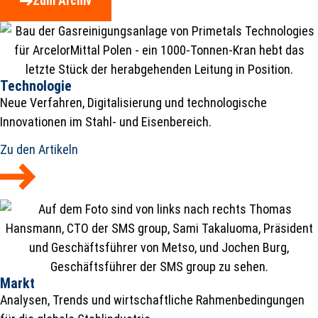
Zum Archiv
Technologie
Neue Verfahren, Digitalisierung und technologische
Innovationen im Stahl- und Eisenbereich.
Zu den Artikeln
Markt
Analysen, Trends und wirtschaftliche Rahmenbedingungen