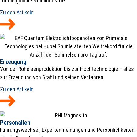
für die globale Stahlindustrie.
Zu den Artikeln
Erzeugung
Von der Roheisenproduktion bis zur Hochtechnologie – alles
zur Erzeugung von Stahl und seinen Verfahren.
Zu den Artikeln
Personalien
Führungswechsel, Expertenmeinungen und Persönlichkeiten,