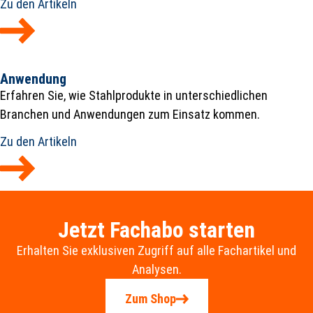
Zu den Artikeln
Anwendung
Erfahren Sie, wie Stahlprodukte in unterschiedlichen
Branchen und Anwendungen zum Einsatz kommen.
Zu den Artikeln
Jetzt Fachabo starten
Erhalten Sie exklusiven Zugriff auf alle Fachartikel und
Analysen.
Zum Shop