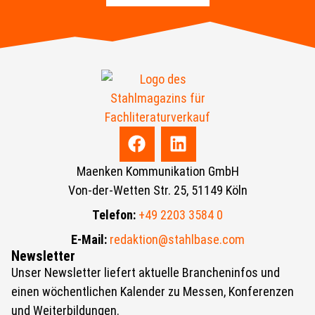
Maenken Kommunikation GmbH
Von-der-Wetten Str. 25, 51149 Köln
Telefon:
+49 2203 3584 0
E-Mail:
redaktion@stahlbase.com
Newsletter
Unser Newsletter liefert aktuelle Brancheninfos und
einen wöchentlichen Kalender zu Messen, Konferenzen
und Weiterbildungen.