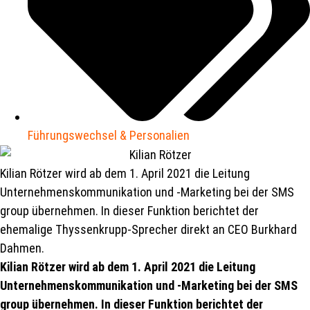
Führungswechsel & Personalien
Kilian Rötzer wird ab dem 1. April 2021 die Leitung
Unternehmenskommunikation und -Marketing bei der SMS
group übernehmen. In dieser Funktion berichtet der
ehemalige Thyssenkrupp-Sprecher direkt an CEO Burkhard
Dahmen.
Kilian Rötzer wird ab dem 1. April 2021 die Leitung
Unternehmenskommunikation und -Marketing bei der SMS
group übernehmen. In dieser Funktion berichtet der