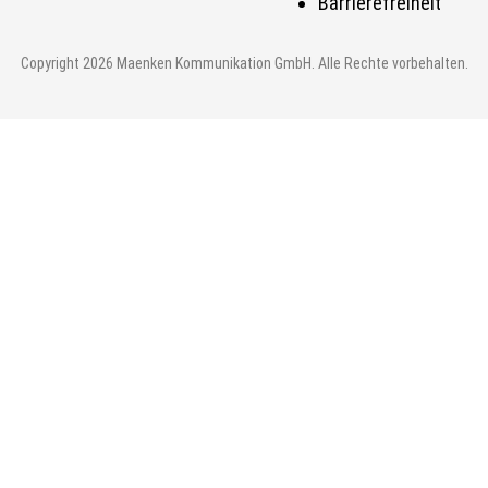
Barrierefreiheit
Copyright 2026 Maenken Kommunikation GmbH. Alle Rechte vorbehalten.