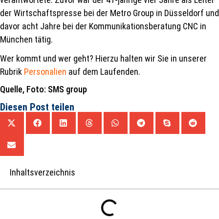
der Wirtschaftspresse bei der Metro Group in Düsseldorf und
davor acht Jahre bei der Kommunikationsberatung CNC in
München tätig.
Wer kommt und wer geht? Hierzu halten wir Sie in unserer
Rubrik
Personalien
auf dem Laufenden.
Quelle, Foto: SMS group
Diesen Post teilen
Inhaltsverzeichnis