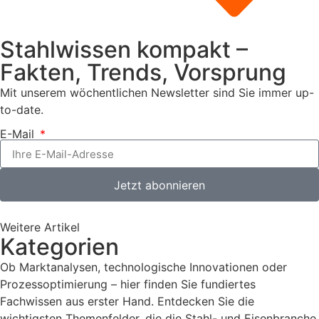
Stahlwissen kompakt –
Fakten, Trends, Vorsprung
Mit unserem wöchentlichen Newsletter sind Sie immer up-
to-date.
E-Mail
Jetzt abonnieren
Weitere Artikel
Kategorien
Ob Marktanalysen, technologische Innovationen oder
Prozessoptimierung – hier finden Sie fundiertes
Fachwissen aus erster Hand. Entdecken Sie die
wichtigsten Themenfelder, die die Stahl- und Eisenbranche