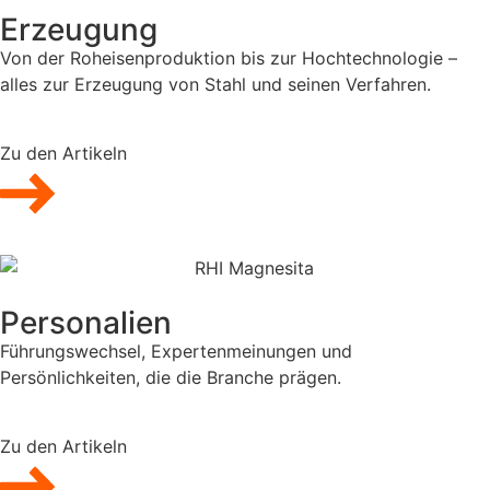
Erzeugung
Von der Roheisenproduktion bis zur Hochtechnologie –
alles zur Erzeugung von Stahl und seinen Verfahren.
Zu den Artikeln
Personalien
Führungswechsel, Expertenmeinungen und
Persönlichkeiten, die die Branche prägen.
Zu den Artikeln