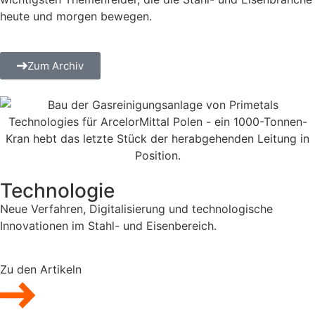
heute und morgen bewegen.
Zum Archiv
Technologie
Neue Verfahren, Digitalisierung und technologische
Innovationen im Stahl- und Eisenbereich.
Zu den Artikeln