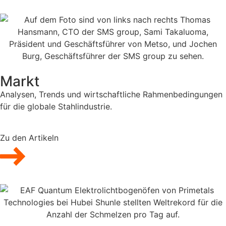
Markt
Analysen, Trends und wirtschaftliche Rahmenbedingungen
für die globale Stahlindustrie.
Zu den Artikeln