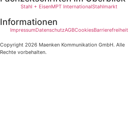
Stahl + Eisen
MPT International
Stahlmarkt
Informationen
Impressum
Datenschutz
AGB
Cookies
Barrierefreiheit
Copyright 2026 Maenken Kommunikation GmbH. Alle
Rechte vorbehalten.