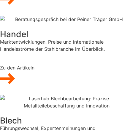
Handel
Marktentwicklungen, Preise und internationale
Handelsströme der Stahlbranche im Überblick.
Zu den Artikeln
Blech
Führungswechsel, Expertenmeinungen und