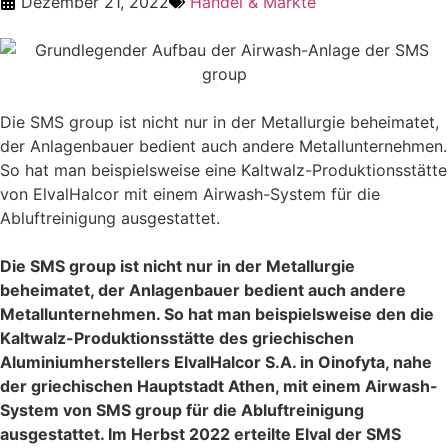
Dezember 21, 2022
Handel & Märkte
Die SMS group ist nicht nur in der Metallurgie beheimatet,
der Anlagenbauer bedient auch andere Metallunternehmen.
So hat man beispielsweise eine Kaltwalz-Produktionsstätte
von ElvalHalcor mit einem Airwash-System für die
Abluftreinigung ausgestattet.
Die SMS group ist nicht nur in der Metallurgie
beheimatet, der Anlagenbauer bedient auch andere
Metallunternehmen. So hat man beispielsweise den die
Kaltwalz-Produktionsstätte des griechischen
Aluminiumherstellers ElvalHalcor S.A. in Oinofyta, nahe
der griechischen Hauptstadt Athen, mit einem Airwash-
System von SMS group für die Abluftreinigung
ausgestattet. Im Herbst 2022 erteilte Elval der SMS