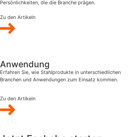
Persönlichkeiten, die die Branche prägen.
Zu den Artikeln
Anwendung
Erfahren Sie, wie Stahlprodukte in unterschiedlichen
Branchen und Anwendungen zum Einsatz kommen.
Zu den Artikeln