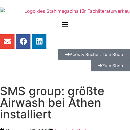
Abos & Bücher: zum Shop
Zum Shop
SMS group: größte
Airwash bei Athen
installiert