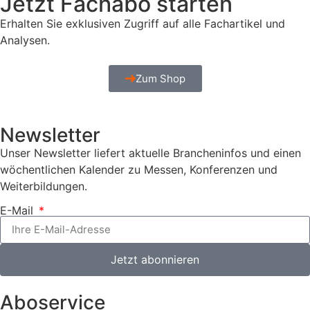
Jetzt Fachabo starten
Erhalten Sie exklusiven Zugriff auf alle Fachartikel und
Analysen.
Zum Shop
Newsletter
Unser Newsletter liefert aktuelle Brancheninfos und einen
wöchentlichen Kalender zu Messen, Konferenzen und
Weiterbildungen.
E-Mail
Jetzt abonnieren
Aboservice