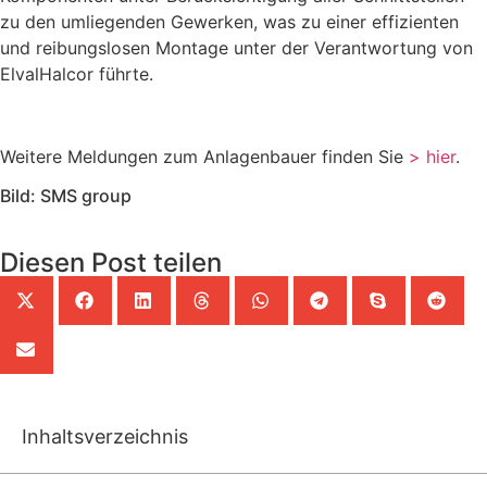
zu den umliegenden Gewerken, was zu einer effizienten
und reibungslosen Montage unter der Verantwortung von
ElvalHalcor führte.
Weitere Meldungen zum Anlagenbauer finden Sie
> hier
.
Bild: SMS group
Diesen Post teilen
Inhaltsverzeichnis