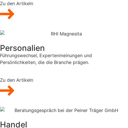
Zu den Artikeln
Personalien
Führungswechsel, Expertenmeinungen und
Persönlichkeiten, die die Branche prägen.
Zu den Artikeln
Handel