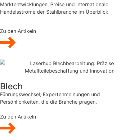
Marktentwicklungen, Preise und internationale
Handelsströme der Stahlbranche im Überblick.
Zu den Artikeln
Blech
Führungswechsel, Expertenmeinungen und
Persönlichkeiten, die die Branche prägen.
Zu den Artikeln