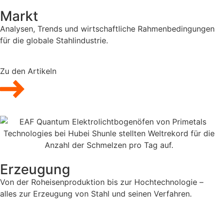
Markt
Analysen, Trends und wirtschaftliche Rahmenbedingungen
für die globale Stahlindustrie.
Zu den Artikeln
Erzeugung
Von der Roheisenproduktion bis zur Hochtechnologie –
alles zur Erzeugung von Stahl und seinen Verfahren.