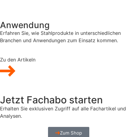
Anwendung
Erfahren Sie, wie Stahlprodukte in unterschiedlichen
Branchen und Anwendungen zum Einsatz kommen.
Zu den Artikeln
Jetzt Fachabo starten
Erhalten Sie exklusiven Zugriff auf alle Fachartikel und
Analysen.
Zum Shop