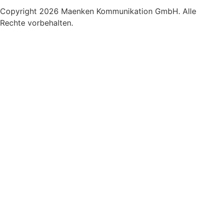
Copyright 2026 Maenken Kommunikation GmbH. Alle
Rechte vorbehalten.