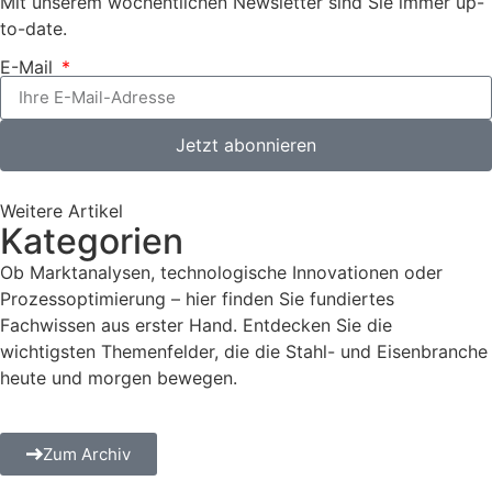
Mit unserem wöchentlichen Newsletter sind Sie immer up-
to-date.
E-Mail
Jetzt abonnieren
Weitere Artikel
Kategorien
Ob Marktanalysen, technologische Innovationen oder
Prozessoptimierung – hier finden Sie fundiertes
Fachwissen aus erster Hand. Entdecken Sie die
wichtigsten Themenfelder, die die Stahl- und Eisenbranche
heute und morgen bewegen.
Zum Archiv