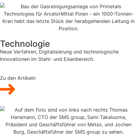
Technologie
Neue Verfahren, Digitalisierung und technologische
Innovationen im Stahl- und Eisenbereich.
Zu den Artikeln