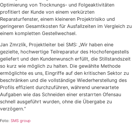
Optimierung von Trocknungs- und Folgeaktivitäten
profitiert der Kunde von einem verkürzten
Reparaturfenster, einem kleineren Projektrisiko und
geringeren Gesamtkosten für Ausfallzeiten im Vergleich zu
einem kompletten Gestellwechsel.
Jan Zmrzlík, Projektleiter bei SMS: „Wir haben eine
gezielte, hochwertige Teilreparatur des Hochofengestells
geliefert und den Kundenwunsch erfüllt, die Stillstandszeit
so kurz wie möglich zu halten. Die gewählte Methode
ermöglichte es uns, Eingriffe auf den kritischen Sektor zu
beschränken und die vollständige Wiederherstellung des
Profils effizient durchzuführen, während unerwartete
Aufgaben wie das Schneiden einer erstarrten Ofensau
schnell ausgeführt wurden, ohne die Übergabe zu
verzögern.“
Foto:
SMS group