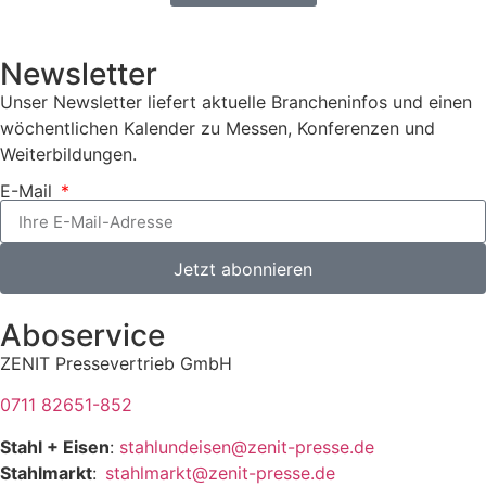
Newsletter
Unser Newsletter liefert aktuelle Brancheninfos und einen
wöchentlichen Kalender zu Messen, Konferenzen und
Weiterbildungen.
E-Mail
Jetzt abonnieren
Aboservice
ZENIT Pressevertrieb GmbH
0711 82651-852
Stahl + Eisen
:
stahlundeisen@zenit-presse.de
Stahlmarkt
:
stahlmarkt@zenit-presse.de