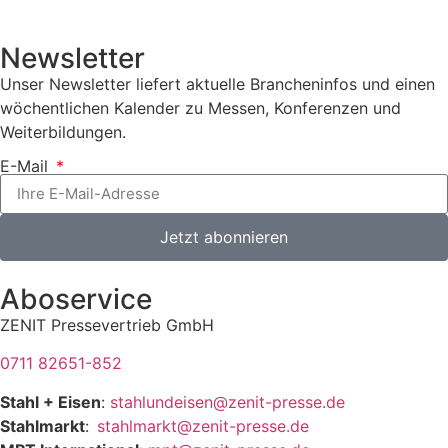
Newsletter
Unser Newsletter liefert aktuelle Brancheninfos und einen
wöchentlichen Kalender zu Messen, Konferenzen und
Weiterbildungen.
E-Mail
Jetzt abonnieren
Aboservice
ZENIT Pressevertrieb GmbH
0711 82651-852
Stahl + Eisen
:
stahlundeisen@zenit-presse.de
Stahlmarkt
:
stahlmarkt@zenit-presse.de