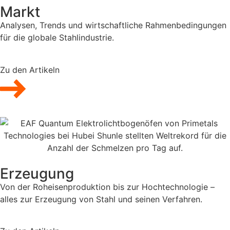
Markt
Analysen, Trends und wirtschaftliche Rahmenbedingungen
für die globale Stahlindustrie.
Zu den Artikeln
Erzeugung
Von der Roheisenproduktion bis zur Hochtechnologie –
alles zur Erzeugung von Stahl und seinen Verfahren.