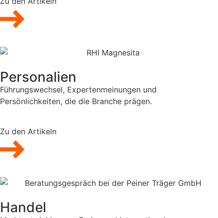
Zu den Artikeln
Personalien
Führungswechsel, Expertenmeinungen und
Persönlichkeiten, die die Branche prägen.
Zu den Artikeln
Handel