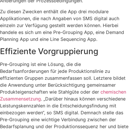
Änderungen der Prozessbedingungen.
Zu diesen Zwecken enthält die App drei modulare
Applikationen, die nach Angaben von SMS digital auch
einzeln zur Verfügung gestellt werden können. Hierbei
handele es sich um eine Pre-Grouping App, eine Demand
Planning App und eine Line Sequencing App.
Effiziente Vorgruppierung
Pre-Grouping ist eine Lösung, die die
Bedarfsanforderungen für jede Produktionslinie zu
effizienten Gruppen zusammenfassen soll. Letztere bildet
die Anwendung unter Berücksichtigung gemeinsamer
Produkteigenschaften wie Stahlgüte oder der
chemischen
Zusammensetzung
. „Darüber hinaus können verschiedene
Leistungskennzahlen in die Entscheidungsfindung mit
einbezogen werden“, so SMS digital. Demnach stelle das
Pre-Grouping eine wichtige Verbindung zwischen der
Bedarfsplanung und der Produktionssequenz her und biete