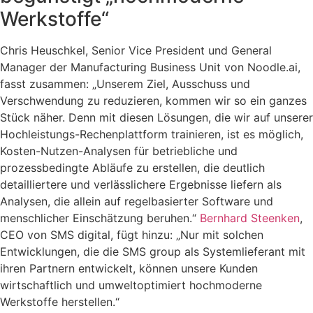
Werkstoffe“
Chris Heuschkel, Senior Vice President und General
Manager der Manufacturing Business Unit von Noodle.ai,
fasst zusammen: „Unserem Ziel, Ausschuss und
Verschwendung zu reduzieren, kommen wir so ein ganzes
Stück näher. Denn mit diesen Lösungen, die wir auf unserer
Hochleistungs-Rechenplattform trainieren, ist es möglich,
Kosten-Nutzen-Analysen für betriebliche und
prozessbedingte Abläufe zu erstellen, die deutlich
detailliertere und verlässlichere Ergebnisse liefern als
Analysen, die allein auf regelbasierter Software und
menschlicher Einschätzung beruhen.“
Bernhard Steenken
,
CEO von SMS digital, fügt hinzu: „Nur mit solchen
Entwicklungen, die die SMS group als Systemlieferant mit
ihren Partnern entwickelt, können unsere Kunden
wirtschaftlich und umweltoptimiert hochmoderne
Werkstoffe herstellen.“