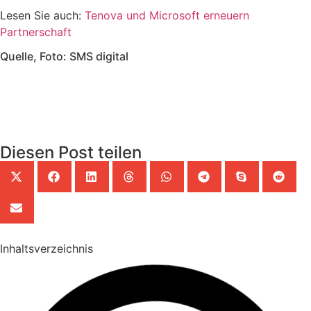
Lesen Sie auch:
Tenova und Microsoft erneuern
Partnerschaft
Quelle, Foto: SMS digital
Diesen Post teilen
Inhaltsverzeichnis