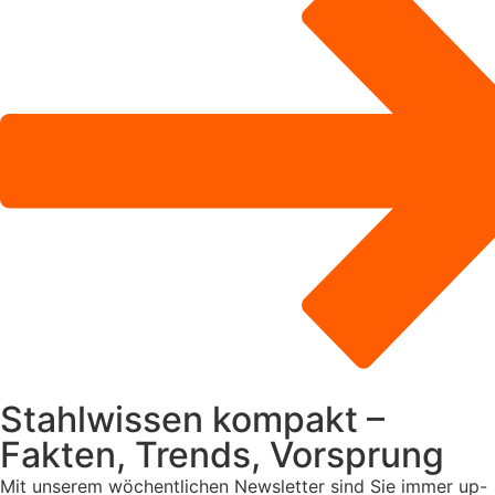
Stahlwissen kompakt –
Fakten, Trends, Vorsprung
Mit unserem wöchentlichen Newsletter sind Sie immer up-