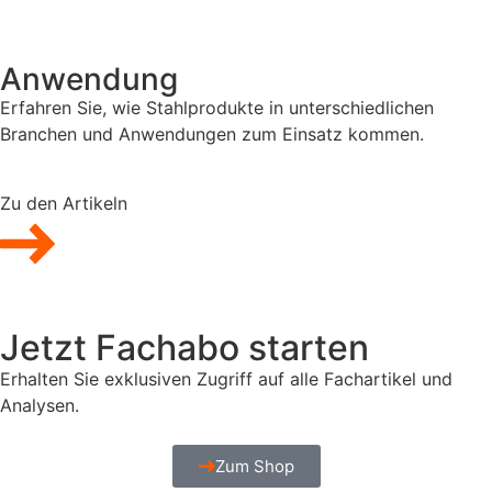
Anwendung
Erfahren Sie, wie Stahlprodukte in unterschiedlichen
Branchen und Anwendungen zum Einsatz kommen.
Zu den Artikeln
Jetzt Fachabo starten
Erhalten Sie exklusiven Zugriff auf alle Fachartikel und
Analysen.
Zum Shop