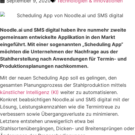
September 9, 2020
Technologien & Innovationen
Noodle.ai und SMS digital haben ihre nunmehr zweite
gemeinsam entwickelte Applikation in den Markt
eingeführt. Mit einer sogenannten „Scheduling App“
möchten die Unternehmen der Nachfrage aus der
Stahlherstellung nach Anwendungen für Termin- und
Produktionsplanungen nachkommen.
Mit der neuen Scheduling App soll es gelingen, den
gesamten Planungsprozess der Stahlproduktion mittels
künstlicher Intelligenz (KI)
weiter zu automatisieren.
Konkret beabsichtigen Noodle.ai und SMS digital mit der
Lösung, Leistungskennzahlen wie die Termintreue zu
verbessern sowie Übergangsverluste zu minimieren.
Letztere entstehen unweigerlich etwa bei
Stahlsortenübergängen, Dicken- und Breitensprüngen oder