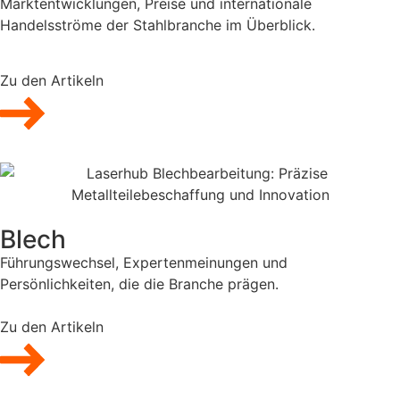
Marktentwicklungen, Preise und internationale
Handelsströme der Stahlbranche im Überblick.
Zu den Artikeln
Blech
Führungswechsel, Expertenmeinungen und
Persönlichkeiten, die die Branche prägen.
Zu den Artikeln