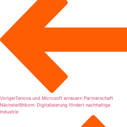
Voriger
Tenova und Microsoft erneuern Partnerschaft
Nächster
Bitkom: Digitalisierung fördert nachhaltige
Industrie