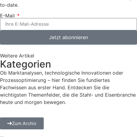
to-date.
E-Mail
Jetzt abonnieren
Weitere Artikel
Kategorien
Ob Marktanalysen, technologische Innovationen oder
Prozessoptimierung – hier finden Sie fundiertes
Fachwissen aus erster Hand. Entdecken Sie die
wichtigsten Themenfelder, die die Stahl- und Eisenbranche
heute und morgen bewegen.
Zum Archiv