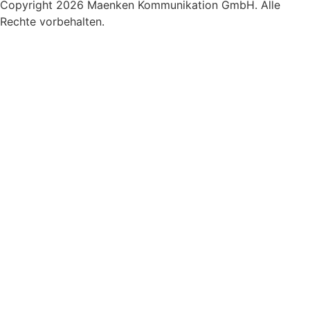
Copyright 2026 Maenken Kommunikation GmbH. Alle
Rechte vorbehalten.