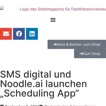
Abos & Bücher: zum Shop
Zum Shop
SMS digital und
Noodle.ai launchen
„Scheduling App“