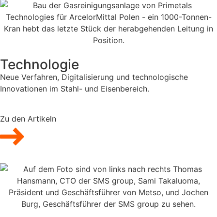
Technologie
Neue Verfahren, Digitalisierung und technologische
Innovationen im Stahl- und Eisenbereich.
Zu den Artikeln