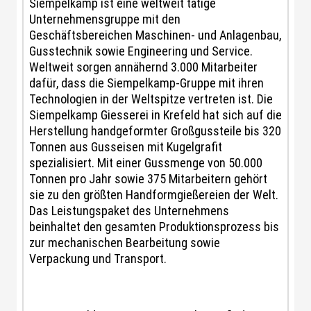
Siempelkamp ist eine weltweit tätige
Unternehmensgruppe mit den
Geschäftsbereichen Maschinen- und Anlagenbau,
Gusstechnik sowie Engineering und Service.
Weltweit sorgen annähernd 3.000 Mitarbeiter
dafür, dass die Siempelkamp-Gruppe mit ihren
Technologien in der Weltspitze vertreten ist. Die
Siempelkamp Giesserei in Krefeld hat sich auf die
Herstellung handgeformter Großgussteile bis 320
Tonnen aus Gusseisen mit Kugelgrafit
spezialisiert. Mit einer Gussmenge von 50.000
Tonnen pro Jahr sowie 375 Mitarbeitern gehört
sie zu den größten Handformgießereien der Welt.
Das Leistungspaket des Unternehmens
beinhaltet den gesamten Produktionsprozess bis
zur mechanischen Bearbeitung sowie
Verpackung und Transport.