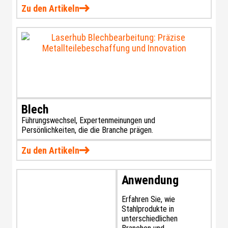
Zu den Artikeln
Blech
Führungswechsel, Expertenmeinungen und
Persönlichkeiten, die die Branche prägen.
Zu den Artikeln
Anwendung
Erfahren Sie, wie
Stahlprodukte in
unterschiedlichen