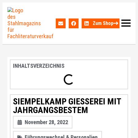
Zum Shop
INHALTSVERZEICHNIS
SIEMPELKAMP GIESSEREI MIT
JAHRGANGSBESTEM
November 28, 2022
Führungswechsel & Personalien