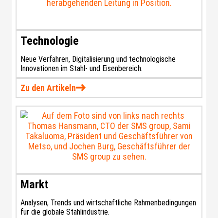
Technologie
Neue Verfahren, Digitalisierung und technologische
Innovationen im Stahl- und Eisenbereich.
Zu den Artikeln
Markt
Analysen, Trends und wirtschaftliche Rahmenbedingungen
für die globale Stahlindustrie.