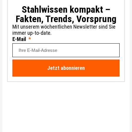
Stahlwissen kompakt –
Fakten, Trends, Vorsprung
Mit unserem wöchentlichen Newsletter sind Sie
immer up-to-date.
E-Mail
Jetzt abonnieren