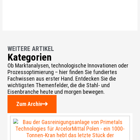
WEITERE ARTIKEL
Kategorien
Ob Marktanalysen, technologische Innovationen oder
Prozessoptimierung – hier finden Sie fundiertes
Fachwissen aus erster Hand. Entdecken Sie die
wichtigsten Themenfelder, die die Stahl- und
Eisenbranche heute und morgen bewegen.
Zum Archiv