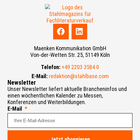
Maenken Kommunikation GmbH
Von-der-Wetten Str. 25, 51149 Köln
Telefon:
+49 2203 3584 0
E-Mail:
redaktion@stahlbase.com
Newsletter
Unser Newsletter liefert aktuelle Brancheninfos und
einen wöchentlichen Kalender zu Messen,
Konferenzen und Weiterbildungen.
E-Mail
Jetzt abonnieren