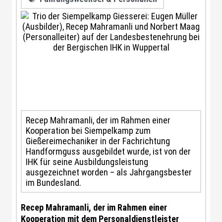
Recep Mahramanli, der im Rahmen einer
Kooperation bei Siempelkamp zum
Gießereimechaniker in der Fachrichtung
Handformguss ausgebildet wurde, ist von der
IHK für seine Ausbildungsleistung
ausgezeichnet worden – als Jahrgangsbester
im Bundesland.
Recep Mahramanli, der im Rahmen einer
Kooperation mit dem Personaldienstleister