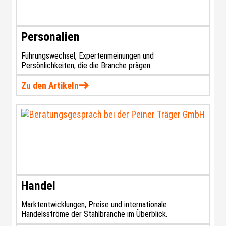
Personalien
Führungswechsel, Expertenmeinungen und
Persönlichkeiten, die die Branche prägen.
Zu den Artikeln
Handel
Marktentwicklungen, Preise und internationale
Handelsströme der Stahlbranche im Überblick.