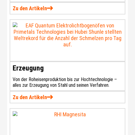
Zu den Artikeln
Erzeugung
Von der Roheisenproduktion bis zur Hochtechnologie –
alles zur Erzeugung von Stahl und seinen Verfahren.
Zu den Artikeln