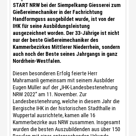
START NRW bei der Siempelkamp Giesserei zum
Gießereimechaniker in der Fachrichtung
Handformguss ausgebildet wurde, ist von der
IHK für seine Ausbildungsleistung
ausgezeichnet worden. Der 33-Jährige ist nicht
nur der beste Gießereimechaniker des
Kammerbezirkes Mittlerer Niederrhein, sondern
auch noch der Beste seines Jahrgangs in ganz
Nordrhein-Westfalen.
Diesen besonderen Erfolg feierte Herr
Mahramanli gemeinsam mit seinem Ausbilder
Eugen Müller auf der „IHK-Landesbestenehrung
NRW 2022“ am 11. November. Zur
Landesbestenehrung, welche in diesem Jahr die
Bergische IHK in der historischen Stadthalle in
Wuppertal ausrichtete, kamen alle 16
Kammerbezirke aus NRW zusammen. Insgesamt
wurden die besten Auszubildenden aus über 150