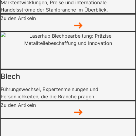
Marktentwicklungen, Preise und internationale
Handelsströme der Stahlbranche im Überblick.
Zu den Artikeln
Blech
Führungswechsel, Expertenmeinungen und
Persönlichkeiten, die die Branche prägen.
Zu den Artikeln