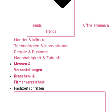
Trends
Trends
Handel & Märkte
Technologien & Innovationen
People & Business
Nachhaltigkeit & Zukunft
Messen &
Veranstaltungen
Branchen- &
Firmenverzeichnis
Fachzeitschriften