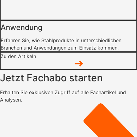
Anwendung
Erfahren Sie, wie Stahlprodukte in unterschiedlichen
Branchen und Anwendungen zum Einsatz kommen.
Zu den Artikeln
Jetzt Fachabo starten
Erhalten Sie exklusiven Zugriff auf alle Fachartikel und
Analysen.