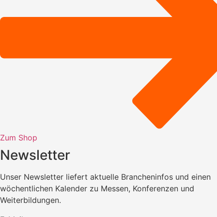
Zum Shop
Newsletter
Unser Newsletter liefert aktuelle Brancheninfos und einen
wöchentlichen Kalender zu Messen, Konferenzen und
Weiterbildungen.