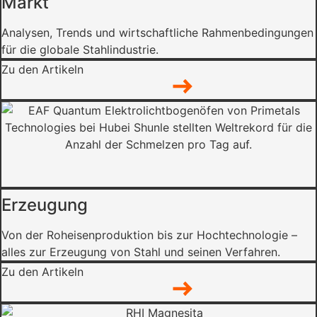
Markt
Analysen, Trends und wirtschaftliche Rahmenbedingungen
für die globale Stahlindustrie.
Zu den Artikeln
Erzeugung
Von der Roheisenproduktion bis zur Hochtechnologie –
alles zur Erzeugung von Stahl und seinen Verfahren.
Zu den Artikeln