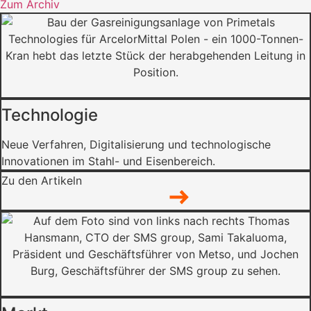
Zum Archiv
Technologie
Neue Verfahren, Digitalisierung und technologische
Innovationen im Stahl- und Eisenbereich.
Zu den Artikeln