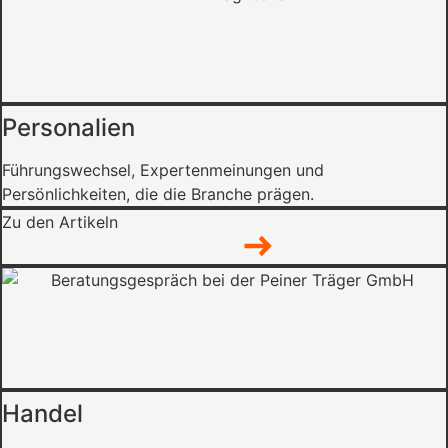
Personalien
Führungswechsel, Expertenmeinungen und
Persönlichkeiten, die die Branche prägen.
Zu den Artikeln
Handel