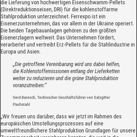
die Lieferung von hochwertigen Eisenschwamm-Pellets
(Direktreduktionseisen, DRI) für die kohlenstoffarme
Stahlproduktion unterzeichnet. Ferrexpo ist ein
Eisenerzunternehmen, das vor allem in der Ukraine operiert.
Die beiden Tagebauanlagen gehören zu den größten
Eisenerzlagern weltweit. Das Unternehmen fördert,
verarbeitet und vertreibt Erz-Pellets für die Stahlindustrie in
Europa und Asien.
„Die getroffene Vereinbarung wird uns dabei helfen,
die Kohlenstoffemissionen entlang der Lieferketten
weiter zu reduzieren und die grüne Stahlproduktion
voranzutreiben:“
Gerd Baresch, Technischer Geschäftsführer von Salzgitter
Flachstahl
„Wir freuen uns darüber, dass wir jetzt im Rahmen des
europäischen Umstellungsprozesses auf eine
umweltfreundlichere Stahlproduktion Grundlagen für unsere