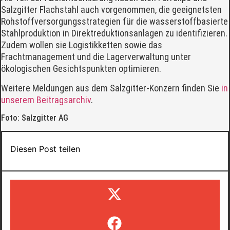
Salzgitter Flachstahl auch vorgenommen, die geeignetsten
Rohstoffversorgungsstrategien für die wasserstoffbasierte
Stahlproduktion in Direktreduktionsanlagen zu identifizieren.
Zudem wollen sie Logistikketten sowie das
Frachtmanagement und die Lagerverwaltung unter
ökologischen Gesichtspunkten optimieren.
Weitere Meldungen aus dem Salzgitter-Konzern finden Sie
in
unserem Beitragsarchiv
.
Foto: Salzgitter AG
Diesen Post teilen