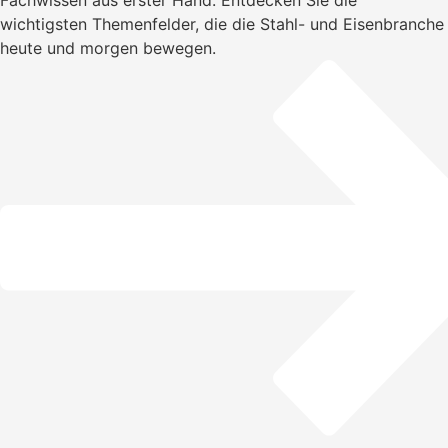
Fachwissen aus erster Hand. Entdecken Sie die
wichtigsten Themenfelder, die die Stahl- und Eisenbranche
heute und morgen bewegen.