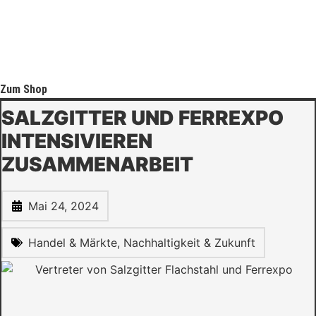
Zum Shop
SALZGITTER UND FERREXPO
INTENSIVIEREN
ZUSAMMENARBEIT
Mai 24, 2024
Handel & Märkte
,
Nachhaltigkeit & Zukunft