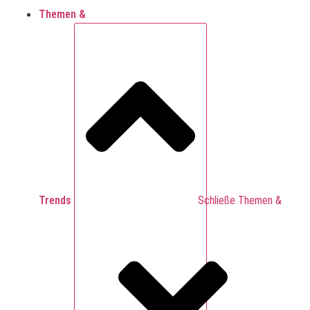
Themen &
Trends