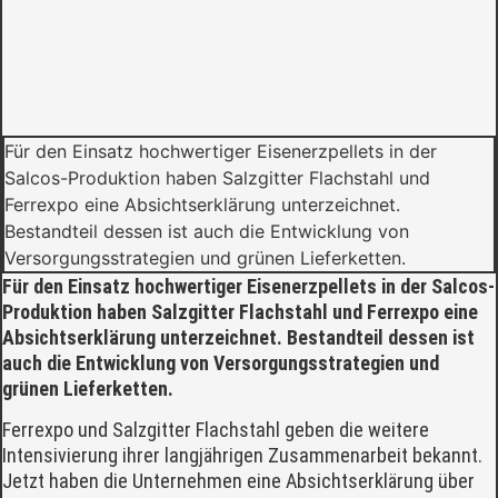
Für den Einsatz hochwertiger Eisenerzpellets in der
Salcos-Produktion haben Salzgitter Flachstahl und
Ferrexpo eine Absichtserklärung unterzeichnet.
Bestandteil dessen ist auch die Entwicklung von
Versorgungsstrategien und grünen Lieferketten.
Für den Einsatz hochwertiger Eisenerzpellets in der Salcos-
Produktion haben Salzgitter Flachstahl und Ferrexpo eine
Absichtserklärung unterzeichnet. Bestandteil dessen ist
auch die Entwicklung von Versorgungsstrategien und
grünen Lieferketten.
Ferrexpo und Salzgitter Flachstahl geben die weitere
Intensivierung ihrer langjährigen Zusammenarbeit bekannt.
Jetzt haben die Unternehmen eine Absichtserklärung über