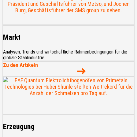
Markt
Analysen, Trends und wirtschaftliche Rahmenbedingungen für die
globale Stahlindustrie.
Zu den Artikeln
Erzeugung