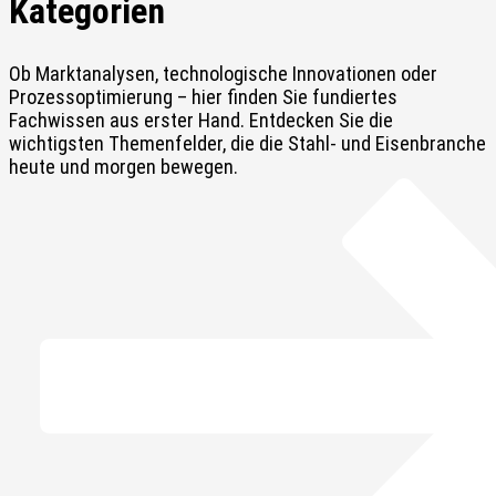
Kategorien
Ob Marktanalysen, technologische Innovationen oder
Prozessoptimierung – hier finden Sie fundiertes
Fachwissen aus erster Hand. Entdecken Sie die
wichtigsten Themenfelder, die die Stahl- und Eisenbranche
heute und morgen bewegen.