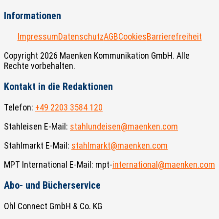
Informationen
Impressum
Datenschutz
AGB
Cookies
Barrierefreiheit
Copyright 2026 Maenken Kommunikation GmbH. Alle
Rechte vorbehalten.
Kontakt in die Redaktionen
Telefon:
+49 2203 3584 120
Stahleisen E-Mail:
stahlundeisen@maenken.com
Stahlmarkt E-Mail:
stahlmarkt@maenken.com
MPT International E-Mail: mpt-
international@maenken.com
Abo- und Bücherservice
Ohl Connect GmbH & Co. KG