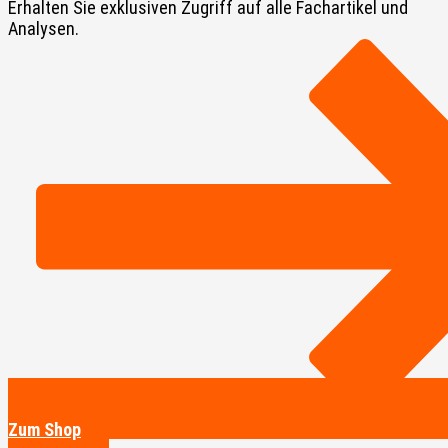
Erhalten Sie exklusiven Zugriff auf alle Fachartikel und
Analysen.
Zum Shop