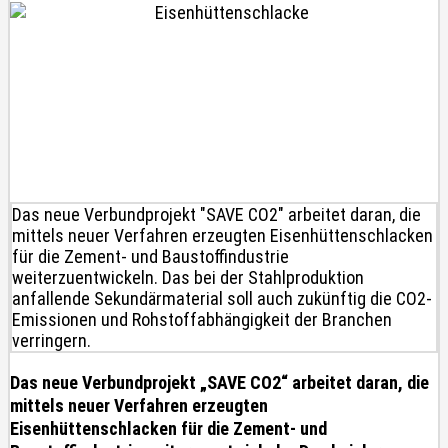
Das neue Verbundprojekt "SAVE CO2" arbeitet daran, die
mittels neuer Verfahren erzeugten Eisenhüttenschlacken
für die Zement- und Baustoffindustrie
weiterzuentwickeln. Das bei der Stahlproduktion
anfallende Sekundärmaterial soll auch zukünftig die CO2-
Emissionen und Rohstoffabhängigkeit der Branchen
verringern.
Das neue Verbundprojekt „SAVE CO2“ arbeitet daran, die
mittels neuer Verfahren erzeugten
Eisenhüttenschlacken für die Zement- und