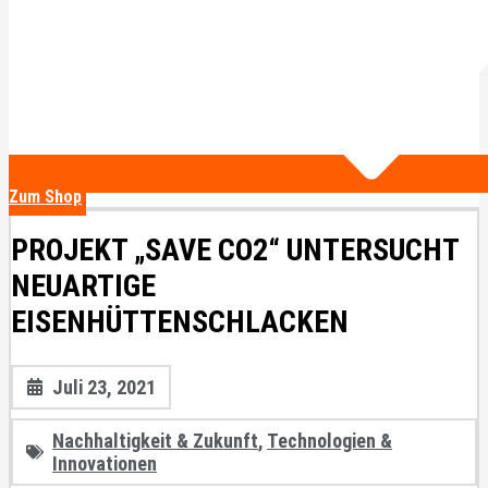
Zum Shop
PROJEKT „SAVE CO2“ UNTERSUCHT
NEUARTIGE
EISENHÜTTENSCHLACKEN
Juli 23, 2021
Nachhaltigkeit & Zukunft
,
Technologien &
Innovationen