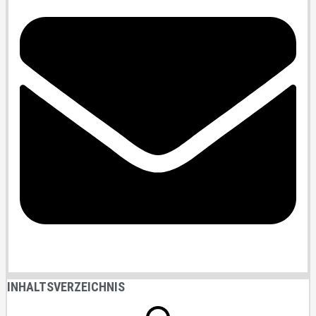
INHALTSVERZEICHNIS