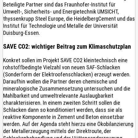
Beteiligte Partner sind das Fraunhofer-Institut für
Umwelt-, Sicherheits- und Energietechnik UMSICHT,
thyssenkrupp Steel Europe, die HeidelbergCement und das
Institut für Technologie und Metalle der Universität
Duisburg-Essen.
SAVE CO2: wichtiger Beitrag zum Klimaschutzplan
Konkret sollen im Projekt SAVE CO2 kleintechnisch eine
rohstoffbedingte Vielzahl von neuen SAF-Schlacken
(Sonderform der Elektroofenschlacken) erzeugt werden.
Daraufhin wollen die Partner deren chemische und
mineralogische Zusammensetzung untersuchen und die
Mahlbarkeit und umweltrelevante Auslaugbarkeit
charakterisieren. In einem zweiten Schritt sollen die
Schlacken dann so konditioniert werden, dass sie als
reaktive Komponente in Zement und Beton einsetzbar
werden. Auf der Agenda steht hierzu eine Ökobilanzierung
der Metallerzeugung mittels der Direktroute, der