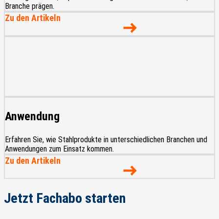
Branche prägen.
Zu den Artikeln
Anwendung
Erfahren Sie, wie Stahlprodukte in unterschiedlichen Branchen und
Anwendungen zum Einsatz kommen.
Zu den Artikeln
Jetzt Fachabo starten