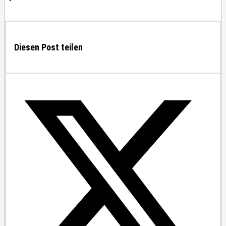
Diesen Post teilen