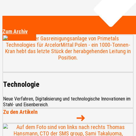
Zum Archiv
Technologie
Neue Verfahren, Digitalisierung und technologische Innovationen im
Stahl- und Eisenbereich.
Zu den Artikeln