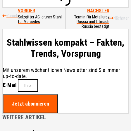
VORIGER
NÄCHSTER
Zurück
Salzgitter AG: grüner Stahl
Termin für Metallurgy
Nächster
für Mercedes
Russia und Litmash
Russia bestätigt
Stahlwissen kompakt – Fakten,
Trends, Vorsprung
Mit unserem wöchentlichen Newsletter sind Sie immer
up-to-date.
E-Mail
Jetzt abonnieren
WEITERE ARTIKEL