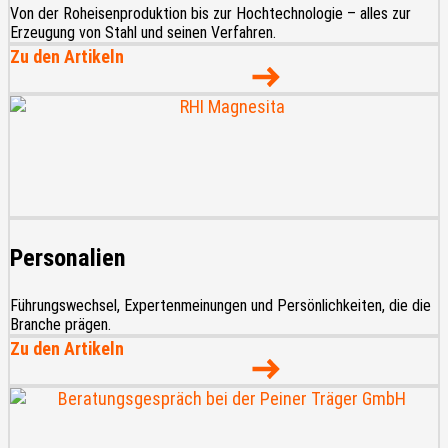
Von der Roheisenproduktion bis zur Hochtechnologie – alles zur
Erzeugung von Stahl und seinen Verfahren.
Zu den Artikeln
Personalien
Führungswechsel, Expertenmeinungen und Persönlichkeiten, die die
Branche prägen.
Zu den Artikeln