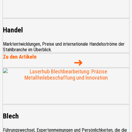
Handel
Marktentwicklungen, Preise und internationale Handelsströme der
Stahlbranche im Überblick.
Zu den Artikeln
Blech
Führungswechsel, Expertenmeinungen und Persönlichkeiten, die die