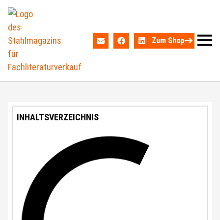
Zum Shop
INHALTSVERZEICHNIS