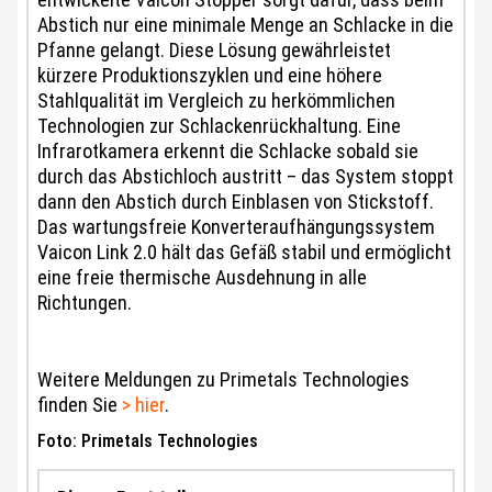
Abstich nur eine minimale Menge an Schlacke in die
Pfanne gelangt. Diese Lösung gewährleistet
kürzere Produktionszyklen und eine höhere
Stahlqualität im Vergleich zu herkömmlichen
Technologien zur Schlackenrückhaltung. Eine
Infrarotkamera erkennt die Schlacke sobald sie
durch das Abstichloch austritt – das System stoppt
dann den Abstich durch Einblasen von Stickstoff.
Das wartungsfreie Konverteraufhängungssystem
Vaicon Link 2.0 hält das Gefäß stabil und ermöglicht
eine freie thermische Ausdehnung in alle
Richtungen.
Weitere Meldungen zu Primetals Technologies
finden Sie
> hier
.
Foto: Primetals Technologies