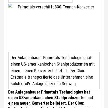
Der Anlagenbauer Primetals Technologies hat
einen US-amerikanischen Stahlproduzenten mit
einem neuen Konverter beliefert. Der Clou:
Erstmals transportierte das Unternehmen eine
solch große Anlage über den Seeweg.
Der Anlagenbauer Primetals Technologies hat
einen US-amerikanischen Stahlproduzenten mit
einem neuen Konverter beliefert. Der Clou: