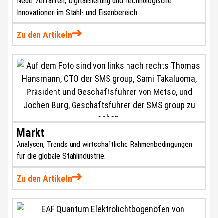
Neue Verfahren, Digitalisierung und technologische
Innovationen im Stahl- und Eisenbereich.
Zu den Artikeln
Markt
Analysen, Trends und wirtschaftliche Rahmenbedingungen
für die globale Stahlindustrie.
Zu den Artikeln