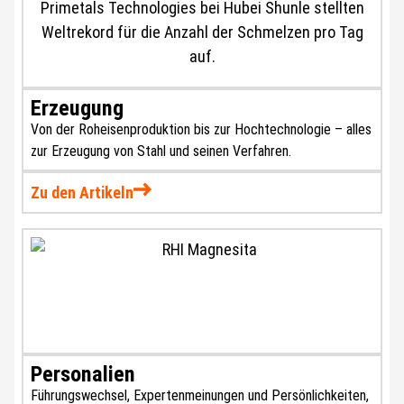
Erzeugung
Von der Roheisenproduktion bis zur Hochtechnologie – alles
zur Erzeugung von Stahl und seinen Verfahren.
Zu den Artikeln
Personalien
Führungswechsel, Expertenmeinungen und Persönlichkeiten,