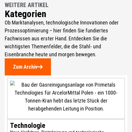
WEITERE ARTIKEL
Kategorien
Ob Marktanalysen, technologische Innovationen oder
Prozessoptimierung – hier finden Sie fundiertes
Fachwissen aus erster Hand. Entdecken Sie die
wichtigsten Themenfelder, die die Stahl- und
Eisenbranche heute und morgen bewegen.
Zum Archiv
Technologie