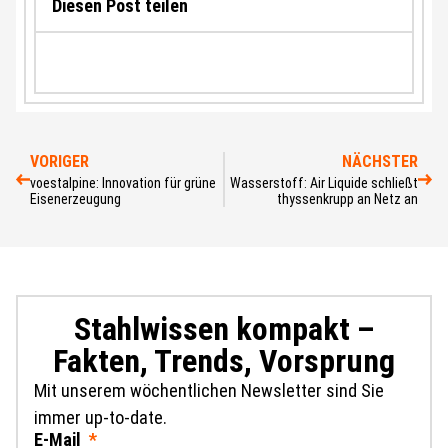
Diesen Post teilen
VORIGER
NÄCHSTER
voestalpine: Innovation für grüne
Wasserstoff: Air Liquide schließt
Eisenerzeugung
thyssenkrupp an Netz an
Stahlwissen kompakt –
Fakten, Trends, Vorsprung
Mit unserem wöchentlichen Newsletter sind Sie
immer up-to-date.
E-Mail