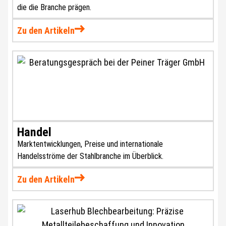
die die Branche prägen.
Zu den Artikeln
Handel
Marktentwicklungen, Preise und internationale
Handelsströme der Stahlbranche im Überblick.
Zu den Artikeln