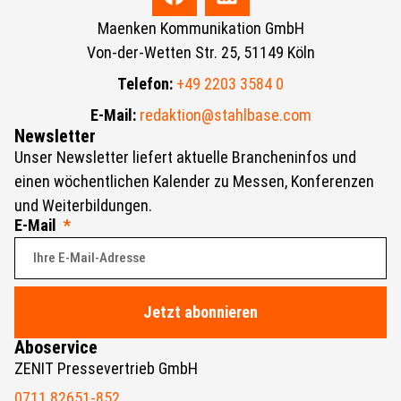
Maenken Kommunikation GmbH
Von-der-Wetten Str. 25, 51149 Köln
Telefon:
+49 2203 3584 0
E-Mail:
redaktion@stahlbase.com
Newsletter
Unser Newsletter liefert aktuelle Brancheninfos und
einen wöchentlichen Kalender zu Messen, Konferenzen
und Weiterbildungen.
E-Mail
Jetzt abonnieren
Aboservice
ZENIT Pressevertrieb GmbH
0711 82651-852