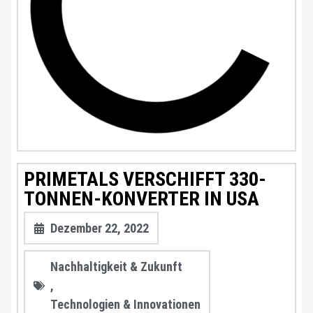
PRIMETALS VERSCHIFFT 330-
TONNEN-KONVERTER IN USA
Dezember 22, 2022
Nachhaltigkeit & Zukunft
,
Technologien & Innovationen