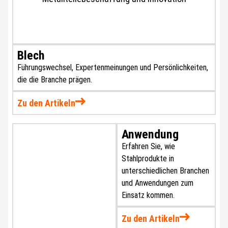
Blech
Führungswechsel, Expertenmeinungen und Persönlichkeiten,
die die Branche prägen.
Zu den Artikeln
Anwendung
Erfahren Sie, wie
Stahlprodukte in
unterschiedlichen Branchen
und Anwendungen zum
Einsatz kommen.
Zu den Artikeln