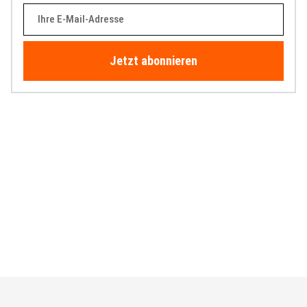
Jetzt abonnieren