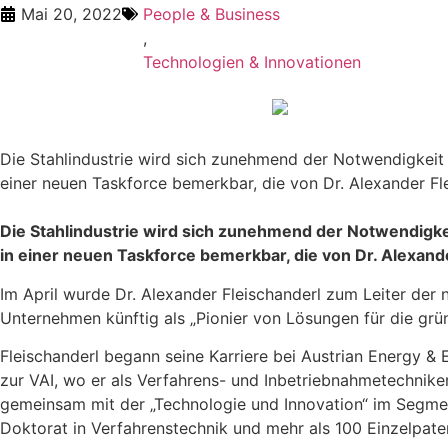
Mai 20, 2022
People & Business
,
Technologien & Innovationen
Die Stahlindustrie wird sich zunehmend der Notwendigkeit 
einer neuen Taskforce bemerkbar, die von Dr. Alexander Fle
Die Stahlindustrie wird sich zunehmend der Notwendigke
in einer neuen Taskforce bemerkbar, die von Dr. Alexande
Im April wurde Dr. Alexander Fleischanderl zum Leiter der 
Unternehmen künftig als „Pionier von Lösungen für die grün
Fleischanderl begann seine Karriere bei Austrian Energy 
zur VAI, wo er als Verfahrens- und Inbetriebnahmetechniker
gemeinsam mit der „Technologie und Innovation“ im Segmen
Doktorat in Verfahrenstechnik und mehr als 100 Einzelpat