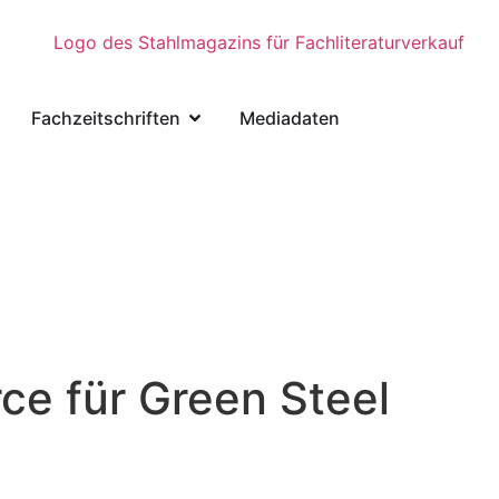
Fachzeitschriften
Mediadaten
ce für Green Steel