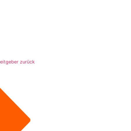
beitgeber zurück