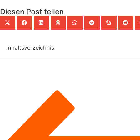
Diesen Post teilen
Inhaltsverzeichnis