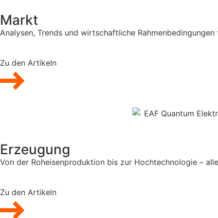
Markt
Analysen, Trends und wirtschaftliche Rahmenbedingungen fü
Zu den Artikeln
Erzeugung
Von der Roheisenproduktion bis zur Hochtechnologie – alle
Zu den Artikeln