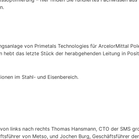
n.
ionen im Stahl- und Eisenbereich.