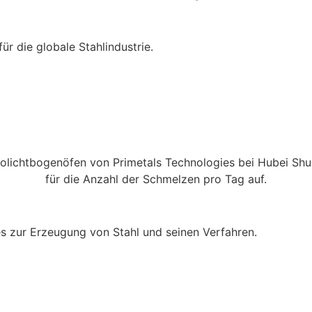
r die globale Stahlindustrie.
s zur Erzeugung von Stahl und seinen Verfahren.