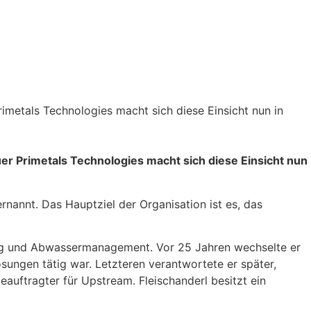
imetals Technologies macht sich diese Einsicht nun in
er Primetals Technologies macht sich diese Einsicht nun
rnannt. Das Hauptziel der Organisation ist es, das
gung und Abwassermanagement. Vor 25 Jahren wechselte er
sungen tätig war. Letzteren verantwortete er später,
uftragter für Upstream. Fleischanderl besitzt ein