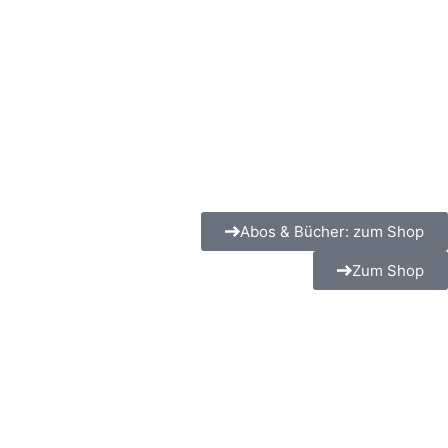
Abos & Bücher: zum Shop
Zum Shop