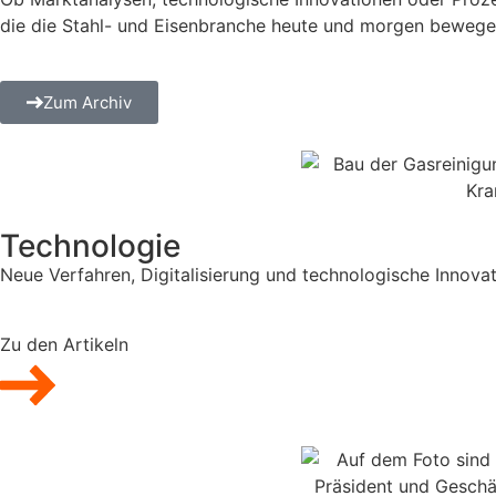
die die Stahl- und Eisenbranche heute und morgen bewege
Zum Archiv
Technologie
Neue Verfahren, Digitalisierung und technologische Innovat
Zu den Artikeln