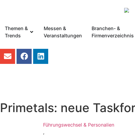
Themen &
Messen &
Branchen- &
Trends
Veranstaltungen
Firmenverzeichnis
Primetals: neue Taskfor
Führungswechsel & Personalien
,