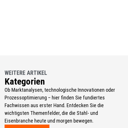
WEITERE ARTIKEL
Kategorien
Ob Marktanalysen, technologische Innovationen oder
Prozessoptimierung – hier finden Sie fundiertes
Fachwissen aus erster Hand. Entdecken Sie die
wichtigsten Themenfelder, die die Stahl- und
Eisenbranche heute und morgen bewegen.