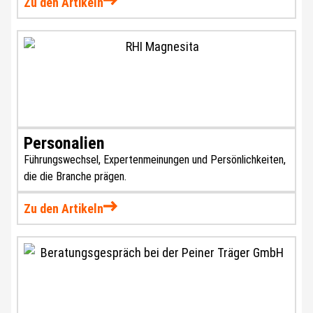
Zu den Artikeln
Personalien
Führungswechsel, Expertenmeinungen und Persönlichkeiten,
die die Branche prägen.
Zu den Artikeln