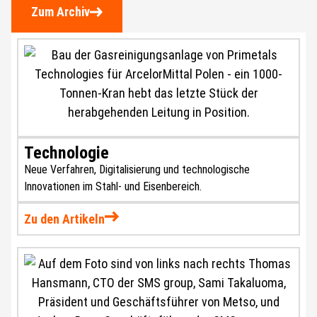
Zum Archiv
Technologie
Neue Verfahren, Digitalisierung und technologische
Innovationen im Stahl- und Eisenbereich.
Zu den Artikeln