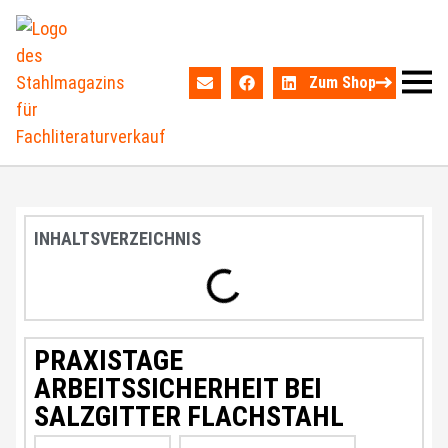
Zum Shop
INHALTSVERZEICHNIS
PRAXISTAGE
ARBEITSSICHERHEIT BEI
SALZGITTER FLACHSTAHL