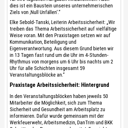
dies ist ein Baustein unseres unternehmerischen
Ziels von ‚Null Unfällen‘.“
Elke Sebold-Tanski, Leiterin Arbeitssicherheit: „Wir
treiben das Thema Arbeitssicherheit auf vielfältige
Weise voran. Mit den Praxistagen setzen wir auf
Kommunikation, Beteiligung und
Eigenverantwortung. Aus diesem Grund bieten wir
in 13 Tagen fast rund um die Uhr im 4-Stunden-
Rhythmus von morgens um 6 Uhr bis nachts um 2
Uhr für alle Schichten insgesamt 59
Veranstaltungsblöcke an.“
Praxistage Arbeitssicherheit: Hintergrund
In den Veranstaltungsblöcken haben jeweils 50
Mitarbeiter die Möglichkeit, sich zum Thema
Sicherheit und Gesundheit am Arbeitsplatz zu
informieren. Dafür wurde gemeinsam mit der
Werkfeuerwehr, Arbeitsmedizin, DanTrim und BKK