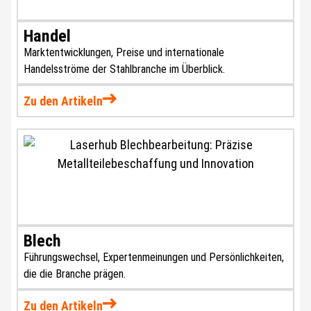
Handel
Marktentwicklungen, Preise und internationale
Handelsströme der Stahlbranche im Überblick.
Zu den Artikeln
Blech
Führungswechsel, Expertenmeinungen und Persönlichkeiten,
die die Branche prägen.
Zu den Artikeln