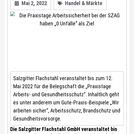
Mai 2, 2022
Handel & Märkte
Salzgitter Flachstahl veranstaltet bis zum 12.
Mai 2022 für die Belegschaft die „Praxistage
Arbeits- und Gesundheitsschutz“. Inhaltlich geht
es unter anderem um Gute-Praxis-Beispiele „Wir
arbeiten sicher“, Arbeitsschutz, Brandschutz und
Gesundheitsvorsorge.
Die Salzgitter Flachstahl GmbH veranstaltet bis