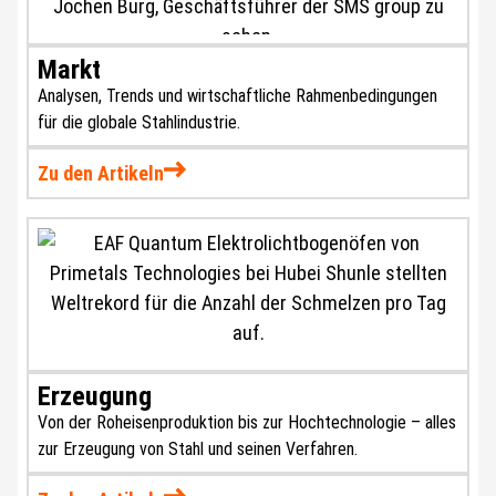
Markt
Analysen, Trends und wirtschaftliche Rahmenbedingungen
für die globale Stahlindustrie.
Zu den Artikeln
Erzeugung
Von der Roheisenproduktion bis zur Hochtechnologie – alles
zur Erzeugung von Stahl und seinen Verfahren.