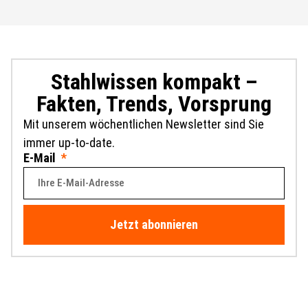
Stahlwissen kompakt –
Fakten, Trends, Vorsprung
Mit unserem wöchentlichen Newsletter sind Sie
immer up-to-date.
E-Mail
Jetzt abonnieren