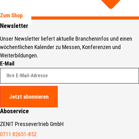
Zum Shop
Newsletter
Unser Newsletter liefert aktuelle Brancheninfos und einen
wöchentlichen Kalender zu Messen, Konferenzen und
Weiterbildungen.
E-Mail
Jetzt abonnieren
Aboservice
ZENIT Pressevertrieb GmbH
0711 82651-852