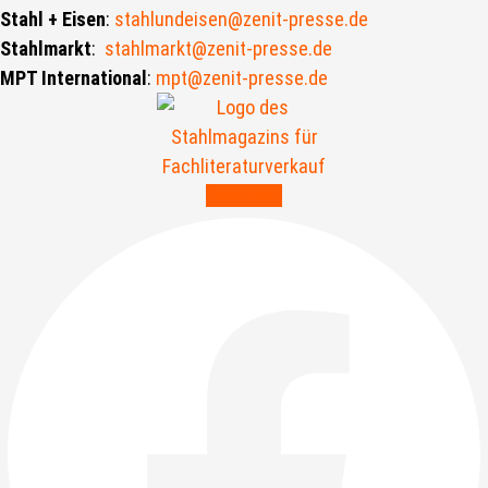
Stahl + Eisen
:
stahlundeisen@zenit-presse.de
Stahlmarkt
:
stahlmarkt@zenit-presse.de
MPT International
:
mpt@zenit-presse.de
Facebook