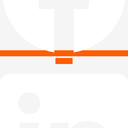
Linkedin