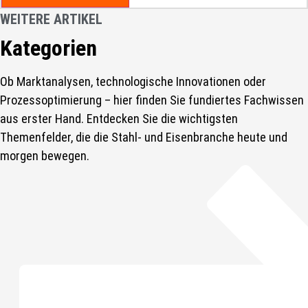
WEITERE ARTIKEL
Kategorien
Ob Marktanalysen, technologische Innovationen oder
Prozessoptimierung – hier finden Sie fundiertes Fachwissen
aus erster Hand. Entdecken Sie die wichtigsten
Themenfelder, die die Stahl- und Eisenbranche heute und
morgen bewegen.