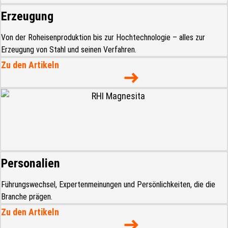
Erzeugung
Von der Roheisenproduktion bis zur Hochtechnologie – alles zur
Erzeugung von Stahl und seinen Verfahren.
Zu den Artikeln
Personalien
Führungswechsel, Expertenmeinungen und Persönlichkeiten, die die
Branche prägen.
Zu den Artikeln