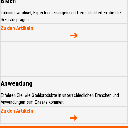
Blech
Führungswechsel, Expertenmeinungen und Persönlichkeiten, die die
Branche prägen.
Zu den Artikeln
Anwendung
Erfahren Sie, wie Stahlprodukte in unterschiedlichen Branchen und
Anwendungen zum Einsatz kommen.
Zu den Artikeln