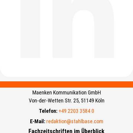
Maenken Kommunikation GmbH
Von-der-Wetten Str. 25, 51149 Köln
Telefon:
+49 2203 3584 0
E-Mail:
redaktion@stahlbase.com
Fachzeitschriften im Überblick