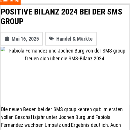
POSITIVE BILANZ 2024 BEI DER SMS
GROUP
Mai 16, 2025
Handel & Märkte
Die neuen Besen bei der SMS group kehren gut: Im ersten
vollen Geschäftsjahr unter Jochen Burg und Fabíola
Fernandez wuchsen Umsatz und Ergebnis deutlich. Auch