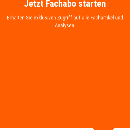
Jetzt Fachabo starten
Erhalten Sie exklusiven Zugriff auf alle Fachartikel und
Analysen.