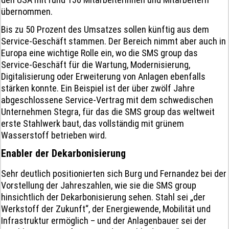
übernommen.
Bis zu 50 Prozent des Umsatzes sollen künftig aus dem
Service-Geschäft stammen. Der Bereich nimmt aber auch in
Europa eine wichtige Rolle ein, wo die SMS group das
Service-Geschäft für die Wartung, Modernisierung,
Digitalisierung oder Erweiterung von Anlagen ebenfalls
stärken konnte. Ein Beispiel ist der über zwölf Jahre
abgeschlossene Service-Vertrag mit dem schwedischen
Unternehmen Stegra, für das die SMS group das weltweit
erste Stahlwerk baut, das vollständig mit grünem
Wasserstoff betrieben wird.
Enabler der Dekarbonisierung
Sehr deutlich positionierten sich Burg und Fernandez bei der
Vorstellung der Jahreszahlen, wie sie die SMS group
hinsichtlich der Dekarbonisierung sehen. Stahl sei „der
Werkstoff der Zukunft“, der Energiewende, Mobilität und
Infrastruktur ermöglich – und der Anlagenbauer sei der