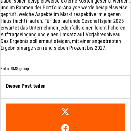
Dabei sollen beispielsweise externe Kosten gesenkt werden,
und im Rahmen der Portfolio-Analyse werde beispielsweise
geprüft, welche Aspekte im Markt respektive im eigenen
Haus (nicht) laufen. Für das laufende Geschäftsjahr 2025
erwartet das Unternehmen jedenfalls einen leicht höheren
Auftragseingang und einen Umsatz auf Vorjahresniveau.
Das Ergebnis soll erneut steigen, mit einer angestrebten
Ergebnismarge von rund sieben Prozent bis 2027.
Foto: SMS group
Diesen Post teilen