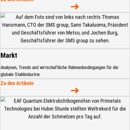
Markt
Analysen, Trends und wirtschaftliche Rahmenbedingungen für die
globale Stahlindustrie.
Zu den Artikeln