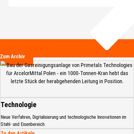
Zum Archiv
Technologie
Neue Verfahren, Digitalisierung und technologische Innovationen im
Stahl- und Eisenbereich.
Zu den Artikeln