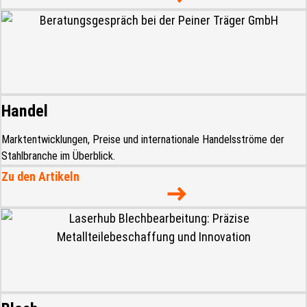
Handel
Marktentwicklungen, Preise und internationale Handelsströme der
Stahlbranche im Überblick.
Zu den Artikeln