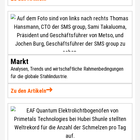
Markt
Analysen, Trends und wirtschaftliche Rahmenbedingungen
für die globale Stahlindustrie.
Zu den Artikeln