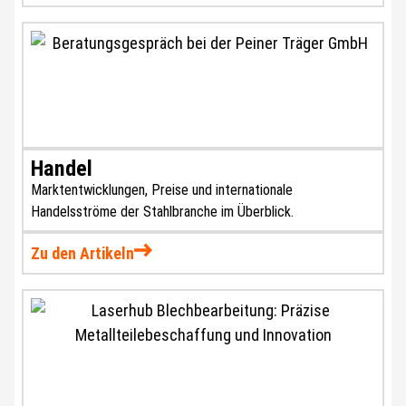
Handel
Marktentwicklungen, Preise und internationale
Handelsströme der Stahlbranche im Überblick.
Zu den Artikeln