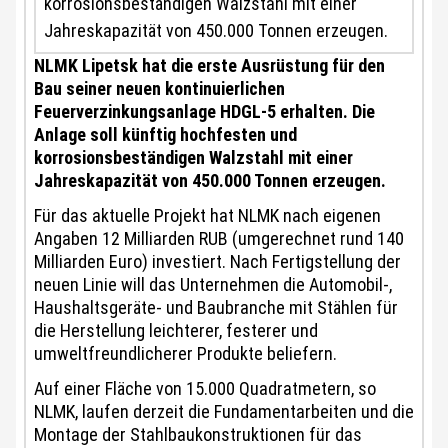
korrosionsbeständigen Walzstahl mit einer
Jahreskapazität von 450.000 Tonnen erzeugen.
NLMK Lipetsk hat die erste Ausrüstung für den
Bau seiner neuen kontinuierlichen
Feuerverzinkungsanlage HDGL-5 erhalten. Die
Anlage soll künftig hochfesten und
korrosionsbeständigen Walzstahl mit einer
Jahreskapazität von 450.000 Tonnen erzeugen.
Für das aktuelle Projekt hat NLMK nach eigenen
Angaben 12 Milliarden RUB (umgerechnet rund 140
Milliarden Euro) investiert. Nach Fertigstellung der
neuen Linie will das Unternehmen die Automobil-,
Haushaltsgeräte- und Baubranche mit Stählen für
die Herstellung leichterer, festerer und
umweltfreundlicherer Produkte beliefern.
Auf einer Fläche von 15.000 Quadratmetern, so
NLMK, laufen derzeit die Fundamentarbeiten und die
Montage der Stahlbaukonstruktionen für das