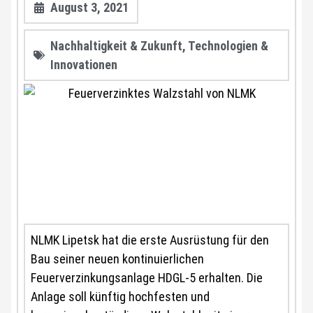
August 3, 2021
Nachhaltigkeit & Zukunft
,
Technologien &
Innovationen
NLMK Lipetsk hat die erste Ausrüstung für den
Bau seiner neuen kontinuierlichen
Feuerverzinkungsanlage HDGL-5 erhalten. Die
Anlage soll künftig hochfesten und