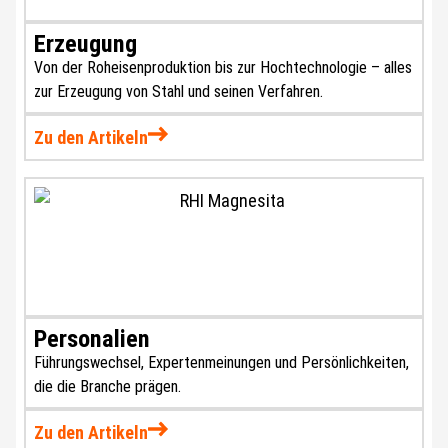
Erzeugung
Von der Roheisenproduktion bis zur Hochtechnologie – alles
zur Erzeugung von Stahl und seinen Verfahren.
Zu den Artikeln
Personalien
Führungswechsel, Expertenmeinungen und Persönlichkeiten,
die die Branche prägen.
Zu den Artikeln