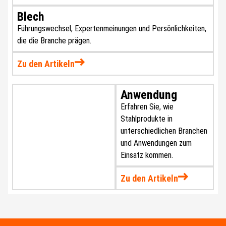
Blech
Führungswechsel, Expertenmeinungen und Persönlichkeiten,
die die Branche prägen.
Zu den Artikeln
Anwendung
Erfahren Sie, wie
Stahlprodukte in
unterschiedlichen Branchen
und Anwendungen zum
Einsatz kommen.
Zu den Artikeln