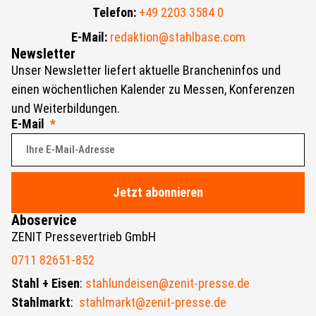
Telefon:
+49 2203 3584 0
E-Mail:
redaktion@stahlbase.com
Newsletter
Unser Newsletter liefert aktuelle Brancheninfos und
einen wöchentlichen Kalender zu Messen, Konferenzen
und Weiterbildungen.
E-Mail
Jetzt abonnieren
Aboservice
ZENIT Pressevertrieb GmbH
0711 82651-852
Stahl + Eisen
:
stahlundeisen@zenit-presse.de
Stahlmarkt
:
stahlmarkt@zenit-presse.de