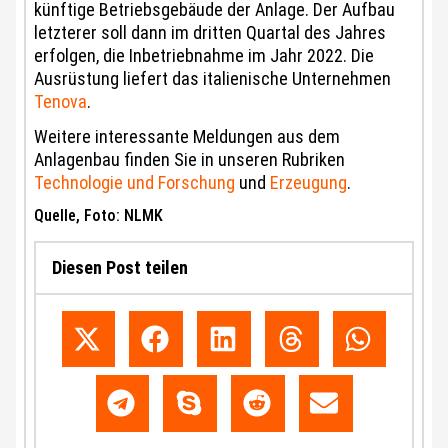
künftige Betriebsgebäude der Anlage. Der Aufbau
letzterer soll dann im dritten Quartal des Jahres
erfolgen, die Inbetriebnahme im Jahr 2022. Die
Ausrüstung liefert das italienische Unternehmen
Tenova
.
Weitere interessante Meldungen aus dem
Anlagenbau finden Sie in unseren Rubriken
Technologie und Forschung
und
Erzeugung
.
Quelle, Foto: NLMK
Diesen Post teilen