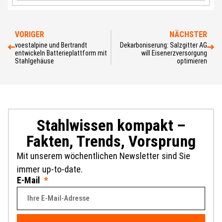
VORIGER
NÄCHSTER
voestalpine und Bertrandt
Dekarboniserung: Salzgitter AG
entwickeln Batterieplattform mit
will Eisenerzversorgung
Stahlgehäuse
optimieren
Stahlwissen kompakt –
Fakten, Trends, Vorsprung
Mit unserem wöchentlichen Newsletter sind Sie
immer up-to-date.
E-Mail