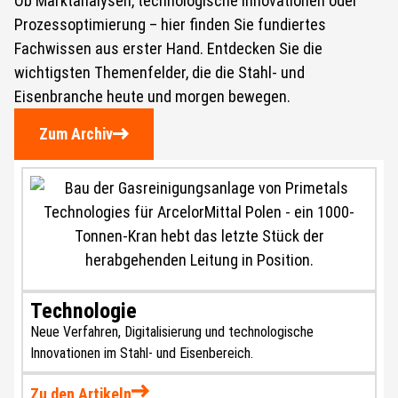
Ob Marktanalysen, technologische Innovationen oder
Prozessoptimierung – hier finden Sie fundiertes
Fachwissen aus erster Hand. Entdecken Sie die
wichtigsten Themenfelder, die die Stahl- und
Eisenbranche heute und morgen bewegen.
Zum Archiv
Technologie
Neue Verfahren, Digitalisierung und technologische
Innovationen im Stahl- und Eisenbereich.
Zu den Artikeln