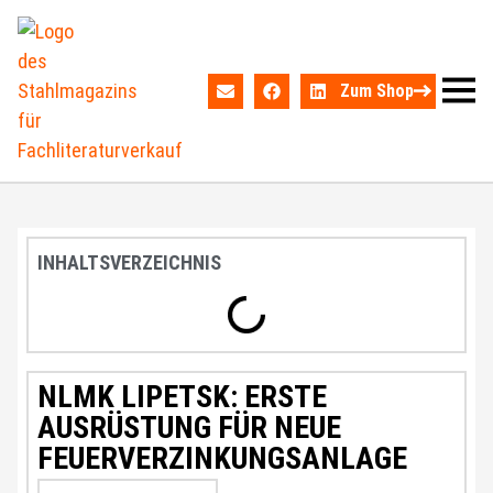
Zum Shop
INHALTSVERZEICHNIS
NLMK LIPETSK: ERSTE
AUSRÜSTUNG FÜR NEUE
FEUERVERZINKUNGSANLAGE