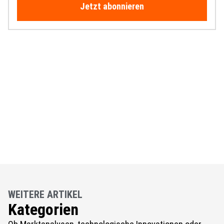
Jetzt abonnieren
WEITERE ARTIKEL
Kategorien