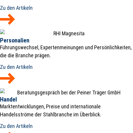
Zu den Artikeln
Personalien
Führungswechsel, Expertenmeinungen und Persönlichkeiten,
die die Branche prägen.
Zu den Artikeln
Handel
Marktentwicklungen, Preise und internationale
Handelsströme der Stahlbranche im Überblick.
Zu den Artikeln