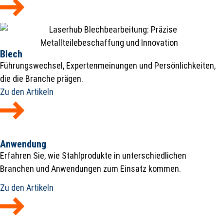
Blech
Führungswechsel, Expertenmeinungen und Persönlichkeiten,
die die Branche prägen.
Zu den Artikeln
Anwendung
Erfahren Sie, wie Stahlprodukte in unterschiedlichen
Branchen und Anwendungen zum Einsatz kommen.
Zu den Artikeln