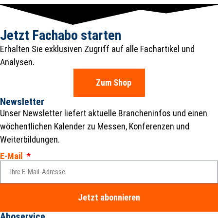
Jetzt Fachabo starten
Erhalten Sie exklusiven Zugriff auf alle Fachartikel und
Analysen.
Zum Shop
Newsletter
Unser Newsletter liefert aktuelle Brancheninfos und einen
wöchentlichen Kalender zu Messen, Konferenzen und
Weiterbildungen.
E-Mail
Jetzt abonnieren
Aboservice