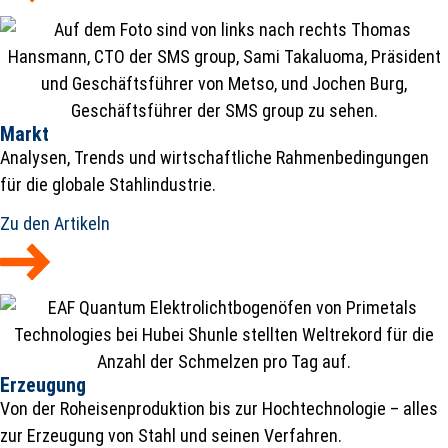
Markt
Analysen, Trends und wirtschaftliche Rahmenbedingungen
für die globale Stahlindustrie.
Zu den Artikeln
Erzeugung
Von der Roheisenproduktion bis zur Hochtechnologie – alles
zur Erzeugung von Stahl und seinen Verfahren.