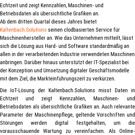
Echtzeit und zeigt Kennzahlen, Maschinen- und
Betriebsdaten als übersichtliche Grafiken an.
Ab dem dritten Quartal dieses Jahres bietet
Kaltenbach.Solutions
seinen clodbasierten Service für
Maschinenhersteller an. Wie das Unternehmen mitteilt, lässt
sich die Lösung aus Hard- und Software standardmäßig an
allen in der verarbeitenden Industrie verwendeten Maschinen
anbringen. Darüber hinaus unterstützt der IT-Spezialist bei
der Konzeption und Umsetzung digitaler Geschäftsmodelle
mit dem Ziel, die Markteinführungszeit zu verkürzen.
Die IoT-Lösung der Kaltenbach.Solutions misst Daten in
Echtzeit und zeigt Kennzahlen, Maschinen- und
Betriebsdaten als übersichtliche Grafiken an. Auch relevante
Parameter der Maschinenpflege, geltende Vorschriften und
Störungen werden digital festgehalten, um die
vorausschauende Wartung zu vereinfachen. Als Online-