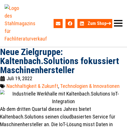
Zum Shop
Neue Zielgruppe:
Kaltenbach.Solutions fokussiert
Maschinenhersteller
Juli 19, 2022
Nachhaltigkeit & Zukunft
,
Technologien & Innovationen
Ab dem dritten Quartal dieses Jahres bietet
Kaltenbach.Solutions seinen cloudbasierten Service für
Maschinenhersteller an. Die IoT-Lösung misst Daten in