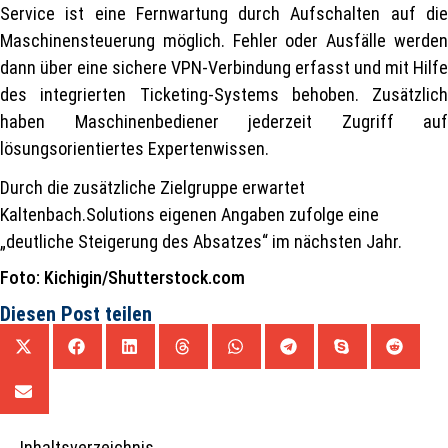
Service ist eine Fernwartung durch Aufschalten auf die
Maschinensteuerung möglich. Fehler oder Ausfälle werden
dann über eine sichere VPN-Verbindung erfasst und mit Hilfe
des integrierten Ticketing-Systems behoben. Zusätzlich
haben Maschinenbediener jederzeit Zugriff auf
lösungsorientiertes Expertenwissen.
Durch die zusätzliche Zielgruppe erwartet
Kaltenbach.Solutions eigenen Angaben zufolge eine
„deutliche Steigerung des Absatzes“ im nächsten Jahr.
Foto: Kichigin/Shutterstock.com
Diesen Post teilen
Inhaltsverzeichnis