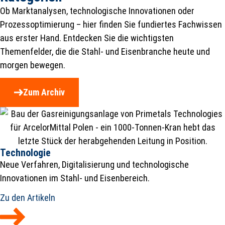
Ob Marktanalysen, technologische Innovationen oder
Prozessoptimierung – hier finden Sie fundiertes Fachwissen
aus erster Hand. Entdecken Sie die wichtigsten
Themenfelder, die die Stahl- und Eisenbranche heute und
morgen bewegen.
Zum Archiv
Technologie
Neue Verfahren, Digitalisierung und technologische
Innovationen im Stahl- und Eisenbereich.
Zu den Artikeln