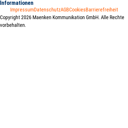
Informationen
Impressum
Datenschutz
AGB
Cookies
Barrierefreiheit
Copyright 2026 Maenken Kommunikation GmbH. Alle Rechte
vorbehalten.